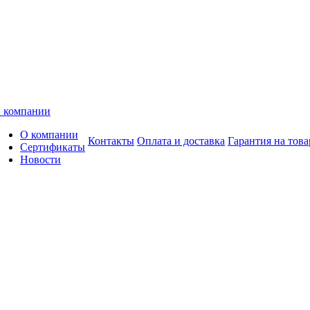
 компании
О компании
Контакты
Оплата и доставка
Гарантия на това
Сертификаты
Новости