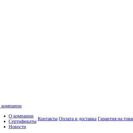
 компании
О компании
Контакты
Оплата и доставка
Гарантия на това
Сертификаты
Новости