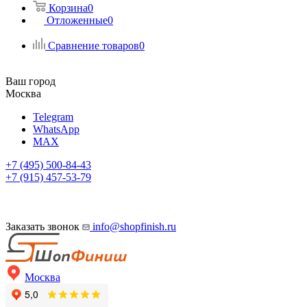
Корзина
0
Отложенные
0
Сравнение товаров
0
Ваш город
Москва
Telegram
WhatsApp
MAX
+7 (495) 500-84-43
+7 (915) 457-53-79
Заказать звонок
info@shopfinish.ru
Москва