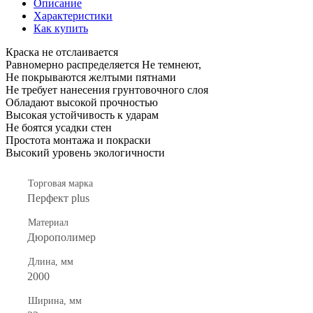
Описание
Характеристики
Как купить
Краска не отслаивается
Равномерно распределяется Не темнеют,
Не покрываются желтыми пятнами
Не требует нанесения грунтовочного слоя
Обладают высокой прочностью
Высокая устойчивость к ударам
Не боятся усадки стен
Простота монтажа и покраски
Высокий уровень экологичности
Торговая марка
Перфект plus
Материал
Дюрополимер
Длина, мм
2000
Ширина, мм