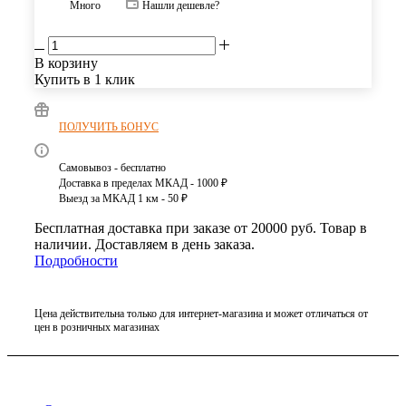
Много
Нашли дешевле?
В корзину
Купить в 1 клик
ПОЛУЧИТЬ БОНУС
Самовывоз - бесплатно
Доставка в пределах МКАД - 1000 ₽
Выезд за МКАД 1 км - 50 ₽
Бесплатная доставка при заказе от 20000 руб. Товар в
наличии. Доставляем в день заказа.
Подробности
Цена действительна только для интернет-магазина и может отличаться от
цен в розничных магазинах