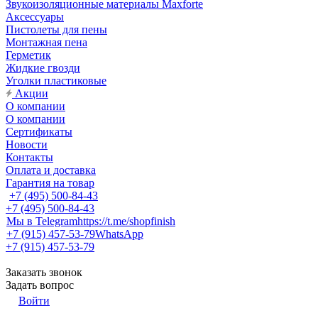
Звукоизоляционные материалы Maxforte
Аксессуары
Пистолеты для пены
Монтажная пена
Герметик
Жидкие гвозди
Уголки пластиковые
Акции
О компании
О компании
Сертификаты
Новости
Контакты
Оплата и доставка
Гарантия на товар
+7 (495) 500-84-43
+7 (495) 500-84-43
Мы в Telegram
https://t.me/shopfinish
+7 (915) 457-53-79
WhatsApp
+7 (915) 457-53-79
Заказать звонок
Задать вопрос
Войти