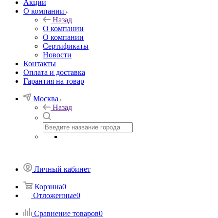
Акции
О компании
Назад
О компании
О компании
Сертификаты
Новости
Контакты
Оплата и доставка
Гарантия на товар
Москва
Назад
Личный кабинет
Корзина
0
Отложенные
0
Сравнение товаров
0