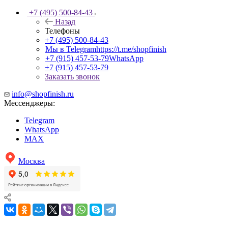
+7 (495) 500-84-43
Назад
Телефоны
+7 (495) 500-84-43
Мы в Telegram
https://t.me/shopfinish
+7 (915) 457-53-79
WhatsApp
+7 (915) 457-53-79
Заказать звонок
info@shopfinish.ru
Мессенджеры:
Telegram
WhatsApp
MAX
Москва