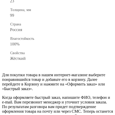
23
Толщина, мм
99
Страна
Россия
Влагостойкость
100%
Свойства
Жёсткий
Для покупки товара в нашем интернет-магазине выберите
понравившийся товар и добавьте его в корзину. Далее
перейдите в Корзину и нажмите на «Оформить заказ» или
«Быстрый заказ».
Когда оформляете быстрый заказ, напишите ФИО, телефон и
e-mail. Вам перезвонит менеджер и уточнит условия заказа.
По результатам разговора вам придет подтверждение
оформления товара на почту или через СМС. Теперь останется