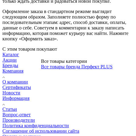
только ждать доставки и радоваться новой покупке.
Оформление заказа в стандартном режиме выглядит
следующим образом. Заполняете полностью форму по
последовательным этапам: адрес, способ доставки, оплаты,
данные о себе. Советуем в комментарии к заказу написать
информацию, которая поможет курьеру вас найти. Нажмите
кнопку «Оформить заказ».
С этим товаром покупают
Каталог
Акции
Все товары категории
Бренды
Все товары бренда Перфект PLUS
Компания
О компании
Сертификаты
Новости
Информация
Статьи
Вопрос-ответ
Производители
Политика конфиденциальности
Соглашение об использовании сайта