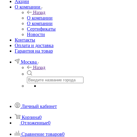
Акции
О компании
Назад
О компании
О компании
Сертификаты
Новости
Контакты
Оплата и доставка
Гарантия на товар
Москва
Назад
Личный кабинет
Корзина
0
Отложенные
0
Сравнение товаров
0