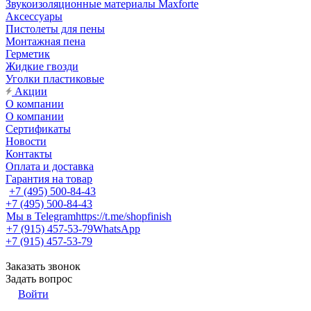
Звукоизоляционные материалы Maxforte
Аксессуары
Пистолеты для пены
Монтажная пена
Герметик
Жидкие гвозди
Уголки пластиковые
Акции
О компании
О компании
Сертификаты
Новости
Контакты
Оплата и доставка
Гарантия на товар
+7 (495) 500-84-43
+7 (495) 500-84-43
Мы в Telegram
https://t.me/shopfinish
+7 (915) 457-53-79
WhatsApp
+7 (915) 457-53-79
Заказать звонок
Задать вопрос
Войти