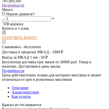
785
руб.
/шт
Подробности
Много
Нашли дешевле?
В корзину
Купить в 1 клик
ПОЛУЧИТЬ БОНУС
Самовывоз - бесплатно
Доставка в пределах МКАД - 1000 ₽
Выезд за МКАД 1 км - 50 ₽
Бесплатная доставка при заказе от 20000 руб. Товар в
наличии. Доставляем в день заказа.
Подробности
Цена действительна только для интернет-магазина и может
отличаться от цен в розничных магазинах
Описание
Характеристики
Как купить
Краска не отслаивается