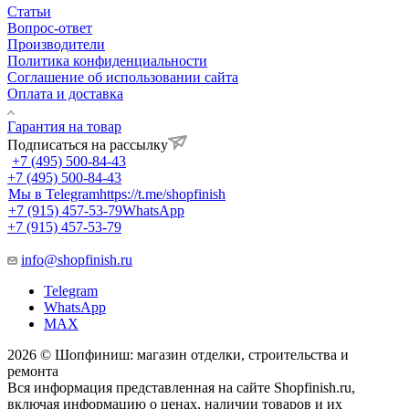
Статьи
Вопрос-ответ
Производители
Политика конфиденциальности
Соглашение об использовании сайта
Оплата и доставка
Гарантия на товар
Подписаться на рассылку
+7 (495) 500-84-43
+7 (495) 500-84-43
Мы в Telegram
https://t.me/shopfinish
+7 (915) 457-53-79
WhatsApp
+7 (915) 457-53-79
info@shopfinish.ru
Telegram
WhatsApp
MAX
2026 © Шопфиниш: магазин отделки, строительства и
ремонта
Вся информация представленная на сайте Shopfinish.ru,
включая информацию о ценах, наличии товаров и их