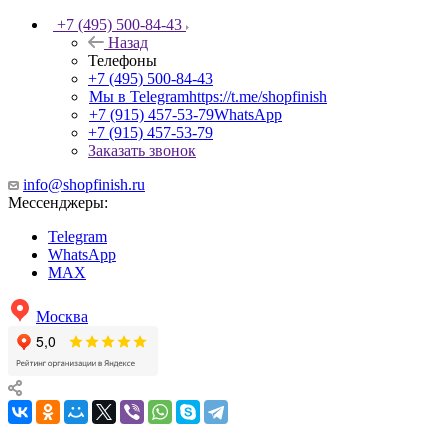
+7 (495) 500-84-43
Назад
Телефоны
+7 (495) 500-84-43
Мы в Telegram
https://t.me/shopfinish
+7 (915) 457-53-79
WhatsApp
+7 (915) 457-53-79
Заказать звонок
info@shopfinish.ru
Мессенджеры:
Telegram
WhatsApp
MAX
Москва