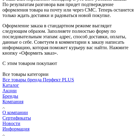
По результатам разговора вам придет подтверждение
оформления товара на почту или через СМС. Теперь останется
только ждать доставки и радоваться новой покупке.
Оформление заказа в стандартном режиме выглядит
следующим образом. Заполняете полностью форму по
последовательным этапам: адрес, способ доставки, оплаты,
данные о себе. Советуем в комментарии к заказу написать
информацию, которая поможет курьеру вас найти. Нажмите
кнопку «Оформить заказ».
С этим товаром покупают
Все товары категории
Все товары бренда Перфект PLUS
Каталог
Акции
Бренды
Компания
О компании
Сертификаты
Новости
Информация