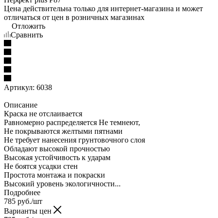
Цена действительна только для интернет-магазина и может
отличаться от цен в розничных магазинах
Отложить
Сравнить
Артикул:
6038
Описание
Краска не отслаивается
Равномерно распределяется Не темнеют,
Не покрываются желтыми пятнами
Не требует нанесения грунтовочного слоя
Обладают высокой прочностью
Высокая устойчивость к ударам
Не боятся усадки стен
Простота монтажа и покраски
Высокий уровень экологичности...
Подробнее
785
руб.
/шт
Варианты цен