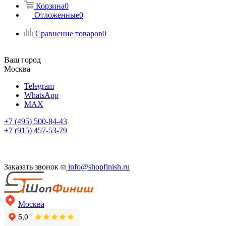
Корзина
0
Отложенные
0
Сравнение товаров
0
Ваш город
Москва
Telegram
WhatsApp
MAX
+7 (495) 500-84-43
+7 (915) 457-53-79
Заказать звонок
info@shopfinish.ru
Москва