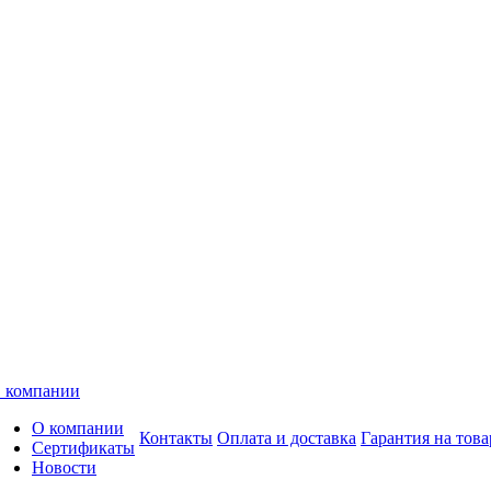
 компании
О компании
Контакты
Оплата и доставка
Гарантия на това
Сертификаты
Новости