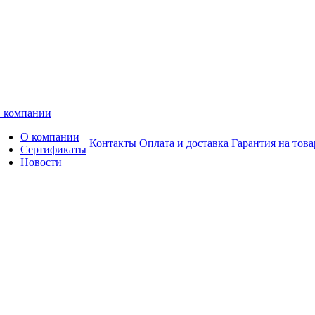
 компании
О компании
Контакты
Оплата и доставка
Гарантия на това
Сертификаты
Новости