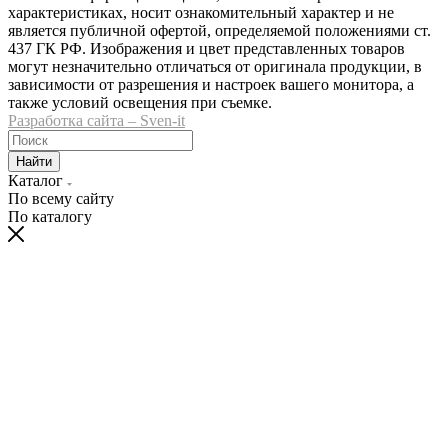
характеристиках, носит ознакомительный характер и не
является публичной офертой, определяемой положениями ст.
437 ГК РФ. Изображения и цвет представленных товаров
могут незначительно отличаться от оригинала продукции, в
зависимости от разрешения и настроек вашего монитора, а
также условий освещения при съемке.
Разработка сайта – Sven-it
Найти
Каталог
По всему сайту
По каталогу