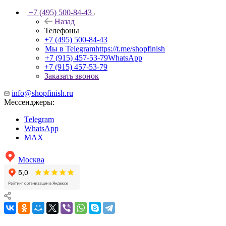
+7 (495) 500-84-43
Назад
Телефоны
+7 (495) 500-84-43
Мы в Telegram
https://t.me/shopfinish
+7 (915) 457-53-79
WhatsApp
+7 (915) 457-53-79
Заказать звонок
info@shopfinish.ru
Мессенджеры:
Telegram
WhatsApp
MAX
Москва