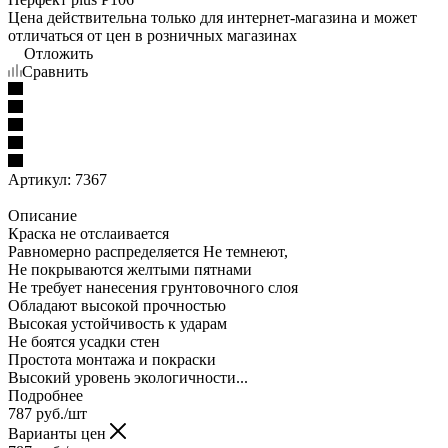
Цена действительна только для интернет-магазина и может
отличаться от цен в розничных магазинах
Отложить
Сравнить
Артикул:
7367
Описание
Краска не отслаивается
Равномерно распределяется Не темнеют,
Не покрываются желтыми пятнами
Не требует нанесения грунтовочного слоя
Обладают высокой прочностью
Высокая устойчивость к ударам
Не боятся усадки стен
Простота монтажа и покраски
Высокий уровень экологичности...
Подробнее
787
руб.
/шт
Варианты цен