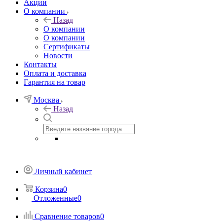
Акции
О компании
Назад
О компании
О компании
Сертификаты
Новости
Контакты
Оплата и доставка
Гарантия на товар
Москва
Назад
Личный кабинет
Корзина
0
Отложенные
0
Сравнение товаров
0