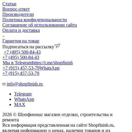
Статьи
Вопрос-ответ
Производители
Политика конфиденциальности
Соглашение об использовании сайта
Оплата и доставка
Гарантия на товар
Подписаться на рассылку
+7 (495) 500-84-43
+7 (495) 500-84-43
Мы в Telegram
https://t.me/shopfinish
+7 (915) 457-53-79
WhatsApp
+7 (915) 457-53-79
info@shopfinish.ru
Telegram
WhatsApp
MAX
2026 © Шопфиниш: магазин отделки, строительства и
ремонта
Вся информация представленная на сайте Shopfinish.ru,
включая информацию о ценах, наличии товаров и их