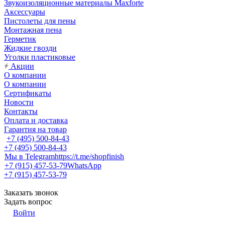
Звукоизоляционные материалы Maxforte
Аксессуары
Пистолеты для пены
Монтажная пена
Герметик
Жидкие гвозди
Уголки пластиковые
Акции
О компании
О компании
Сертификаты
Новости
Контакты
Оплата и доставка
Гарантия на товар
+7 (495) 500-84-43
+7 (495) 500-84-43
Мы в Telegram
https://t.me/shopfinish
+7 (915) 457-53-79
WhatsApp
+7 (915) 457-53-79
Заказать звонок
Задать вопрос
Войти