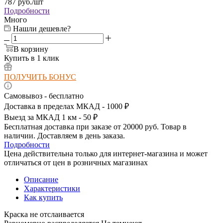
787
руб.
/шт
Подробности
Много
Нашли дешевле?
В корзину
Купить в 1 клик
ПОЛУЧИТЬ БОНУС
Самовывоз - бесплатно
Доставка в пределах МКАД - 1000 ₽
Выезд за МКАД 1 км - 50 ₽
Бесплатная доставка при заказе от 20000 руб. Товар в
наличии. Доставляем в день заказа.
Подробности
Цена действительна только для интернет-магазина и может
отличаться от цен в розничных магазинах
Описание
Характеристики
Как купить
Краска не отслаивается