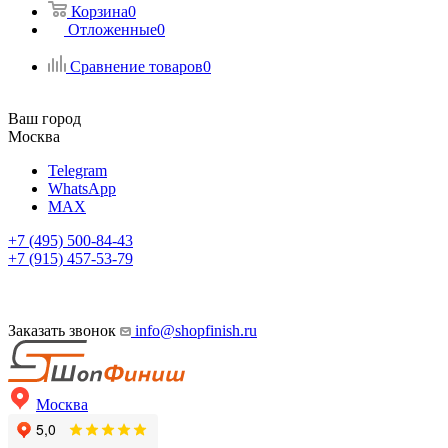
Корзина
0
Отложенные
0
Сравнение товаров
0
Ваш город
Москва
Telegram
WhatsApp
MAX
+7 (495) 500-84-43
+7 (915) 457-53-79
Заказать звонок
info@shopfinish.ru
Москва