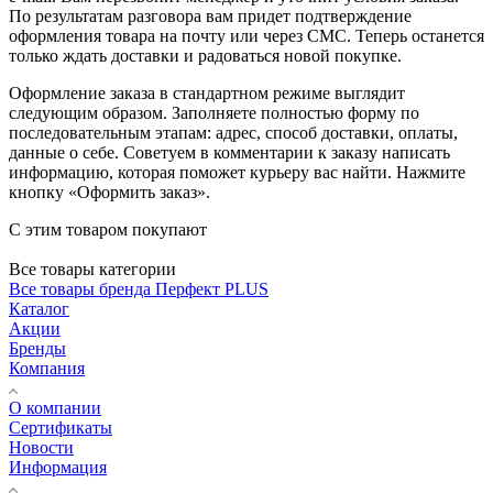
По результатам разговора вам придет подтверждение
оформления товара на почту или через СМС. Теперь останется
только ждать доставки и радоваться новой покупке.
Оформление заказа в стандартном режиме выглядит
следующим образом. Заполняете полностью форму по
последовательным этапам: адрес, способ доставки, оплаты,
данные о себе. Советуем в комментарии к заказу написать
информацию, которая поможет курьеру вас найти. Нажмите
кнопку «Оформить заказ».
С этим товаром покупают
Все товары категории
Все товары бренда Перфект PLUS
Каталог
Акции
Бренды
Компания
О компании
Сертификаты
Новости
Информация