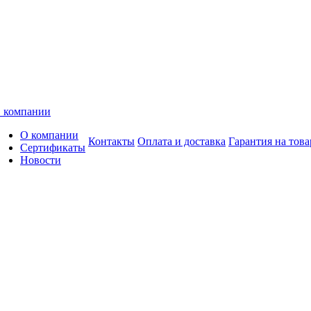
 компании
О компании
Контакты
Оплата и доставка
Гарантия на това
Сертификаты
Новости