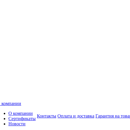
 компании
О компании
Контакты
Оплата и доставка
Гарантия на това
Сертификаты
Новости