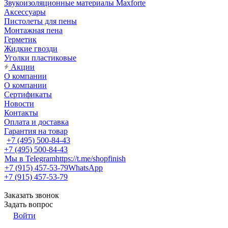
Звукоизоляционные материалы Maxforte
Аксессуары
Пистолеты для пены
Монтажная пена
Герметик
Жидкие гвозди
Уголки пластиковые
Акции
О компании
О компании
Сертификаты
Новости
Контакты
Оплата и доставка
Гарантия на товар
+7 (495) 500-84-43
+7 (495) 500-84-43
Мы в Telegram
https://t.me/shopfinish
+7 (915) 457-53-79
WhatsApp
+7 (915) 457-53-79
Заказать звонок
Задать вопрос
Войти