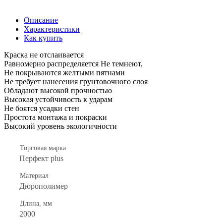
Описание
Характеристики
Как купить
Краска не отслаивается
Равномерно распределяется Не темнеют,
Не покрываются желтыми пятнами
Не требует нанесения грунтовочного слоя
Обладают высокой прочностью
Высокая устойчивость к ударам
Не боятся усадки стен
Простота монтажа и покраски
Высокий уровень экологичности
Торговая марка
Перфект plus
Материал
Дюрополимер
Длина, мм
2000