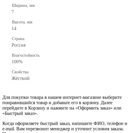
Ширина, мм
7
Высота, мм
14
Страна
Россия
Влагостойкость
100%
Свойства
Жёсткий
Для покупки товара в нашем интернет-магазине выберите
понравившийся товар и добавьте его в корзину. Далее
перейдите в Корзину и нажмите на «Оформить заказ» или
«Быстрый заказ».
Когда оформляете быстрый заказ, напишите ФИО, телефон и
e-mail. Вам перезвонит менеджер и уточнит условия заказа.