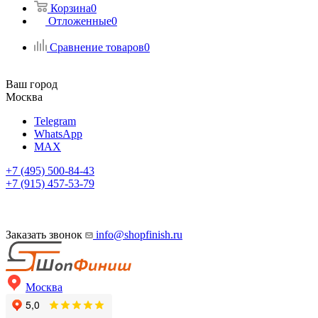
Корзина
0
Отложенные
0
Сравнение товаров
0
Ваш город
Москва
Telegram
WhatsApp
MAX
+7 (495) 500-84-43
+7 (915) 457-53-79
Заказать звонок
info@shopfinish.ru
Москва