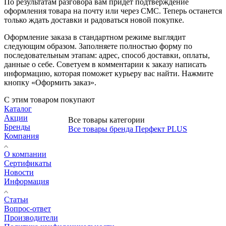
По результатам разговора вам придет подтверждение
оформления товара на почту или через СМС. Теперь останется
только ждать доставки и радоваться новой покупке.
Оформление заказа в стандартном режиме выглядит
следующим образом. Заполняете полностью форму по
последовательным этапам: адрес, способ доставки, оплаты,
данные о себе. Советуем в комментарии к заказу написать
информацию, которая поможет курьеру вас найти. Нажмите
кнопку «Оформить заказ».
С этим товаром покупают
Каталог
Акции
Все товары категории
Бренды
Все товары бренда Перфект PLUS
Компания
О компании
Сертификаты
Новости
Информация
Статьи
Вопрос-ответ
Производители