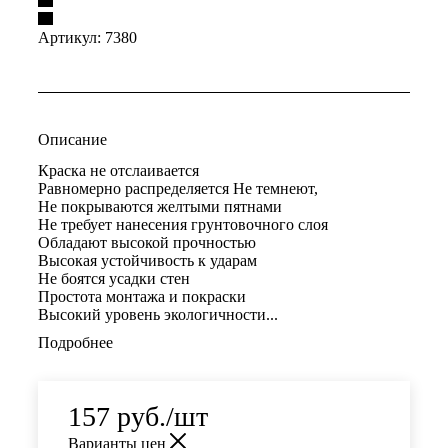
Артикул:
7380
Описание
Краска не отслаивается
Равномерно распределяется Не темнеют,
Не покрываются желтыми пятнами
Не требует нанесения грунтовочного слоя
Обладают высокой прочностью
Высокая устойчивость к ударам
Не боятся усадки стен
Простота монтажа и покраски
Высокий уровень экологичности...
Подробнее
157
руб.
/шт
Варианты цен