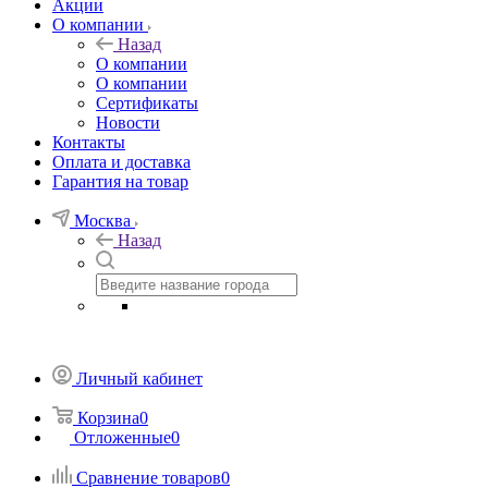
Акции
О компании
Назад
О компании
О компании
Сертификаты
Новости
Контакты
Оплата и доставка
Гарантия на товар
Москва
Назад
Личный кабинет
Корзина
0
Отложенные
0
Сравнение товаров
0