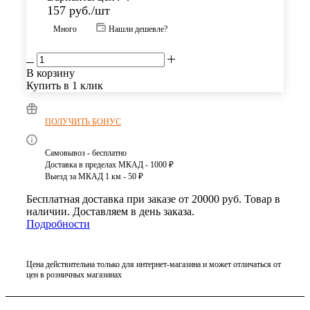
157
руб.
/шт
Много
Нашли дешевле?
В корзину
Купить в 1 клик
ПОЛУЧИТЬ БОНУС
Самовывоз - бесплатно
Доставка в пределах МКАД - 1000 ₽
Выезд за МКАД 1 км - 50 ₽
Бесплатная доставка при заказе от 20000 руб. Товар в
наличии. Доставляем в день заказа.
Подробности
Цена действительна только для интернет-магазина и может отличаться от
цен в розничных магазинах