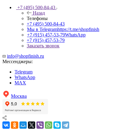
+7 (495) 500-84-43
Назад
Телефоны
+7 (495) 500-84-43
Мы в Telegram
https://t.me/shopfinish
+7 (915) 457-53-79
WhatsApp
+7 (915) 457-53-79
Заказать звонок
info@shopfinish.ru
Мессенджеры:
Telegram
WhatsApp
MAX
Москва