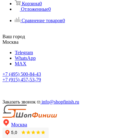
Корзина
0
Отложенные
0
Сравнение товаров
0
Ваш город
Москва
Telegram
WhatsApp
MAX
+7 (495) 500-84-43
+7 (915) 457-53-79
Заказать звонок
info@shopfinish.ru
Москва