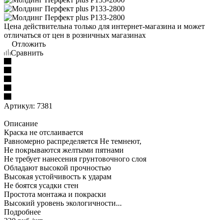
Цена действительна только для интернет-магазина и может
отличаться от цен в розничных магазинах
Отложить
Сравнить
Артикул:
7381
Описание
Краска не отслаивается
Равномерно распределяется Не темнеют,
Не покрываются желтыми пятнами
Не требует нанесения грунтовочного слоя
Обладают высокой прочностью
Высокая устойчивость к ударам
Не боятся усадки стен
Простота монтажа и покраски
Высокий уровень экологичности...
Подробнее