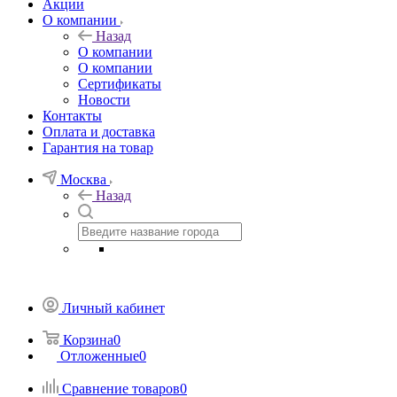
Акции
О компании
Назад
О компании
О компании
Сертификаты
Новости
Контакты
Оплата и доставка
Гарантия на товар
Москва
Назад
Личный кабинет
Корзина
0
Отложенные
0
Сравнение товаров
0