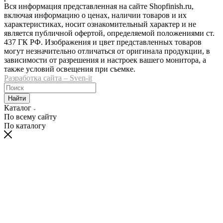
Вся информация представленная на сайте Shopfinish.ru,
включая информацию о ценах, наличии товаров и их
характеристиках, носит ознакомительный характер и не
является публичной офертой, определяемой положениями ст.
437 ГК РФ. Изображения и цвет представленных товаров
могут незначительно отличаться от оригинала продукции, в
зависимости от разрешения и настроек вашего монитора, а
также условий освещения при съемке.
Разработка сайта – Sven-it
Найти
Каталог
По всему сайту
По каталогу