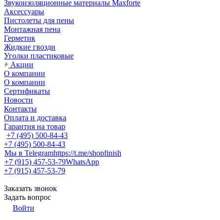
Звукоизоляционные материалы Maxforte
Аксессуары
Пистолеты для пены
Монтажная пена
Герметик
Жидкие гвозди
Уголки пластиковые
Акции
О компании
О компании
Сертификаты
Новости
Контакты
Оплата и доставка
Гарантия на товар
+7 (495) 500-84-43
+7 (495) 500-84-43
Мы в Telegram
https://t.me/shopfinish
+7 (915) 457-53-79
WhatsApp
+7 (915) 457-53-79
Заказать звонок
Задать вопрос
Войти