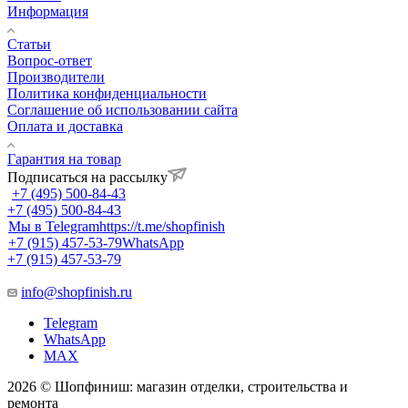
Информация
Статьи
Вопрос-ответ
Производители
Политика конфиденциальности
Соглашение об использовании сайта
Оплата и доставка
Гарантия на товар
Подписаться на рассылку
+7 (495) 500-84-43
+7 (495) 500-84-43
Мы в Telegram
https://t.me/shopfinish
+7 (915) 457-53-79
WhatsApp
+7 (915) 457-53-79
info@shopfinish.ru
Telegram
WhatsApp
MAX
2026 © Шопфиниш: магазин отделки, строительства и
ремонта