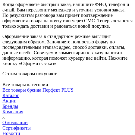
Когда оформляете быстрый заказ, напишите ФИО, телефон и
e-mail. Вам перезвонит менеджер и уточнит условия заказа.
По результатам разговора вам придет подтверждение
оформления товара на почту или через СМС. Теперь останется
только ждать доставки и радоваться новой покупке.
Оформление заказа в стандартном режиме выглядит
следующим образом. Заполняете полностью форму по
последовательным этапам: адрес, способ доставки, оплаты,
данные о себе. Советуем в комментарии к заказу написать
информацию, которая поможет курьеру вас найти. Нажмите
кнопку «Оформить заказ».
С этим товаром покупают
Все товары категории
Все товары бренда Перфект PLUS
Каталог
Акции
Бренды
Компания
О компании
Сертификаты
Новости