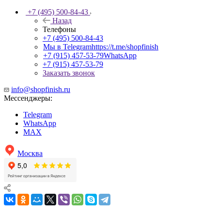
+7 (495) 500-84-43
Назад
Телефоны
+7 (495) 500-84-43
Мы в Telegram
https://t.me/shopfinish
+7 (915) 457-53-79
WhatsApp
+7 (915) 457-53-79
Заказать звонок
info@shopfinish.ru
Мессенджеры:
Telegram
WhatsApp
MAX
Москва