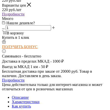
220
руб.
/шт
Варианты цен
220
руб.
/шт
Подробности
Много
Нашли дешевле?
В корзину
Купить в 1 клик
ПОЛУЧИТЬ БОНУС
Самовывоз - бесплатно
Доставка в пределах МКАД - 1000 ₽
Выезд за МКАД 1 км - 50 ₽
Бесплатная доставка при заказе от 20000 руб. Товар в
наличии. Доставляем в день заказа.
Подробности
Цена действительна только для интернет-магазина и может
отличаться от цен в розничных магазинах
Описание
Характеристики
Как купить