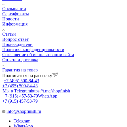
О компании
Сертификаты
Новости
Информация
Статьи
Вопрос-ответ
Производители
Политика конфиденциальности
Соглашение об использовании сайта
Оплата и доставка
Гарантия на товар
Подписаться на рассылку
+7 (495) 500-84-43
+7 (495) 500-84-43
Мы в Telegram
https://t.me/shopfinish
+7 (915) 457-53-79
WhatsApp
+7 (915) 457-53-79
info@shopfinish.ru
Telegram
WhatsApp