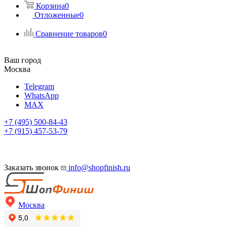
Корзина
0
Отложенные
0
Сравнение товаров
0
Ваш город
Москва
Telegram
WhatsApp
MAX
+7 (495) 500-84-43
+7 (915) 457-53-79
Заказать звонок
info@shopfinish.ru
Москва