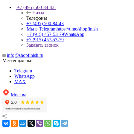
+7 (495) 500-84-43
Назад
Телефоны
+7 (495) 500-84-43
Мы в Telegram
https://t.me/shopfinish
+7 (915) 457-53-79
WhatsApp
+7 (915) 457-53-79
Заказать звонок
info@shopfinish.ru
Мессенджеры:
Telegram
WhatsApp
MAX
Москва