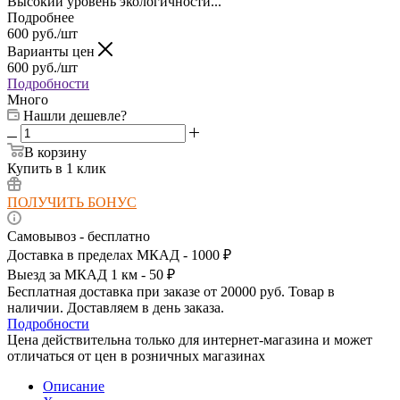
Высокий уровень экологичности...
Подробнее
600
руб.
/шт
Варианты цен
600
руб.
/шт
Подробности
Много
Нашли дешевле?
В корзину
Купить в 1 клик
ПОЛУЧИТЬ БОНУС
Самовывоз - бесплатно
Доставка в пределах МКАД - 1000 ₽
Выезд за МКАД 1 км - 50 ₽
Бесплатная доставка при заказе от 20000 руб. Товар в
наличии. Доставляем в день заказа.
Подробности
Цена действительна только для интернет-магазина и может
отличаться от цен в розничных магазинах
Описание