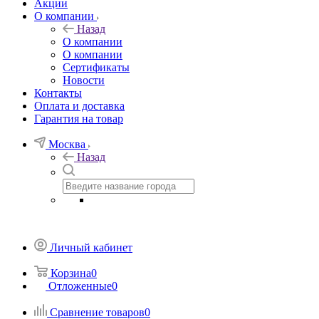
Акции
О компании
Назад
О компании
О компании
Сертификаты
Новости
Контакты
Оплата и доставка
Гарантия на товар
Москва
Назад
Личный кабинет
Корзина
0
Отложенные
0
Сравнение товаров
0