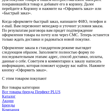
понравившийся товар и добавьте его в корзину. Далее
перейдите в Корзину и нажмите на «Оформить заказ» или
«Быстрый заказ».
Когда оформляете быстрый заказ, напишите ФИО, телефон и
e-mail. Вам перезвонит менеджер и уточнит условия заказа.
По результатам разговора вам придет подтверждение
оформления товара на почту или через СМС. Теперь останется
только ждать доставки и радоваться новой покупке.
Оформление заказа в стандартном режиме выглядит
следующим образом. Заполняете полностью форму по
последовательным этапам: адрес, способ доставки, оплаты,
данные о себе. Советуем в комментарии к заказу написать
информацию, которая поможет курьеру вас найти. Нажмите
кнопку «Оформить заказ».
С этим товаром покупают
Все товары категории
Все товары бренда Перфект PLUS
Каталог
Акции
Бренды
Компания