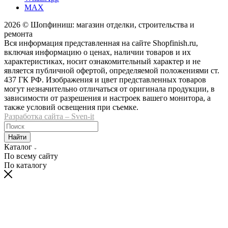
MAX
2026 © Шопфиниш: магазин отделки, строительства и
ремонта
Вся информация представленная на сайте Shopfinish.ru,
включая информацию о ценах, наличии товаров и их
характеристиках, носит ознакомительный характер и не
является публичной офертой, определяемой положениями ст.
437 ГК РФ. Изображения и цвет представленных товаров
могут незначительно отличаться от оригинала продукции, в
зависимости от разрешения и настроек вашего монитора, а
также условий освещения при съемке.
Разработка сайта – Sven-it
Найти
Каталог
По всему сайту
По каталогу