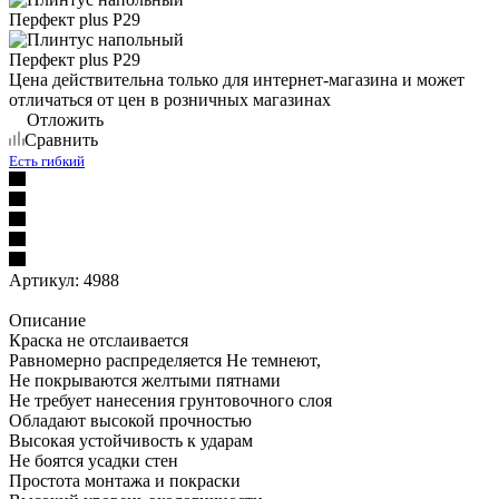
Цена действительна только для интернет-магазина и может
отличаться от цен в розничных магазинах
Отложить
Сравнить
Есть гибкий
Артикул:
4988
Описание
Краска не отслаивается
Равномерно распределяется Не темнеют,
Не покрываются желтыми пятнами
Не требует нанесения грунтовочного слоя
Обладают высокой прочностью
Высокая устойчивость к ударам
Не боятся усадки стен
Простота монтажа и покраски