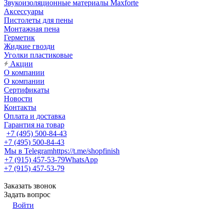
Звукоизоляционные материалы Maxforte
Аксессуары
Пистолеты для пены
Монтажная пена
Герметик
Жидкие гвозди
Уголки пластиковые
Акции
О компании
О компании
Сертификаты
Новости
Контакты
Оплата и доставка
Гарантия на товар
+7 (495) 500-84-43
+7 (495) 500-84-43
Мы в Telegram
https://t.me/shopfinish
+7 (915) 457-53-79
WhatsApp
+7 (915) 457-53-79
Заказать звонок
Задать вопрос
Войти