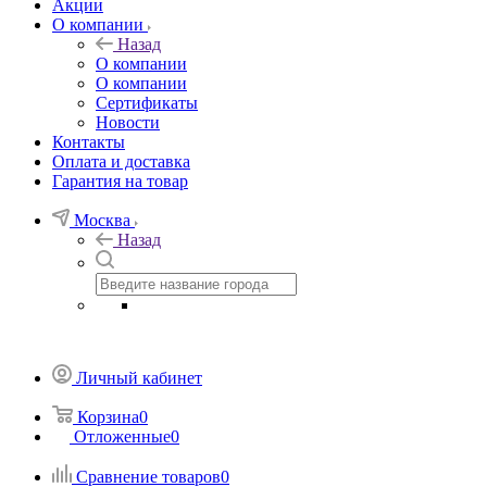
Акции
О компании
Назад
О компании
О компании
Сертификаты
Новости
Контакты
Оплата и доставка
Гарантия на товар
Москва
Назад
Личный кабинет
Корзина
0
Отложенные
0
Сравнение товаров
0