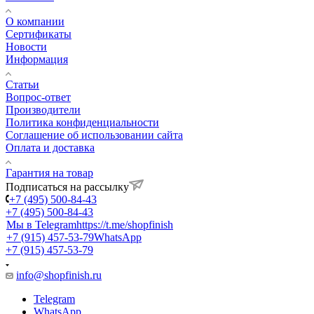
О компании
Сертификаты
Новости
Информация
Статьи
Вопрос-ответ
Производители
Политика конфиденциальности
Соглашение об использовании сайта
Оплата и доставка
Гарантия на товар
Подписаться на рассылку
+7 (495) 500-84-43
+7 (495) 500-84-43
Мы в Telegram
https://t.me/shopfinish
+7 (915) 457-53-79
WhatsApp
+7 (915) 457-53-79
info@shopfinish.ru
Telegram
WhatsApp