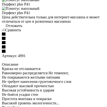
Цена действительна только для интернет-магазина и может
отличаться от цен в розничных магазинах
Отложить
Сравнить
Артикул:
4991
Описание
Краска не отслаивается
Равномерно распределяется Не темнеют,
Не покрываются желтыми пятнами
Не требует нанесения грунтовочного слоя
Обладают высокой прочностью
Высокая устойчивость к ударам
Не боятся усадки стен
Простота монтажа и покраски
Высокий уровень экологичности...