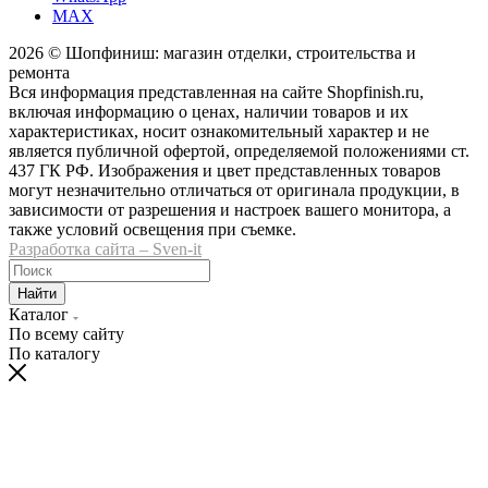
MAX
2026 © Шопфиниш: магазин отделки, строительства и
ремонта
Вся информация представленная на сайте Shopfinish.ru,
включая информацию о ценах, наличии товаров и их
характеристиках, носит ознакомительный характер и не
является публичной офертой, определяемой положениями ст.
437 ГК РФ. Изображения и цвет представленных товаров
могут незначительно отличаться от оригинала продукции, в
зависимости от разрешения и настроек вашего монитора, а
также условий освещения при съемке.
Разработка сайта – Sven-it
Найти
Каталог
По всему сайту
По каталогу