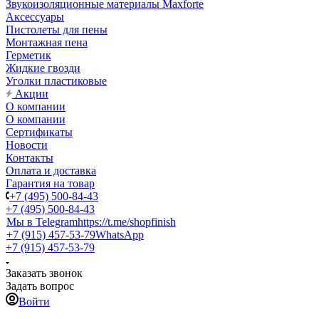
Звукоизоляционные материалы Maxforte
Аксессуары
Пистолеты для пены
Монтажная пена
Герметик
Жидкие гвозди
Уголки пластиковые
Акции
О компании
О компании
Сертификаты
Новости
Контакты
Оплата и доставка
Гарантия на товар
+7 (495) 500-84-43
+7 (495) 500-84-43
Мы в Telegram
https://t.me/shopfinish
+7 (915) 457-53-79
WhatsApp
+7 (915) 457-53-79
Заказать звонок
Задать вопрос
Войти