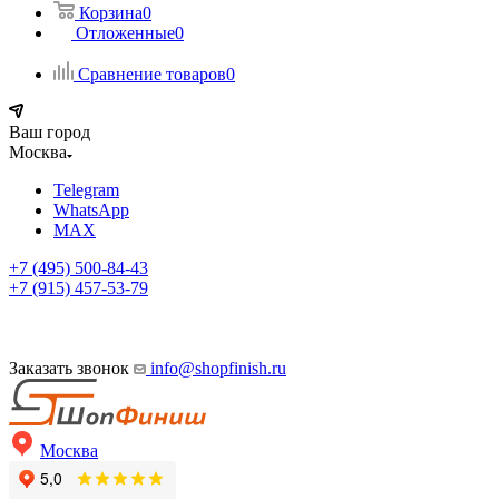
Корзина
0
Отложенные
0
Сравнение товаров
0
Ваш город
Москва
Telegram
WhatsApp
MAX
+7 (495) 500-84-43
+7 (915) 457-53-79
Заказать звонок
info@shopfinish.ru
Москва