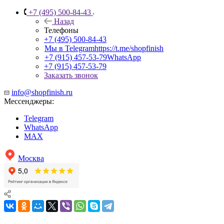
+7 (495) 500-84-43
Назад
Телефоны
+7 (495) 500-84-43
Мы в Telegram
https://t.me/shopfinish
+7 (915) 457-53-79
WhatsApp
+7 (915) 457-53-79
Заказать звонок
info@shopfinish.ru
Мессенджеры:
Telegram
WhatsApp
MAX
Москва