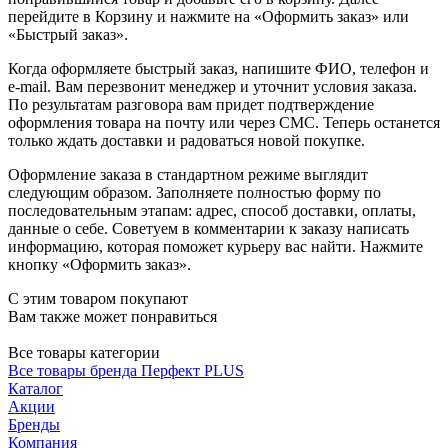
перейдите в Корзину и нажмите на «Оформить заказ» или
«Быстрый заказ».
Когда оформляете быстрый заказ, напишите ФИО, телефон и
e-mail. Вам перезвонит менеджер и уточнит условия заказа.
По результатам разговора вам придет подтверждение
оформления товара на почту или через СМС. Теперь останется
только ждать доставки и радоваться новой покупке.
Оформление заказа в стандартном режиме выглядит
следующим образом. Заполняете полностью форму по
последовательным этапам: адрес, способ доставки, оплаты,
данные о себе. Советуем в комментарии к заказу написать
информацию, которая поможет курьеру вас найти. Нажмите
кнопку «Оформить заказ».
С этим товаром покупают
Вам также может понравиться
Все товары категории
Все товары бренда Перфект PLUS
Каталог
Акции
Бренды
Компания