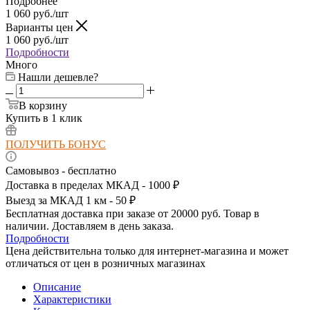
Подробнее
1 060
руб.
/шт
Варианты цен
1 060
руб.
/шт
Подробности
Много
Нашли дешевле?
В корзину
Купить в 1 клик
ПОЛУЧИТЬ БОНУС
Самовывоз - бесплатно
Доставка в пределах МКАД - 1000 ₽
Выезд за МКАД 1 км - 50 ₽
Бесплатная доставка при заказе от 20000 руб. Товар в
наличии. Доставляем в день заказа.
Подробности
Цена действительна только для интернет-магазина и может
отличаться от цен в розничных магазинах
Описание
Характеристики