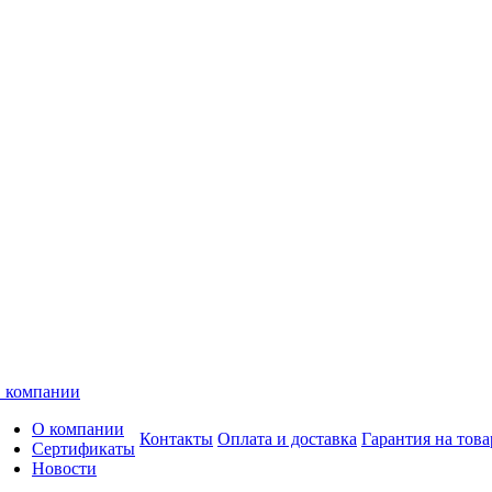
 компании
О компании
Контакты
Оплата и доставка
Гарантия на това
Сертификаты
Новости