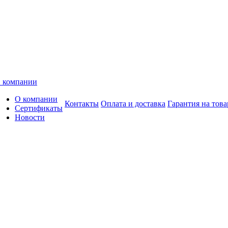
 компании
О компании
Контакты
Оплата и доставка
Гарантия на това
Сертификаты
Новости