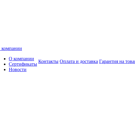
 компании
О компании
Контакты
Оплата и доставка
Гарантия на това
Сертификаты
Новости