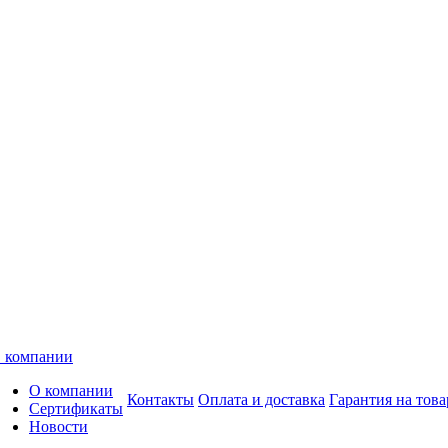
 компании
О компании
Контакты
Оплата и доставка
Гарантия на това
Сертификаты
Новости