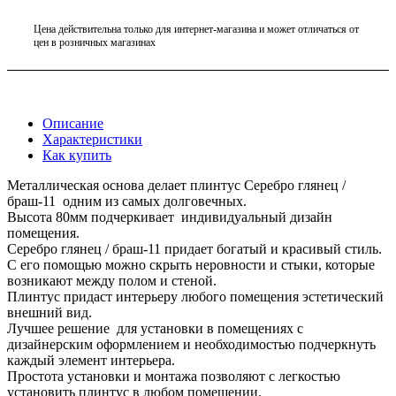
Цена действительна только для интернет-магазина и может отличаться от
цен в розничных магазинах
Описание
Характеристики
Как купить
Металлическая основа делает плинтус Серебро глянец /
браш-11 одним из самых долговечных.
Высота 80мм подчеркивает индивидуальный дизайн
помещения.
Серебро глянец / браш-11 придает богатый и красивый стиль.
С его помощью можно скрыть неровности и стыки, которые
возникают между полом и стеной.
Плинтус придаст интерьеру любого помещения эстетический
внешний вид.
Лучшее решение для установки в помещениях с
дизайнерским оформлением и необходимостью подчеркнуть
каждый элемент интерьера.
Простота установки и монтажа позволяют с легкостью
установить плинтус в любом помещении.