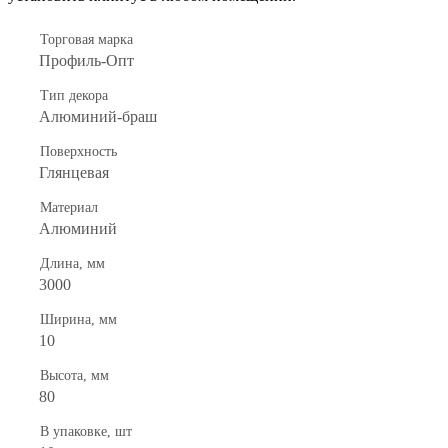
Торговая марка
Профиль-Опт
Тип декора
Алюминий-браш
Поверхность
Глянцевая
Материал
Алюминий
Длина, мм
3000
Ширина, мм
10
Высота, мм
80
В упаковке, шт