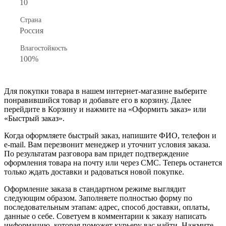
10
Страна
Россия
Влагостойкость
100%
Для покупки товара в нашем интернет-магазине выберите
понравившийся товар и добавьте его в корзину. Далее
перейдите в Корзину и нажмите на «Оформить заказ» или
«Быстрый заказ».
Когда оформляете быстрый заказ, напишите ФИО, телефон и
e-mail. Вам перезвонит менеджер и уточнит условия заказа.
По результатам разговора вам придет подтверждение
оформления товара на почту или через СМС. Теперь останется
только ждать доставки и радоваться новой покупке.
Оформление заказа в стандартном режиме выглядит
следующим образом. Заполняете полностью форму по
последовательным этапам: адрес, способ доставки, оплаты,
данные о себе. Советуем в комментарии к заказу написать
информацию, которая поможет курьеру вас найти. Нажмите