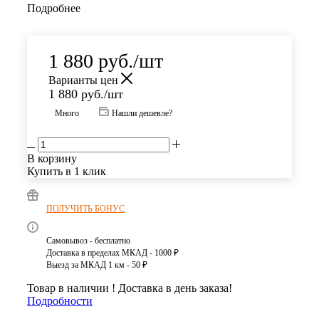
Подробнее
1 880
руб.
/шт
Варианты цен
1 880
руб.
/шт
Много
Нашли дешевле?
В корзину
Купить в 1 клик
ПОЛУЧИТЬ БОНУС
Самовывоз - бесплатно
Доставка в пределах МКАД - 1000 ₽
Выезд за МКАД 1 км - 50 ₽
Товар в наличии ! Доставка в день заказа!
Подробности