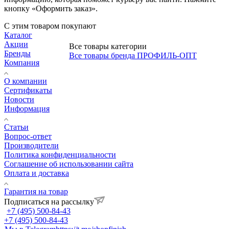
кнопку «Оформить заказ».
С этим товаром покупают
Каталог
Акции
Все товары категории
Бренды
Все товары бренда ПРОФИЛЬ-ОПТ
Компания
О компании
Сертификаты
Новости
Информация
Статьи
Вопрос-ответ
Производители
Политика конфиденциальности
Соглашение об использовании сайта
Оплата и доставка
Гарантия на товар
Подписаться на рассылку
+7 (495) 500-84-43
+7 (495) 500-84-43