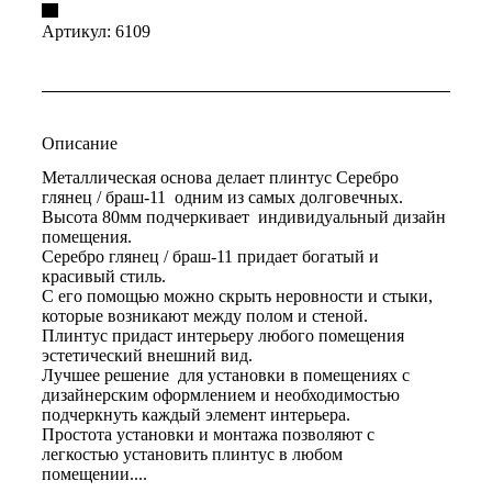
Артикул:
6109
Описание
Металлическая основа делает плинтус Серебро
глянец / браш-11 одним из самых долговечных.
Высота 80мм подчеркивает индивидуальный дизайн
помещения.
Серебро глянец / браш-11 придает богатый и
красивый стиль.
С его помощью можно скрыть неровности и стыки,
которые возникают между полом и стеной.
Плинтус придаст интерьеру любого помещения
эстетический внешний вид.
Лучшее решение для установки в помещениях с
дизайнерским оформлением и необходимостью
подчеркнуть каждый элемент интерьера.
Простота установки и монтажа позволяют с
легкостью установить плинтус в любом
помещении....