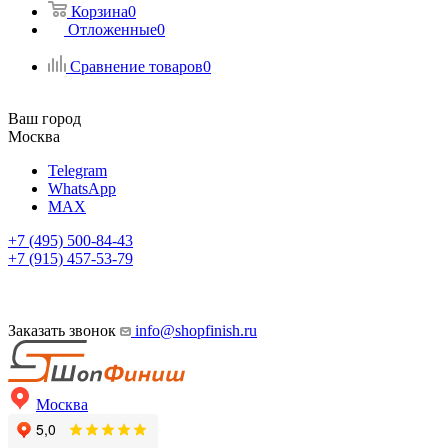
Корзина
0
Отложенные
0
Сравнение товаров
0
Ваш город
Москва
Telegram
WhatsApp
MAX
+7 (495) 500-84-43
+7 (915) 457-53-79
Заказать звонок
info@shopfinish.ru
Москва