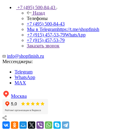
+7 (495) 500-84-43
Назад
Телефоны
+7 (495) 500-84-43
Мы в Telegram
https://t.me/shopfinish
+7 (915) 457-53-79
WhatsApp
+7 (915) 457-53-79
Заказать звонок
info@shopfinish.ru
Мессенджеры:
Telegram
WhatsApp
MAX
Москва