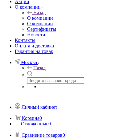
Акции
О компании
Назад
О компании
О компании
Сертификаты
Новости
Контакты
Оплата и доставка
Гарантия на товар
Москва
Назад
Личный кабинет
Корзина
0
Отложенные
0
Сравнение товаров
0