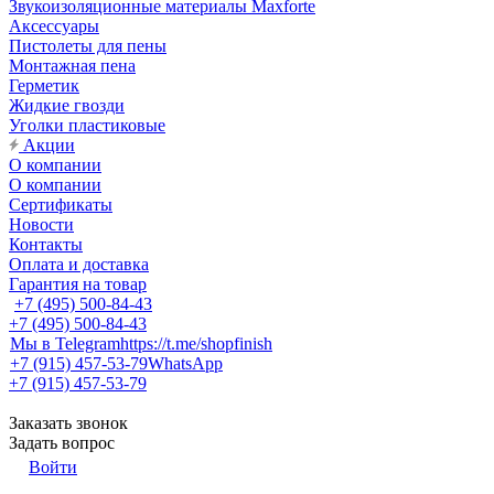
Звукоизоляционные материалы Maxforte
Аксессуары
Пистолеты для пены
Монтажная пена
Герметик
Жидкие гвозди
Уголки пластиковые
Акции
О компании
О компании
Сертификаты
Новости
Контакты
Оплата и доставка
Гарантия на товар
+7 (495) 500-84-43
+7 (495) 500-84-43
Мы в Telegram
https://t.me/shopfinish
+7 (915) 457-53-79
WhatsApp
+7 (915) 457-53-79
Заказать звонок
Задать вопрос
Войти