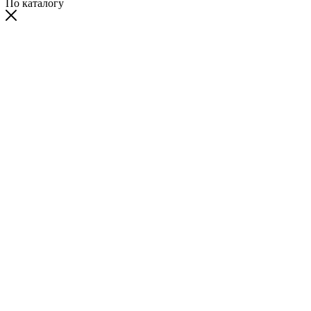
По каталогу