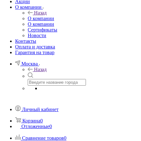
Акции
О компании
Назад
О компании
О компании
Сертификаты
Новости
Контакты
Оплата и доставка
Гарантия на товар
Москва
Назад
Личный кабинет
Корзина
0
Отложенные
0
Сравнение товаров
0