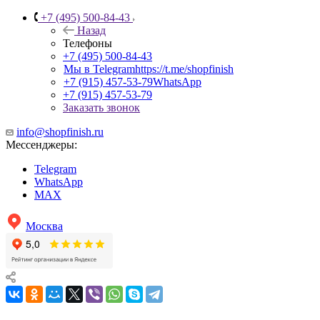
+7 (495) 500-84-43
Назад
Телефоны
+7 (495) 500-84-43
Мы в Telegram
https://t.me/shopfinish
+7 (915) 457-53-79
WhatsApp
+7 (915) 457-53-79
Заказать звонок
info@shopfinish.ru
Мессенджеры:
Telegram
WhatsApp
MAX
Москва