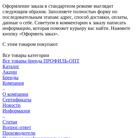
Оформление заказа в стандартном режиме выглядит
следующим образом. Заполняете полностью форму по
последовательным этапам: адрес, способ доставки, оплаты,
данные о себе. Советуем в комментарии к заказу написать
информацию, которая поможет курьеру вас найти. Нажмите
кнопку «Оформить заказ».
С этим товаром покупают
Все товары категории
Все товары бренда ПРОФИЛЬ-ОПТ
Каталог
Акции
Бренды
Компания
О компании
Сертификаты
Новости
Информация
Статьи
Вопрос-ответ
Производители