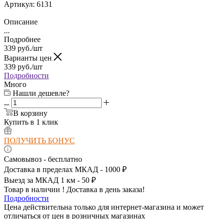
Артикул:
6131
Описание
...
Подробнее
339
руб.
/шт
Варианты цен
339
руб.
/шт
Подробности
Много
Нашли дешевле?
В корзину
Купить в 1 клик
ПОЛУЧИТЬ БОНУС
Самовывоз - бесплатно
Доставка в пределах МКАД - 1000 ₽
Выезд за МКАД 1 км - 50 ₽
Товар в наличии ! Доставка в день заказа!
Подробности
Цена действительна только для интернет-магазина и может
отличаться от цен в розничных магазинах