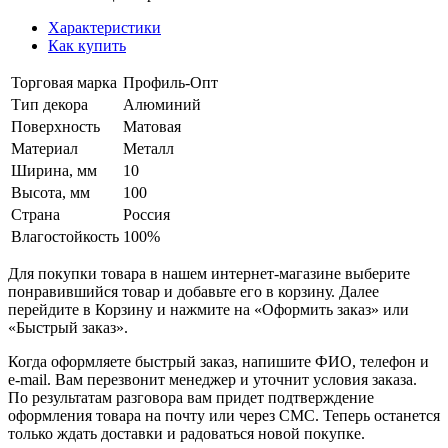
Характеристики
Как купить
Торговая марка
Профиль-Опт
Тип декора
Алюминий
Поверхность
Матовая
Материал
Металл
Ширина, мм
10
Высота, мм
100
Страна
Россия
Влагостойкость
100%
Для покупки товара в нашем интернет-магазине выберите
понравившийся товар и добавьте его в корзину. Далее
перейдите в Корзину и нажмите на «Оформить заказ» или
«Быстрый заказ».
Когда оформляете быстрый заказ, напишите ФИО, телефон и
e-mail. Вам перезвонит менеджер и уточнит условия заказа.
По результатам разговора вам придет подтверждение
оформления товара на почту или через СМС. Теперь останется
только ждать доставки и радоваться новой покупке.