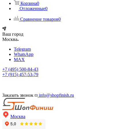
Корзина
0
Отложенные
0
Сравнение товаров
0
Ваш город
Москва
Telegram
WhatsApp
MAX
+7 (495) 500-84-43
+7 (915) 457-53-79
Заказать звонок
info@shopfinish.ru
Москва