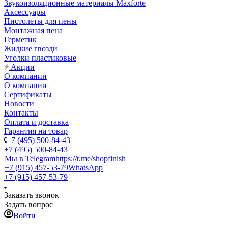
Звукоизоляционные материалы Maxforte
Аксессуары
Пистолеты для пены
Монтажная пена
Герметик
Жидкие гвозди
Уголки пластиковые
Акции
О компании
О компании
Сертификаты
Новости
Контакты
Оплата и доставка
Гарантия на товар
+7 (495) 500-84-43
+7 (495) 500-84-43
Мы в Telegram
https://t.me/shopfinish
+7 (915) 457-53-79
WhatsApp
+7 (915) 457-53-79
Заказать звонок
Задать вопрос
Войти