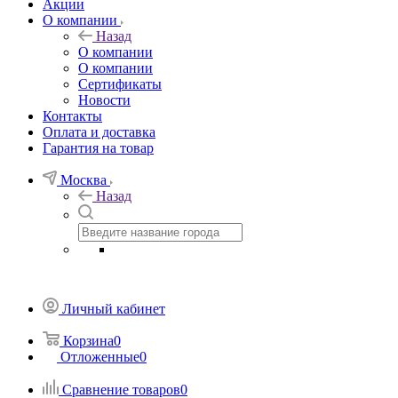
Акции
О компании
Назад
О компании
О компании
Сертификаты
Новости
Контакты
Оплата и доставка
Гарантия на товар
Москва
Назад
Личный кабинет
Корзина
0
Отложенные
0
Сравнение товаров
0