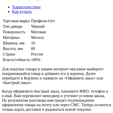
Характеристики
Как купить
Торговая марка
Профиль-Опт
Тип декора
Чёрный
Поверхность
Матовая
Материал
Металл
Ширина, мм
10
Высота, мм
80
Страна
Россия
Влагостойкость
100%
Для покупки товара в нашем интернет-магазине выберите
понравившийся товар и добавьте его в корзину. Далее
перейдите в Корзину и нажмите на «Оформить заказ» или
«Быстрый заказ».
Когда оформляете быстрый заказ, напишите ФИО, телефон и
e-mail. Вам перезвонит менеджер и уточнит условия заказа.
По результатам разговора вам придет подтверждение
оформления товара на почту или через СМС. Теперь останется
только ждать доставки и радоваться новой покупке.