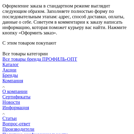
Оформление заказа в стандартном режиме выглядит
следующим образом. Заполняете полностью форму по
последовательным этапам: адрес, способ доставки, оплаты,
данные о себе. Советуем в комментарии к заказу написать
информацию, которая поможет курьеру вас найти. Нажмите
кнопку «Оформить заказ».
С этим товаром покупают
Все товары категории
Все товары бренда ПРОФИЛЬ-ОПТ
Каталог
Акции
Бренды
Компания
О компании
Сертификаты
Новости
Информация
Статьи
Вопрос-ответ
Производители