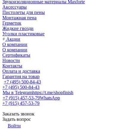
Звукоизоляционные материалы Maxforte
Аксессуары
Пистолеты для пены
Монтажная пена
Герметик
Жидкие гвозди
Уголки пластиковые
Акции
О компании
О компании
Сертификаты
Новости
Контакты
Оплата и доставка
Гарантия на товар
+7 (495) 500-84-43
+7 (495) 500-84-43
Мы в Telegram
https://t.me/shopfinish
+7 (915) 457-53-79
WhatsApp
+7 (915) 457-53-79
Заказать звонок
Задать вопрос
Войти