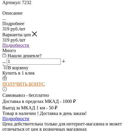
Артикул:
7232
Описание
...
Подробнее
319
руб.
/шт
Варианты цен
319
руб.
/шт
Подробности
Много
Нашли дешевле?
В корзину
Купить в 1 клик
ПОЛУЧИТЬ БОНУС
Самовывоз - бесплатно
Доставка в пределах МКАД - 1000 ₽
Выезд за МКАД 1 км - 50 ₽
Товар в наличии ! Доставка в день заказа!
Подробности
Цена действительна только для интернет-магазина и может
отличаться от цен в розничных магазинах