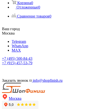
Корзина
0
Отложенные
0
Сравнение товаров
0
Ваш город
Москва
Telegram
WhatsApp
MAX
+7 (495) 500-84-43
+7 (915) 457-53-79
Заказать звонок
info@shopfinish.ru
Москва