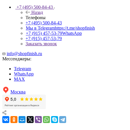
+7 (495) 500-84-43
Назад
Телефоны
+7 (495) 500-84-43
Мы в Telegram
https://t.me/shopfinish
+7 (915) 457-53-79
WhatsApp
+7 (915) 457-53-79
Заказать звонок
info@shopfinish.ru
Мессенджеры:
Telegram
WhatsApp
MAX
Москва