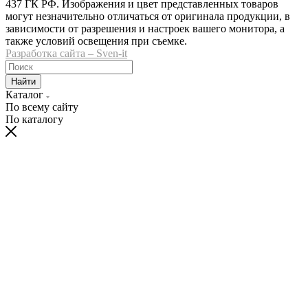
437 ГК РФ. Изображения и цвет представленных товаров
могут незначительно отличаться от оригинала продукции, в
зависимости от разрешения и настроек вашего монитора, а
также условий освещения при съемке.
Разработка сайта – Sven-it
Найти
Каталог
По всему сайту
По каталогу