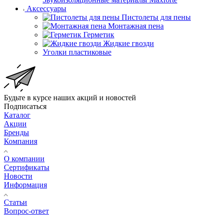
Аксессуары
Пистолеты для пены
Монтажная пена
Герметик
Жидкие гвозди
Уголки пластиковые
Будьте в курсе наших акций и новостей
Подписаться
Каталог
Акции
Бренды
Компания
О компании
Сертификаты
Новости
Информация
Статьи
Вопрос-ответ