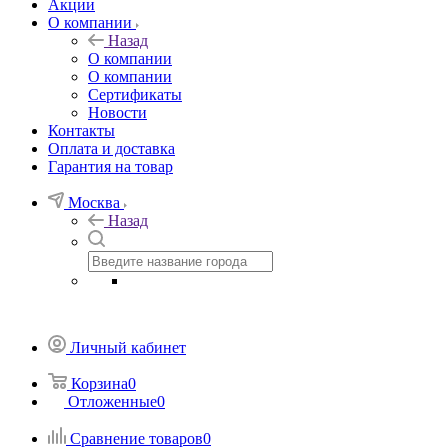
Акции
О компании
Назад
О компании
О компании
Сертификаты
Новости
Контакты
Оплата и доставка
Гарантия на товар
Москва
Назад
Личный кабинет
Корзина
0
Отложенные
0
Сравнение товаров
0