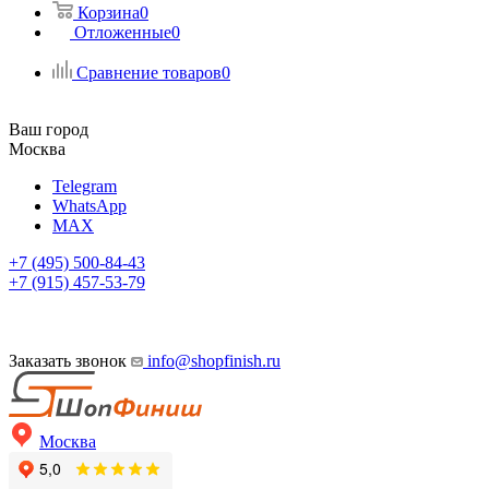
Корзина
0
Отложенные
0
Сравнение товаров
0
Ваш город
Москва
Telegram
WhatsApp
MAX
+7 (495) 500-84-43
+7 (915) 457-53-79
Заказать звонок
info@shopfinish.ru
Москва