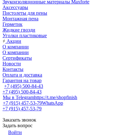
Звукоизоляционные материалы Maxforte
Аксессуары
Пистолеты для пены
Монтажная пена
Герметик
Жидкие гвозди
Уголки пластиковые
Акции
О компании
О компании
Сертификаты
Новости
Контакты
Оплата и доставка
Гарантия на товар
+7 (495) 500-84-43
+7 (495) 500-84-43
Мы в Telegram
https://t.me/shopfinish
+7 (915) 457-53-79
WhatsApp
+7 (915) 457-53-79
Заказать звонок
Задать вопрос
Войти