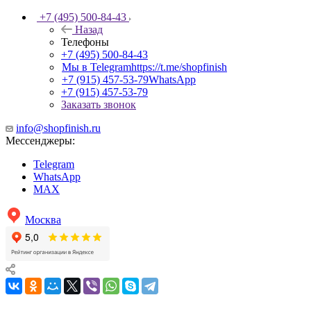
+7 (495) 500-84-43
Назад
Телефоны
+7 (495) 500-84-43
Мы в Telegram
https://t.me/shopfinish
+7 (915) 457-53-79
WhatsApp
+7 (915) 457-53-79
Заказать звонок
info@shopfinish.ru
Мессенджеры:
Telegram
WhatsApp
MAX
Москва