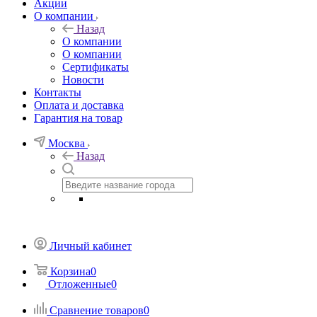
Акции
О компании
Назад
О компании
О компании
Сертификаты
Новости
Контакты
Оплата и доставка
Гарантия на товар
Москва
Назад
Личный кабинет
Корзина
0
Отложенные
0
Сравнение товаров
0