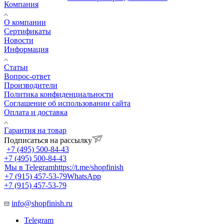
Компания
О компании
Сертификаты
Новости
Информация
Статьи
Вопрос-ответ
Производители
Политика конфиденциальности
Соглашение об использовании сайта
Оплата и доставка
Гарантия на товар
Подписаться на рассылку
+7 (495) 500-84-43
+7 (495) 500-84-43
Мы в Telegram
https://t.me/shopfinish
+7 (915) 457-53-79
WhatsApp
+7 (915) 457-53-79
info@shopfinish.ru
Telegram