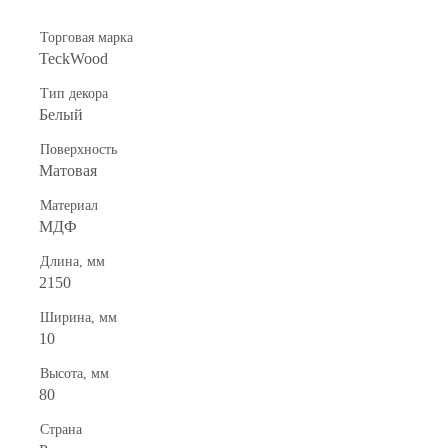
Торговая марка
TeckWood
Тип декора
Белый
Поверхность
Матовая
Материал
МДФ
Длина, мм
2150
Ширина, мм
10
Высота, мм
80
Страна