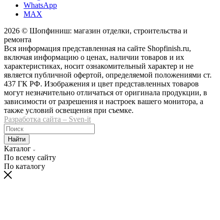
WhatsApp
MAX
2026 © Шопфиниш: магазин отделки, строительства и
ремонта
Вся информация представленная на сайте Shopfinish.ru,
включая информацию о ценах, наличии товаров и их
характеристиках, носит ознакомительный характер и не
является публичной офертой, определяемой положениями ст.
437 ГК РФ. Изображения и цвет представленных товаров
могут незначительно отличаться от оригинала продукции, в
зависимости от разрешения и настроек вашего монитора, а
также условий освещения при съемке.
Разработка сайта – Sven-it
Найти
Каталог
По всему сайту
По каталогу