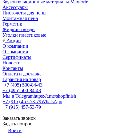
Звукоизоляционные материалы Maxforte
Аксессуары
Пистолеты для пены
Монтажная пена
Герметик
Жидкие гвозди
Уголки пластиковые
Акции
О компании
О компании
Сертификаты
Новости
Контакты
Оплата и доставка
Гарантия на товар
+7 (495) 500-84-43
+7 (495) 500-84-43
Мы в Telegram
https://t.me/shopfinish
+7 (915) 457-53-79
WhatsApp
+7 (915) 457-53-79
Заказать звонок
Задать вопрос
Войти