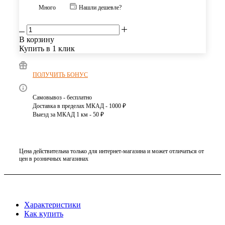
Много
Нашли дешевле?
В корзину
Купить в 1 клик
ПОЛУЧИТЬ БОНУС
Самовывоз - бесплатно
Доставка в пределах МКАД - 1000 ₽
Выезд за МКАД 1 км - 50 ₽
Цена действительна только для интернет-магазина и может отличаться от
цен в розничных магазинах
Характеристики
Как купить