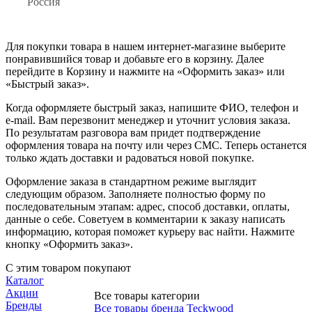
Россия
Для покупки товара в нашем интернет-магазине выберите
понравившийся товар и добавьте его в корзину. Далее
перейдите в Корзину и нажмите на «Оформить заказ» или
«Быстрый заказ».
Когда оформляете быстрый заказ, напишите ФИО, телефон и
e-mail. Вам перезвонит менеджер и уточнит условия заказа.
По результатам разговора вам придет подтверждение
оформления товара на почту или через СМС. Теперь останется
только ждать доставки и радоваться новой покупке.
Оформление заказа в стандартном режиме выглядит
следующим образом. Заполняете полностью форму по
последовательным этапам: адрес, способ доставки, оплаты,
данные о себе. Советуем в комментарии к заказу написать
информацию, которая поможет курьеру вас найти. Нажмите
кнопку «Оформить заказ».
С этим товаром покупают
Каталог
Акции
Все товары категории
Бренды
Все товары бренда Teckwood