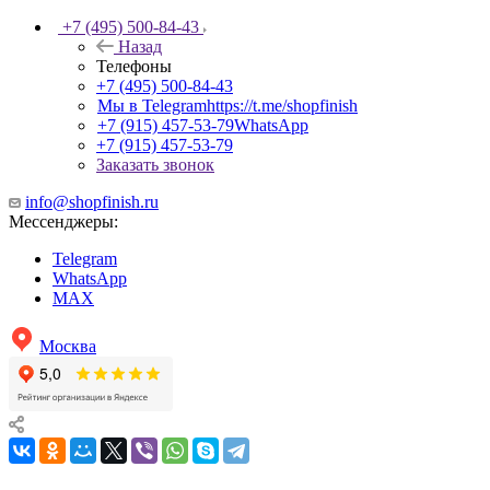
+7 (495) 500-84-43
Назад
Телефоны
+7 (495) 500-84-43
Мы в Telegram
https://t.me/shopfinish
+7 (915) 457-53-79
WhatsApp
+7 (915) 457-53-79
Заказать звонок
info@shopfinish.ru
Мессенджеры:
Telegram
WhatsApp
MAX
Москва