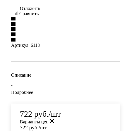
Отложить
Сравнить
Артикул:
6118
Описание
...
Подробнее
722
руб.
/шт
Варианты цен
722
руб.
/шт