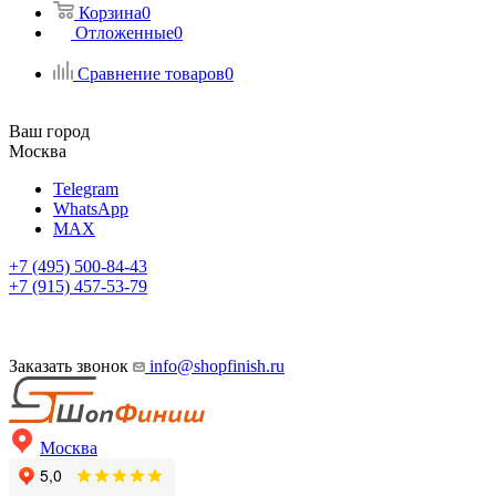
Корзина
0
Отложенные
0
Сравнение товаров
0
Ваш город
Москва
Telegram
WhatsApp
MAX
+7 (495) 500-84-43
+7 (915) 457-53-79
Заказать звонок
info@shopfinish.ru
Москва