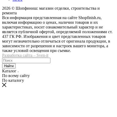
2026 © Шопфиниш: магазин отделки, строительства и
ремонта
Вся информация представленная на сайте Shopfinish.ru,
включая информацию о ценах, наличии товаров и их
характеристиках, носит ознакомительный характер и не
является публичной офертой, определяемой положениями ст.
437 ГК РФ. Изображения и цвет представленных товаров
могут незначительно отличаться от оригинала продукции, в
зависимости от разрешения и настроек вашего монитора, а
также условий освещения при съемке.
Разработка сайта – Sven-it
Найти
Каталог
По всему сайту
По каталогу