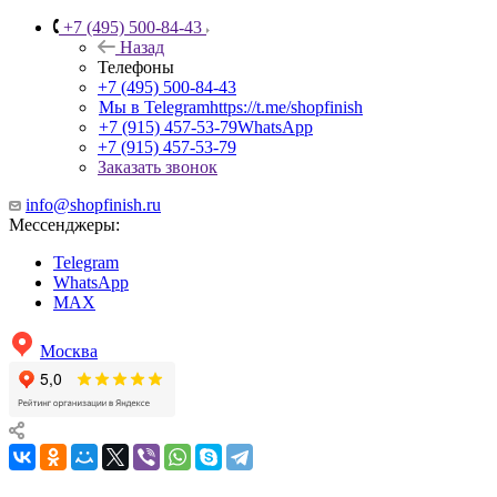
+7 (495) 500-84-43
Назад
Телефоны
+7 (495) 500-84-43
Мы в Telegram
https://t.me/shopfinish
+7 (915) 457-53-79
WhatsApp
+7 (915) 457-53-79
Заказать звонок
info@shopfinish.ru
Мессенджеры:
Telegram
WhatsApp
MAX
Москва