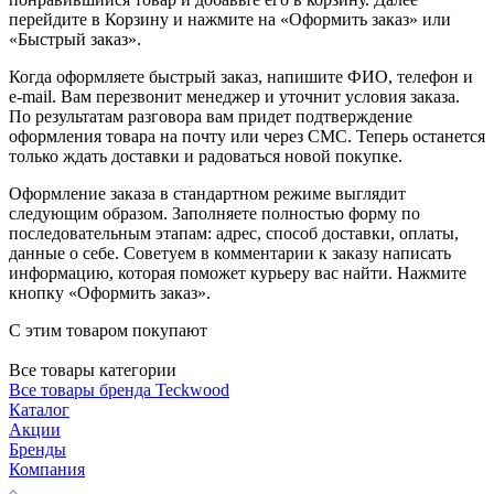
перейдите в Корзину и нажмите на «Оформить заказ» или
«Быстрый заказ».
Когда оформляете быстрый заказ, напишите ФИО, телефон и
e-mail. Вам перезвонит менеджер и уточнит условия заказа.
По результатам разговора вам придет подтверждение
оформления товара на почту или через СМС. Теперь останется
только ждать доставки и радоваться новой покупке.
Оформление заказа в стандартном режиме выглядит
следующим образом. Заполняете полностью форму по
последовательным этапам: адрес, способ доставки, оплаты,
данные о себе. Советуем в комментарии к заказу написать
информацию, которая поможет курьеру вас найти. Нажмите
кнопку «Оформить заказ».
С этим товаром покупают
Все товары категории
Все товары бренда Teckwood
Каталог
Акции
Бренды
Компания