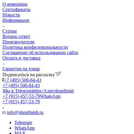
О компании
Сертификаты
Новости
Информация
Статьи
Вопрос-ответ
Производители
Политика конфиденциальности
Соглашение об использовании сайта
Оплата и доставка
Гарантия на товар
Подписаться на рассылку
+7 (495) 500-84-43
+7 (495) 500-84-43
Мы в Telegram
https://t.me/shopfinish
+7 (915) 457-53-79
WhatsApp
+7 (915) 457-53-79
info@shopfinish.ru
Telegram
WhatsApp
MAX