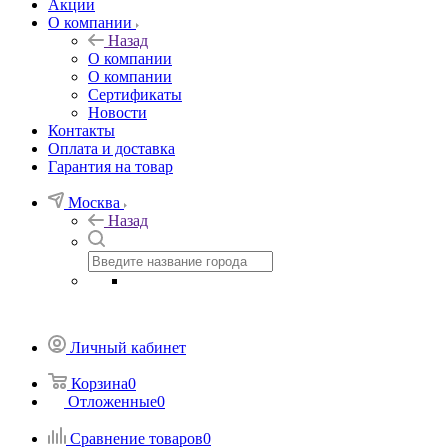
Акции
О компании
Назад
О компании
О компании
Сертификаты
Новости
Контакты
Оплата и доставка
Гарантия на товар
Москва
Назад
Личный кабинет
Корзина
0
Отложенные
0
Сравнение товаров
0