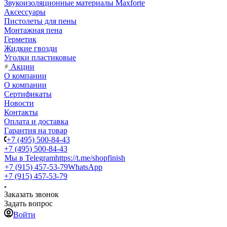
Звукоизоляционные материалы Maxforte
Аксессуары
Пистолеты для пены
Монтажная пена
Герметик
Жидкие гвозди
Уголки пластиковые
Акции
О компании
О компании
Сертификаты
Новости
Контакты
Оплата и доставка
Гарантия на товар
+7 (495) 500-84-43
+7 (495) 500-84-43
Мы в Telegram
https://t.me/shopfinish
+7 (915) 457-53-79
WhatsApp
+7 (915) 457-53-79
Заказать звонок
Задать вопрос
Войти