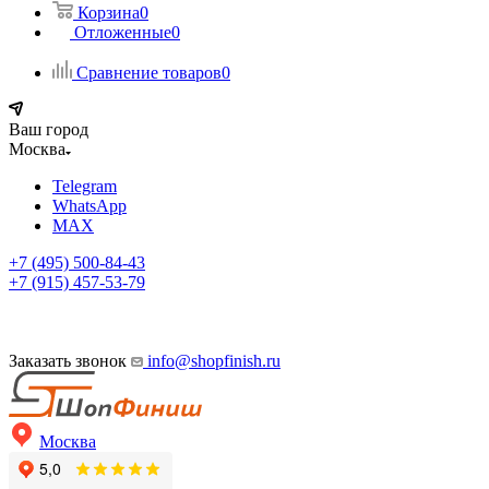
Корзина
0
Отложенные
0
Сравнение товаров
0
Ваш город
Москва
Telegram
WhatsApp
MAX
+7 (495) 500-84-43
+7 (915) 457-53-79
Заказать звонок
info@shopfinish.ru
Москва