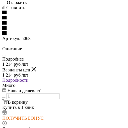
Отложить
Сравнить
Артикул:
5068
Описание
...
Подробнее
1 214
руб.
/шт
Варианты цен
1 214
руб.
/шт
Подробности
Много
Нашли дешевле?
В корзину
Купить в 1 клик
ПОЛУЧИТЬ БОНУС