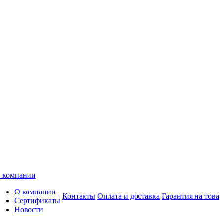
 компании
О компании
Контакты
Оплата и доставка
Гарантия на това
Сертификаты
Новости