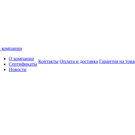
 компании
О компании
Контакты
Оплата и доставка
Гарантия на това
Сертификаты
Новости