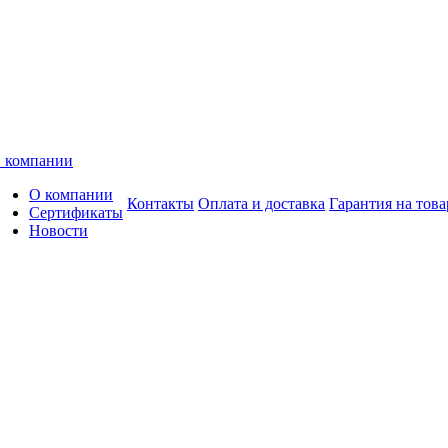
 компании
О компании
Контакты
Оплата и доставка
Гарантия на това
Сертификаты
Новости