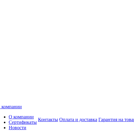
 компании
О компании
Контакты
Оплата и доставка
Гарантия на това
Сертификаты
Новости