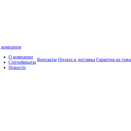
 компании
О компании
Контакты
Оплата и доставка
Гарантия на това
Сертификаты
Новости