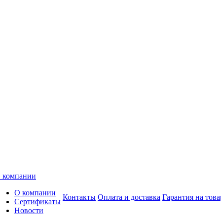
 компании
О компании
Контакты
Оплата и доставка
Гарантия на това
Сертификаты
Новости