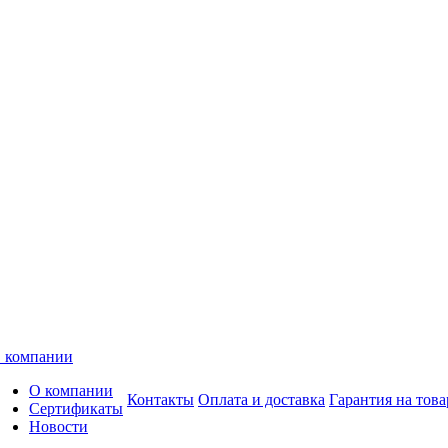
 компании
О компании
Контакты
Оплата и доставка
Гарантия на това
Сертификаты
Новости