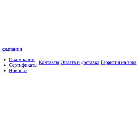
 компании
О компании
Контакты
Оплата и доставка
Гарантия на това
Сертификаты
Новости