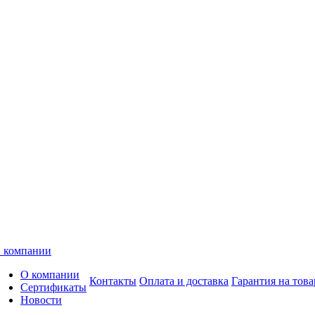
 компании
О компании
Контакты
Оплата и доставка
Гарантия на това
Сертификаты
Новости