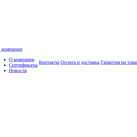
 компании
О компании
Контакты
Оплата и доставка
Гарантия на това
Сертификаты
Новости