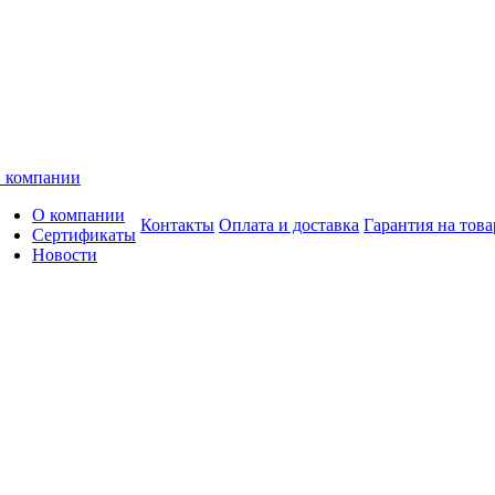
 компании
О компании
Контакты
Оплата и доставка
Гарантия на това
Сертификаты
Новости