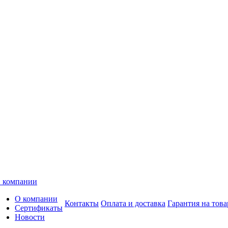
 компании
О компании
Контакты
Оплата и доставка
Гарантия на това
Сертификаты
Новости