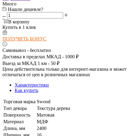
Много
Нашли дешевле?
В корзину
Купить в 1 клик
ПОЛУЧИТЬ БОНУС
Самовывоз - бесплатно
Доставка в пределах МКАД - 1000 ₽
Выезд за МКАД 1 км - 50 ₽
Цена действительна только для интернет-магазина и может
отличаться от цен в розничных магазинах
Характеристики
Как купить
Торговая марка
Swood
Тип декора
Текстура дерева
Поверхность
Матовая
Материал
МДФ
Длина, мм
2400
Ширина, мм
16