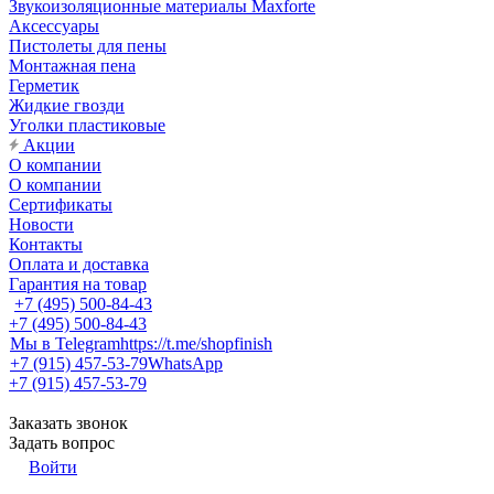
Звукоизоляционные материалы Maxforte
Аксессуары
Пистолеты для пены
Монтажная пена
Герметик
Жидкие гвозди
Уголки пластиковые
Акции
О компании
О компании
Сертификаты
Новости
Контакты
Оплата и доставка
Гарантия на товар
+7 (495) 500-84-43
+7 (495) 500-84-43
Мы в Telegram
https://t.me/shopfinish
+7 (915) 457-53-79
WhatsApp
+7 (915) 457-53-79
Заказать звонок
Задать вопрос
Войти