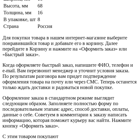
Высота, мм
68
Толщина, мм
16
В упаковке, шт
8
Страна
Россия
Для покупки товара в нашем интернет-магазине выберите
понравившийся товар и добавьте его в корзину. Далее
перейдите в Корзину и нажмите на «Оформить заказ» или
«Быстрый заказ».
Когда оформляете быстрый заказ, напишите ФИО, телефон и
e-mail. Вам перезвонит менеджер и уточнит условия заказа.
По результатам разговора вам придет подтверждение
оформления товара на почту или через СМС. Теперь останется
только ждать доставки и радоваться новой покупке.
Оформление заказа в стандартном режиме выглядит
следующим образом. Заполняете полностью форму по
последовательным этапам: адрес, способ доставки, оплаты,
данные о себе. Советуем в комментарии к заказу написать
информацию, которая поможет курьеру вас найти. Нажмите
кнопку «Оформить заказ».
С этим товаром покупают