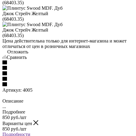
Цена действительна только для интернет-магазина и может
отличаться от цен в розничных магазинах
Отложить
Сравнить
Артикул:
4005
Описание
...
Подробнее
850
руб.
/шт
Варианты цен
850
руб.
/шт
Подробности