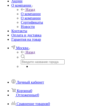
Акции
О компании
Назад
О компании
О компании
Сертификаты
Новости
Контакты
Оплата и доставка
Гарантия на товар
Москва
Назад
Личный кабинет
Корзина
0
Отложенные
0
Сравнение товаров
0