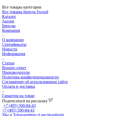
Все товары категории
Все товары бренда Swood
Каталог
Акции
Бренды
Компания
О компании
Сертификаты
Новости
Информация
Статьи
Вопрос-ответ
Производители
Политика конфиденциальности
Соглашение об использовании сайта
Оплата и доставка
Гарантия на товар
Подписаться на рассылку
+7 (495) 500-84-43
+7 (495) 500-84-43
Мы в Telegram
https://t.me/shopfinish