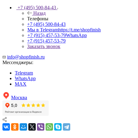
+7 (495) 500-84-43
Назад
Телефоны
+7 (495) 500-84-43
Мы в Telegram
https://t.me/shopfinish
+7 (915) 457-53-79
WhatsApp
+7 (915) 457-53-79
Заказать звонок
info@shopfinish.ru
Мессенджеры:
Telegram
WhatsApp
MAX
Москва