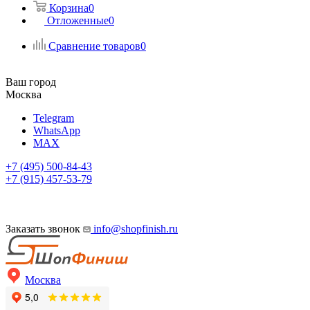
Корзина
0
Отложенные
0
Сравнение товаров
0
Ваш город
Москва
Telegram
WhatsApp
MAX
+7 (495) 500-84-43
+7 (915) 457-53-79
Заказать звонок
info@shopfinish.ru
Москва