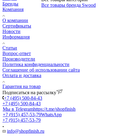
Бренды
Все товары бренда Swood
Компания
О компании
Сертификаты
Новости
Информация
Статьи
Вопрос-ответ
Производители
Политика конфиденциальности
Соглашение об использовании сайта
Оплата и доставка
Гарантия на товар
Подписаться на рассылку
+7 (495) 500-84-43
+7 (495) 500-84-43
Мы в Telegram
https://t.me/shopfinish
+7 (915) 457-53-79
WhatsApp
+7 (915) 457-53-79
info@shopfinish.ru