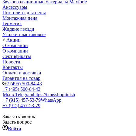
Звукоизоляционные материалы Maxforte
Аксессуары
Пистолеты для пены
Монтажная пена
Герметик
Жидкие гвозди
Уголки пластиковые
Акции
О компании
О компании
Сертификаты
Новости
Контакты
Оплата и доставка
Гарантия на товар
+7 (495) 500-84-43
+7 (495) 500-84-43
Мы в Telegram
https://t.me/shopfinish
+7 (915) 457-53-79
WhatsApp
+7 (915) 457-53-79
Заказать звонок
Задать вопрос
Войти