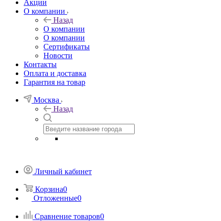
Акции
О компании
Назад
О компании
О компании
Сертификаты
Новости
Контакты
Оплата и доставка
Гарантия на товар
Москва
Назад
Личный кабинет
Корзина
0
Отложенные
0
Сравнение товаров
0