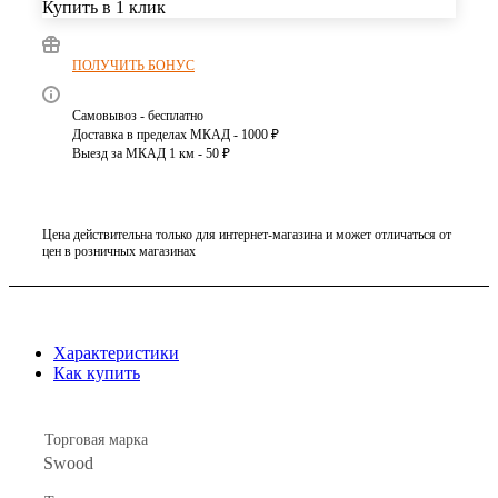
Купить в 1 клик
ПОЛУЧИТЬ БОНУС
Самовывоз - бесплатно
Доставка в пределах МКАД - 1000 ₽
Выезд за МКАД 1 км - 50 ₽
Цена действительна только для интернет-магазина и может отличаться от
цен в розничных магазинах
Характеристики
Как купить
Торговая марка
Swood