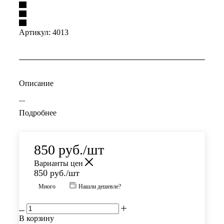
Артикул:
4013
Описание
...
Подробнее
850
руб.
/шт
Варианты цен
850
руб.
/шт
Много
Нашли дешевле?
В корзину