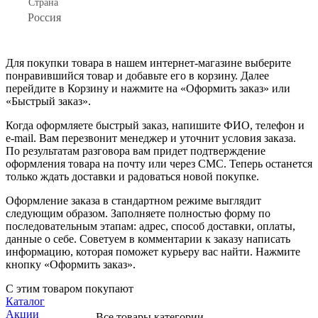
Страна
Россия
Для покупки товара в нашем интернет-магазине выберите
понравившийся товар и добавьте его в корзину. Далее
перейдите в Корзину и нажмите на «Оформить заказ» или
«Быстрый заказ».
Когда оформляете быстрый заказ, напишите ФИО, телефон и
e-mail. Вам перезвонит менеджер и уточнит условия заказа.
По результатам разговора вам придет подтверждение
оформления товара на почту или через СМС. Теперь останется
только ждать доставки и радоваться новой покупке.
Оформление заказа в стандартном режиме выглядит
следующим образом. Заполняете полностью форму по
последовательным этапам: адрес, способ доставки, оплаты,
данные о себе. Советуем в комментарии к заказу написать
информацию, которая поможет курьеру вас найти. Нажмите
кнопку «Оформить заказ».
С этим товаром покупают
Каталог
Акции
Все товары категории