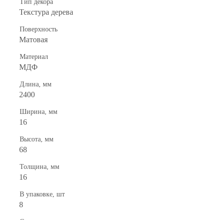
Тип декора
Текстура дерева
Поверхность
Матовая
Материал
МДФ
Длина, мм
2400
Ширина, мм
16
Высота, мм
68
Толщина, мм
16
В упаковке, шт
8