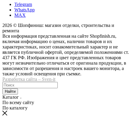
Telegram
WhatsApp
MAX
2026 © Шопфиниш: магазин отделки, строительства и
ремонта
Вся информация представленная на сайте Shopfinish.ru,
включая информацию о ценах, наличии товаров и их
характеристиках, носит ознакомительный характер и не
является публичной офертой, определяемой положениями ст.
437 ГК РФ. Изображения и цвет представленных товаров
могут незначительно отличаться от оригинала продукции, в
зависимости от разрешения и настроек вашего монитора, а
также условий освещения при съемке.
Разработка сайта – Sven-it
Найти
Каталог
По всему сайту
По каталогу