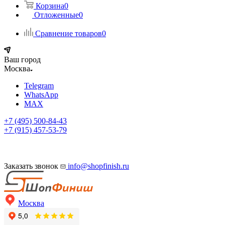
Корзина
0
Отложенные
0
Сравнение товаров
0
Ваш город
Москва
Telegram
WhatsApp
MAX
+7 (495) 500-84-43
+7 (915) 457-53-79
Заказать звонок
info@shopfinish.ru
Москва