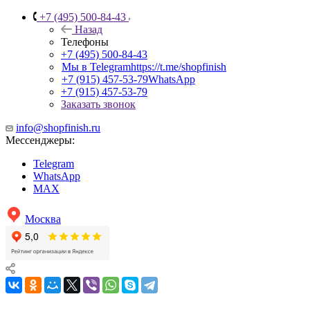
+7 (495) 500-84-43
Назад
Телефоны
+7 (495) 500-84-43
Мы в Telegram
https://t.me/shopfinish
+7 (915) 457-53-79
WhatsApp
+7 (915) 457-53-79
Заказать звонок
info@shopfinish.ru
Мессенджеры:
Telegram
WhatsApp
MAX
Москва