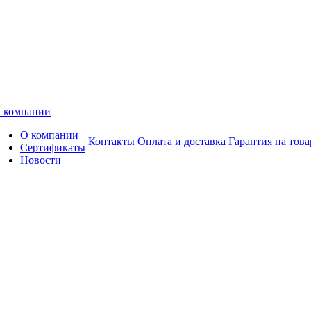
 компании
О компании
Контакты
Оплата и доставка
Гарантия на това
Сертификаты
Новости