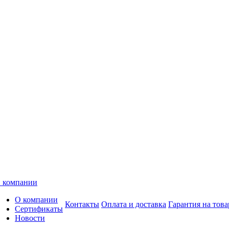
 компании
О компании
Контакты
Оплата и доставка
Гарантия на това
Сертификаты
Новости