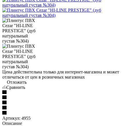
Цена действительна только для интернет-магазина и может
отличаться от цен в розничных магазинах
Отложить
Сравнить
Артикул:
4955
Описание