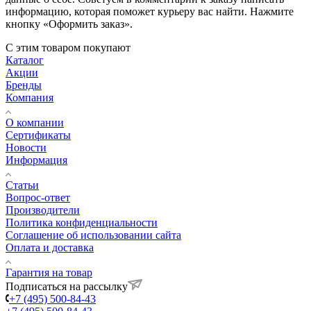
информацию, которая поможет курьеру вас найти. Нажмите
кнопку «Оформить заказ».
С этим товаром покупают
Каталог
Акции
Бренды
Компания
О компании
Сертификаты
Новости
Информация
Статьи
Вопрос-ответ
Производители
Политика конфиденциальности
Соглашение об использовании сайта
Оплата и доставка
Гарантия на товар
Подписаться на рассылку
+7 (495) 500-84-43