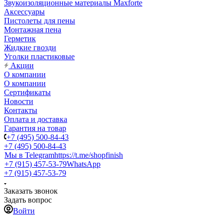
Звукоизоляционные материалы Maxforte
Аксессуары
Пистолеты для пены
Монтажная пена
Герметик
Жидкие гвозди
Уголки пластиковые
Акции
О компании
О компании
Сертификаты
Новости
Контакты
Оплата и доставка
Гарантия на товар
+7 (495) 500-84-43
+7 (495) 500-84-43
Мы в Telegram
https://t.me/shopfinish
+7 (915) 457-53-79
WhatsApp
+7 (915) 457-53-79
Заказать звонок
Задать вопрос
Войти