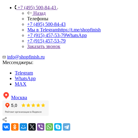
+7 (495) 500-84-43
Назад
Телефоны
+7 (495) 500-84-43
Мы в Telegram
https://t.me/shopfinish
+7 (915) 457-53-79
WhatsApp
+7 (915) 457-53-79
Заказать звонок
info@shopfinish.ru
Мессенджеры:
Telegram
WhatsApp
MAX
Москва