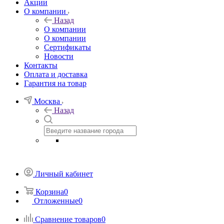
Акции
О компании
Назад
О компании
О компании
Сертификаты
Новости
Контакты
Оплата и доставка
Гарантия на товар
Москва
Назад
Личный кабинет
Корзина
0
Отложенные
0
Сравнение товаров
0