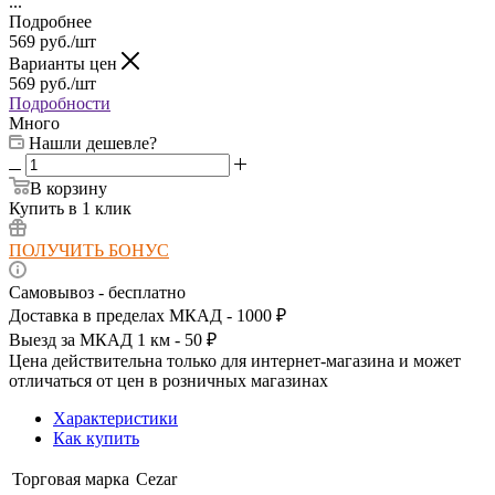
...
Подробнее
569
руб.
/шт
Варианты цен
569
руб.
/шт
Подробности
Много
Нашли дешевле?
В корзину
Купить в 1 клик
ПОЛУЧИТЬ БОНУС
Самовывоз - бесплатно
Доставка в пределах МКАД - 1000 ₽
Выезд за МКАД 1 км - 50 ₽
Цена действительна только для интернет-магазина и может
отличаться от цен в розничных магазинах
Характеристики
Как купить
Торговая марка
Cezar