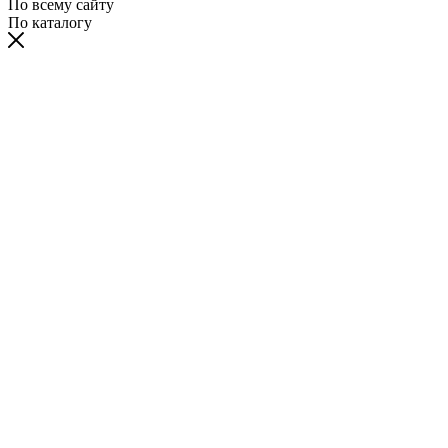
По всему сайту
По каталогу