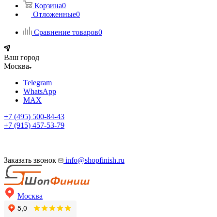
Корзина
0
Отложенные
0
Сравнение товаров
0
Ваш город
Москва
Telegram
WhatsApp
MAX
+7 (495) 500-84-43
+7 (915) 457-53-79
Заказать звонок
info@shopfinish.ru
Москва