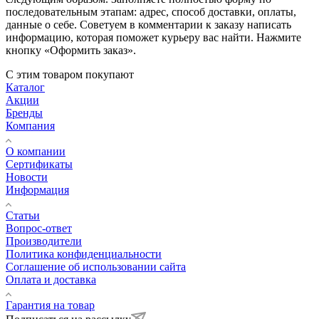
последовательным этапам: адрес, способ доставки, оплаты,
данные о себе. Советуем в комментарии к заказу написать
информацию, которая поможет курьеру вас найти. Нажмите
кнопку «Оформить заказ».
С этим товаром покупают
Каталог
Акции
Бренды
Компания
О компании
Сертификаты
Новости
Информация
Статьи
Вопрос-ответ
Производители
Политика конфиденциальности
Соглашение об использовании сайта
Оплата и доставка
Гарантия на товар