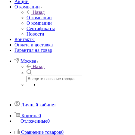
Акции
О компании
Назад
О компании
О компании
Сертификаты
Новости
Контакты
Оплата и доставка
Гарантия на товар
Москва
Назад
Личный кабинет
Корзина
0
Отложенные
0
Сравнение товаров
0