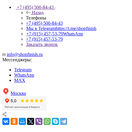
+7 (495) 500-84-43
Назад
Телефоны
+7 (495) 500-84-43
Мы в Telegram
https://t.me/shopfinish
+7 (915) 457-53-79
WhatsApp
+7 (915) 457-53-79
Заказать звонок
info@shopfinish.ru
Мессенджеры:
Telegram
WhatsApp
MAX
Москва