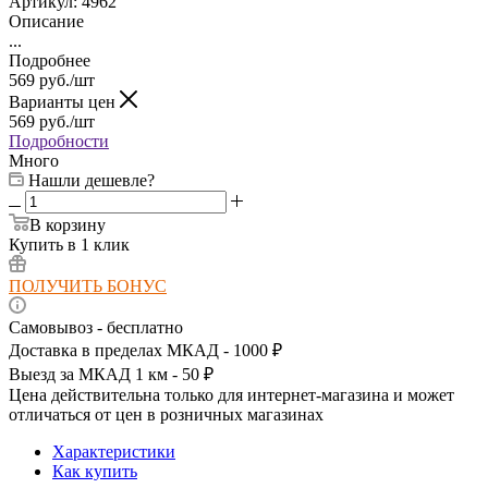
Артикул:
4962
Описание
...
Подробнее
569
руб.
/шт
Варианты цен
569
руб.
/шт
Подробности
Много
Нашли дешевле?
В корзину
Купить в 1 клик
ПОЛУЧИТЬ БОНУС
Самовывоз - бесплатно
Доставка в пределах МКАД - 1000 ₽
Выезд за МКАД 1 км - 50 ₽
Цена действительна только для интернет-магазина и может
отличаться от цен в розничных магазинах
Характеристики
Как купить