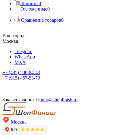
Корзина
0
Отложенные
0
Сравнение товаров
0
Ваш город
Москва
Telegram
WhatsApp
MAX
+7 (495) 500-84-43
+7 (915) 457-53-79
Заказать звонок
info@shopfinish.ru
Москва