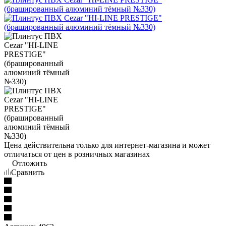
Цена действительна только для интернет-магазина и может
отличаться от цен в розничных магазинах
Отложить
Сравнить