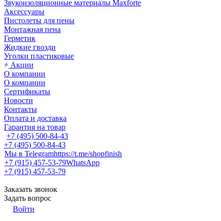
Звукоизоляционные материалы Maxforte
Аксессуары
Пистолеты для пены
Монтажная пена
Герметик
Жидкие гвозди
Уголки пластиковые
Акции
О компании
О компании
Сертификаты
Новости
Контакты
Оплата и доставка
Гарантия на товар
+7 (495) 500-84-43
+7 (495) 500-84-43
Мы в Telegram
https://t.me/shopfinish
+7 (915) 457-53-79
WhatsApp
+7 (915) 457-53-79
Заказать звонок
Задать вопрос
Войти