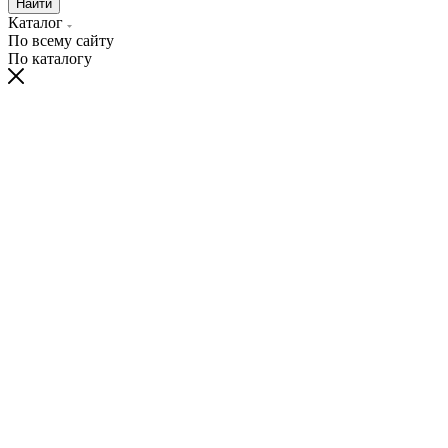
Найти
Каталог
По всему сайту
По каталогу