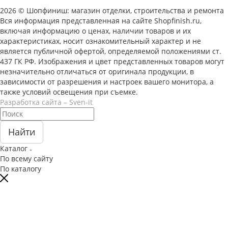
2026 © Шопфиниш: магазин отделки, строительства и ремонта
Вся информация представленная на сайте Shopfinish.ru,
включая информацию о ценах, наличии товаров и их
характеристиках, носит ознакомительный характер и не
является публичной офертой, определяемой положениями ст.
437 ГК РФ. Изображения и цвет представленных товаров могут
незначительно отличаться от оригинала продукции, в
зависимости от разрешения и настроек вашего монитора, а
также условий освещения при съемке.
Разработка сайта – Sven-it
Найти
Каталог
По всему сайту
По каталогу