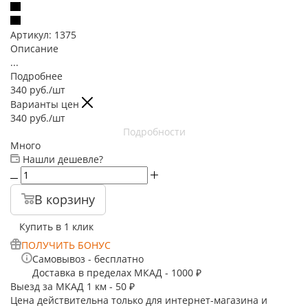
Артикул:
1375
Описание
...
Подробнее
340
руб.
/шт
Варианты цен
340
руб.
/шт
Подробности
Много
Нашли дешевле?
В корзину
Купить в 1 клик
ПОЛУЧИТЬ БОНУС
Самовывоз - бесплатно
Доставка в пределах МКАД - 1000 ₽
Выезд за МКАД 1 км - 50 ₽
Цена действительна только для интернет-магазина и