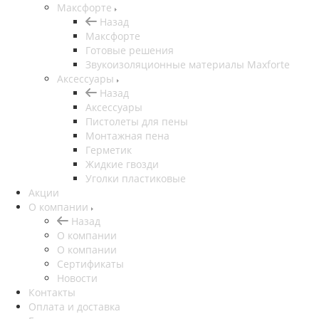
Максфорте
Назад
Максфорте
Готовые решения
Звукоизоляционные материалы Maxforte
Аксессуары
Назад
Аксессуары
Пистолеты для пены
Монтажная пена
Герметик
Жидкие гвозди
Уголки пластиковые
Акции
О компании
Назад
О компании
О компании
Сертификаты
Новости
Контакты
Оплата и доставка