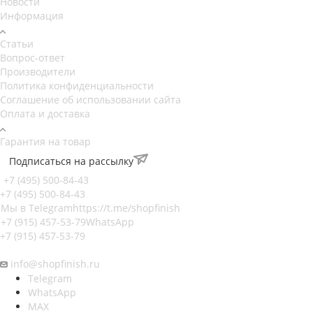
Новости
Информация
Статьи
Вопрос-ответ
Производители
Политика конфиденциальности
Соглашение об использовании сайта
Оплата и доставка
Гарантия на товар
Подписаться на рассылку
+7 (495) 500-84-43
+7 (495) 500-84-43
Мы в Telegram
https://t.me/shopfinish
+7 (915) 457-53-79
WhatsApp
+7 (915) 457-53-79
info@shopfinish.ru
Telegram
WhatsApp
MAX