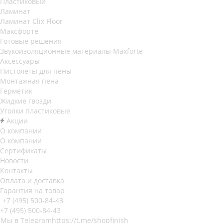
Пластиковый
Ламинат
Ламинат Clix Floor
Максфорте
Готовые решения
Звукоизоляционные материалы Maxforte
Аксессуары
Пистолеты для пены
Монтажная пена
Герметик
Жидкие гвозди
Уголки пластиковые
Акции
О компании
О компании
Сертификаты
Новости
Контакты
Оплата и доставка
Гарантия на товар
+7 (495) 500-84-43
+7 (495) 500-84-43
Мы в Telegram
https://t.me/shopfinish