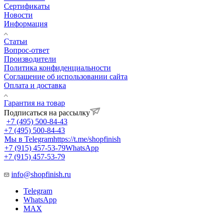
Сертификаты
Новости
Информация
Статьи
Вопрос-ответ
Производители
Политика конфиденциальности
Соглашение об использовании сайта
Оплата и доставка
Гарантия на товар
Подписаться на рассылку
+7 (495) 500-84-43
+7 (495) 500-84-43
Мы в Telegram
https://t.me/shopfinish
+7 (915) 457-53-79
WhatsApp
+7 (915) 457-53-79
info@shopfinish.ru
Telegram
WhatsApp
MAX