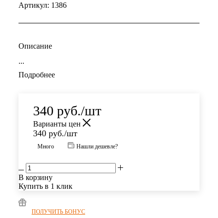
Артикул:
1386
Описание
...
Подробнее
340
руб.
/шт
Варианты цен
340
руб.
/шт
Много
Нашли дешевле?
В корзину
Купить в 1 клик
ПОЛУЧИТЬ БОНУС