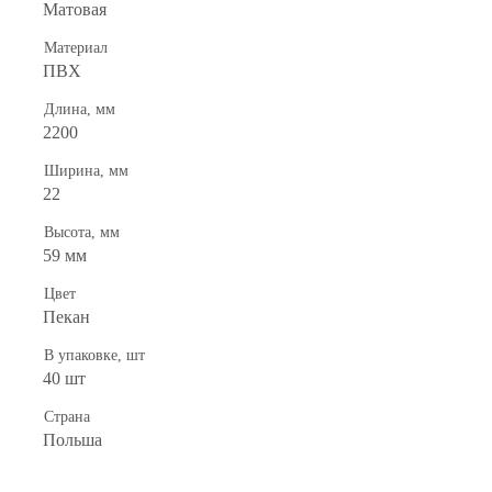
Матовая
Материал
ПВХ
Длина, мм
2200
Ширина, мм
22
Высота, мм
59 мм
Цвет
Пекан
В упаковке, шт
40 шт
Страна
Польша