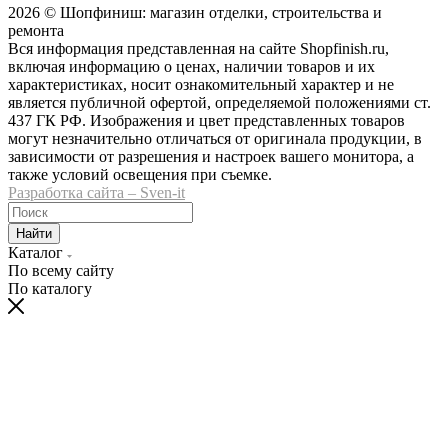
2026 © Шопфиниш: магазин отделки, строительства и
ремонта
Вся информация представленная на сайте Shopfinish.ru,
включая информацию о ценах, наличии товаров и их
характеристиках, носит ознакомительный характер и не
является публичной офертой, определяемой положениями ст.
437 ГК РФ. Изображения и цвет представленных товаров
могут незначительно отличаться от оригинала продукции, в
зависимости от разрешения и настроек вашего монитора, а
также условий освещения при съемке.
Разработка сайта – Sven-it
Найти
Каталог
По всему сайту
По каталогу