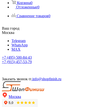
Корзина
0
Отложенные
0
Сравнение товаров
0
Ваш город
Москва
Telegram
WhatsApp
MAX
+7 (495) 500-84-43
+7 (915) 457-53-79
Заказать звонок
info@shopfinish.ru
Москва