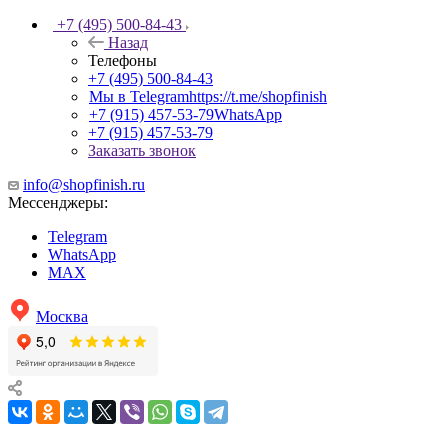
+7 (495) 500-84-43
Назад
Телефоны
+7 (495) 500-84-43
Мы в Telegram
https://t.me/shopfinish
+7 (915) 457-53-79
WhatsApp
+7 (915) 457-53-79
Заказать звонок
info@shopfinish.ru
Мессенджеры:
Telegram
WhatsApp
MAX
Москва