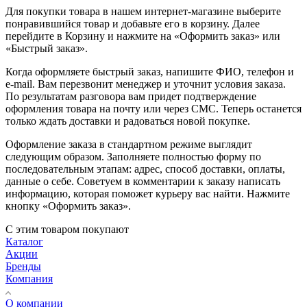
Для покупки товара в нашем интернет-магазине выберите
понравившийся товар и добавьте его в корзину. Далее
перейдите в Корзину и нажмите на «Оформить заказ» или
«Быстрый заказ».
Когда оформляете быстрый заказ, напишите ФИО, телефон и
e-mail. Вам перезвонит менеджер и уточнит условия заказа.
По результатам разговора вам придет подтверждение
оформления товара на почту или через СМС. Теперь останется
только ждать доставки и радоваться новой покупке.
Оформление заказа в стандартном режиме выглядит
следующим образом. Заполняете полностью форму по
последовательным этапам: адрес, способ доставки, оплаты,
данные о себе. Советуем в комментарии к заказу написать
информацию, которая поможет курьеру вас найти. Нажмите
кнопку «Оформить заказ».
С этим товаром покупают
Каталог
Акции
Бренды
Компания
О компании