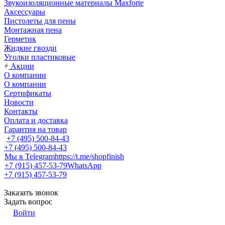
Звукоизоляционные материалы Maxforte
Аксессуары
Пистолеты для пены
Монтажная пена
Герметик
Жидкие гвозди
Уголки пластиковые
Акции
О компании
О компании
Сертификаты
Новости
Контакты
Оплата и доставка
Гарантия на товар
+7 (495) 500-84-43
+7 (495) 500-84-43
Мы в Telegram
https://t.me/shopfinish
+7 (915) 457-53-79
WhatsApp
+7 (915) 457-53-79
Заказать звонок
Задать вопрос
Войти