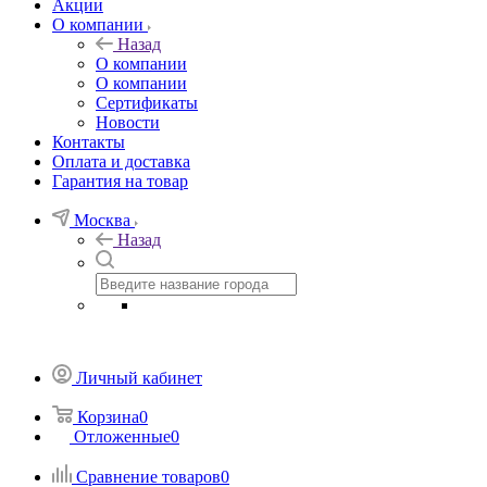
Акции
О компании
Назад
О компании
О компании
Сертификаты
Новости
Контакты
Оплата и доставка
Гарантия на товар
Москва
Назад
Личный кабинет
Корзина
0
Отложенные
0
Сравнение товаров
0