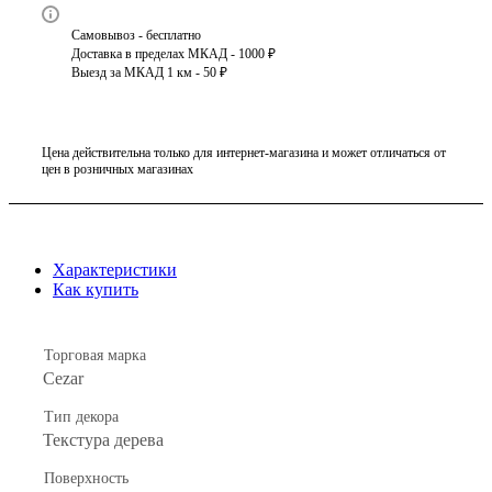
Самовывоз - бесплатно
Доставка в пределах МКАД - 1000 ₽
Выезд за МКАД 1 км - 50 ₽
Цена действительна только для интернет-магазина и может отличаться от
цен в розничных магазинах
Характеристики
Как купить
Торговая марка
Cezar
Тип декора
Текстура дерева
Поверхность