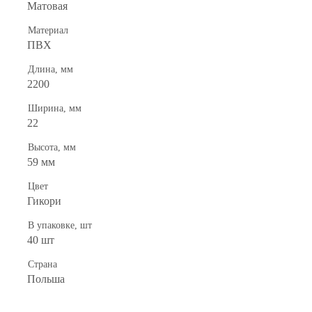
Матовая
Материал
ПВХ
Длина, мм
2200
Ширина, мм
22
Высота, мм
59 мм
Цвет
Гикори
В упаковке, шт
40 шт
Страна
Польша