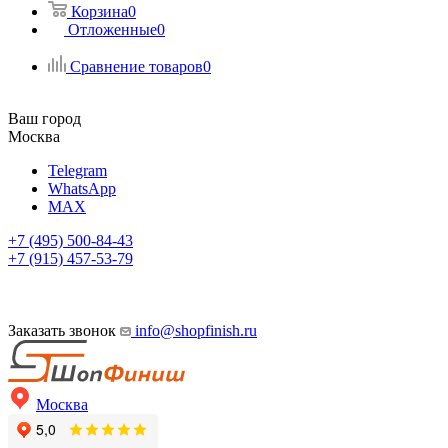
Корзина
0
Отложенные
0
Сравнение товаров
0
Ваш город
Москва
Telegram
WhatsApp
MAX
+7 (495) 500-84-43
+7 (915) 457-53-79
Заказать звонок
info@shopfinish.ru
Москва