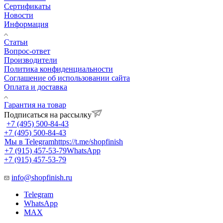
Сертификаты
Новости
Информация
Статьи
Вопрос-ответ
Производители
Политика конфиденциальности
Соглашение об использовании сайта
Оплата и доставка
Гарантия на товар
Подписаться на рассылку
+7 (495) 500-84-43
+7 (495) 500-84-43
Мы в Telegram
https://t.me/shopfinish
+7 (915) 457-53-79
WhatsApp
+7 (915) 457-53-79
info@shopfinish.ru
Telegram
WhatsApp
MAX