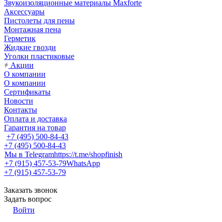
Звукоизоляционные материалы Maxforte
Аксессуары
Пистолеты для пены
Монтажная пена
Герметик
Жидкие гвозди
Уголки пластиковые
Акции
О компании
О компании
Сертификаты
Новости
Контакты
Оплата и доставка
Гарантия на товар
+7 (495) 500-84-43
+7 (495) 500-84-43
Мы в Telegram
https://t.me/shopfinish
+7 (915) 457-53-79
WhatsApp
+7 (915) 457-53-79
Заказать звонок
Задать вопрос
Войти