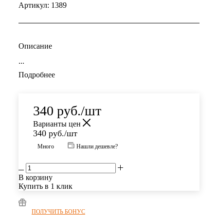
Артикул:
1389
Описание
...
Подробнее
340
руб.
/шт
Варианты цен
340
руб.
/шт
Много
Нашли дешевле?
В корзину
Купить в 1 клик
ПОЛУЧИТЬ БОНУС