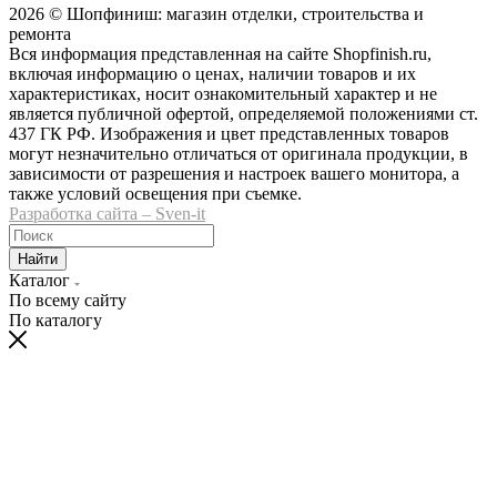
2026 © Шопфиниш: магазин отделки, строительства и
ремонта
Вся информация представленная на сайте Shopfinish.ru,
включая информацию о ценах, наличии товаров и их
характеристиках, носит ознакомительный характер и не
является публичной офертой, определяемой положениями ст.
437 ГК РФ. Изображения и цвет представленных товаров
могут незначительно отличаться от оригинала продукции, в
зависимости от разрешения и настроек вашего монитора, а
также условий освещения при съемке.
Разработка сайта – Sven-it
Найти
Каталог
По всему сайту
По каталогу