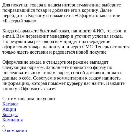
Для покупки товара в нашем интернет-магазине выберите
понравившийся товар и добавьте его в корзину. Далее
перейдите в Корзину и нажмите на «Оформить заказ» или
«Быстрый заказ».
Когда оформляете быстрый заказ, напишите ФИО, телефон и
e-mail. Вам перезвонит менеджер и уточнит условия заказа.
По результатам разговора вам придет подтверждение
оформления товара на почту или через СМС. Теперь останется
только ждать доставки и радоваться новой покупке.
Оформление заказа в стандартном режиме выглядит
следующим образом. Заполняете полностью форму по
последовательным этапам: адрес, способ доставки, оплаты,
данные о себе. Советуем в комментарии к заказу написать
информацию, которая поможет курьеру вас найти. Нажмите
кнопку «Оформить заказ».
С этим товаром покупают
Каталог
Акции
Бренды
Компания
О компании