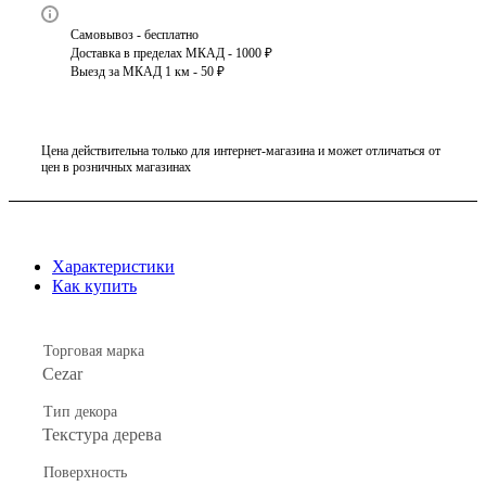
Самовывоз - бесплатно
Доставка в пределах МКАД - 1000 ₽
Выезд за МКАД 1 км - 50 ₽
Цена действительна только для интернет-магазина и может отличаться от
цен в розничных магазинах
Характеристики
Как купить
Торговая марка
Cezar
Тип декора
Текстура дерева
Поверхность