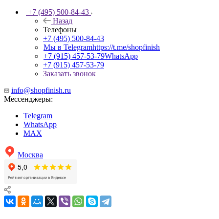
+7 (495) 500-84-43
Назад
Телефоны
+7 (495) 500-84-43
Мы в Telegram
https://t.me/shopfinish
+7 (915) 457-53-79
WhatsApp
+7 (915) 457-53-79
Заказать звонок
info@shopfinish.ru
Мессенджеры:
Telegram
WhatsApp
MAX
Москва