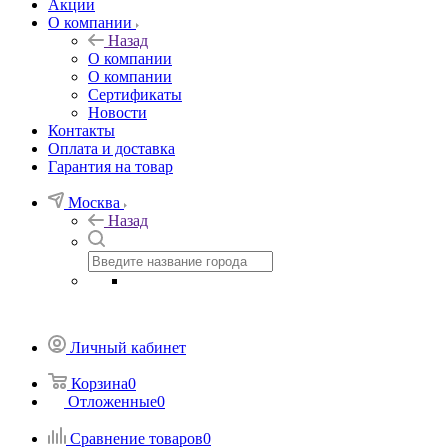
Акции
О компании
Назад
О компании
О компании
Сертификаты
Новости
Контакты
Оплата и доставка
Гарантия на товар
Москва
Назад
Личный кабинет
Корзина
0
Отложенные
0
Сравнение товаров
0