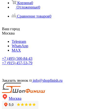
Корзина
0
Отложенные
0
Сравнение товаров
0
Ваш город
Москва
Telegram
WhatsApp
MAX
+7 (495) 500-84-43
+7 (915) 457-53-79
Заказать звонок
info@shopfinish.ru
Москва