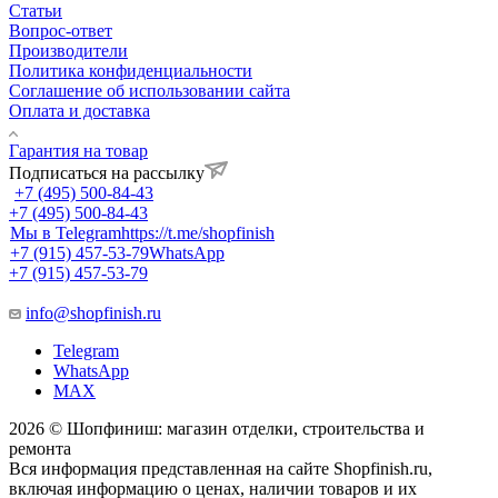
Статьи
Вопрос-ответ
Производители
Политика конфиденциальности
Соглашение об использовании сайта
Оплата и доставка
Гарантия на товар
Подписаться на рассылку
+7 (495) 500-84-43
+7 (495) 500-84-43
Мы в Telegram
https://t.me/shopfinish
+7 (915) 457-53-79
WhatsApp
+7 (915) 457-53-79
info@shopfinish.ru
Telegram
WhatsApp
MAX
2026 © Шопфиниш: магазин отделки, строительства и
ремонта
Вся информация представленная на сайте Shopfinish.ru,
включая информацию о ценах, наличии товаров и их