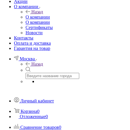
Акции
О компании
Назад
О компании
О компании
Сертификаты
Новости
Контакты
Оплата и доставка
Гарантия на товар
Москва
Назад
Личный кабинет
Корзина
0
Отложенные
0
Сравнение товаров
0