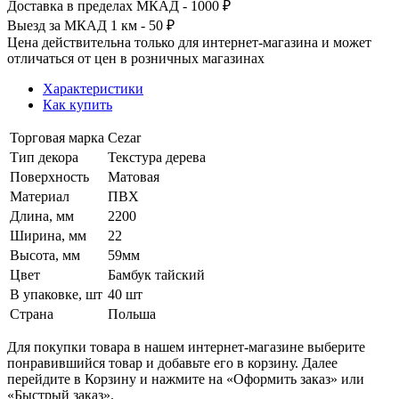
Доставка в пределах МКАД - 1000 ₽
Выезд за МКАД 1 км - 50 ₽
Цена действительна только для интернет-магазина и может
отличаться от цен в розничных магазинах
Характеристики
Как купить
Торговая марка
Cezar
Тип декора
Текстура дерева
Поверхность
Матовая
Материал
ПВХ
Длина, мм
2200
Ширина, мм
22
Высота, мм
59мм
Цвет
Бамбук тайский
В упаковке, шт
40 шт
Страна
Польша
Для покупки товара в нашем интернет-магазине выберите
понравившийся товар и добавьте его в корзину. Далее
перейдите в Корзину и нажмите на «Оформить заказ» или
«Быстрый заказ».