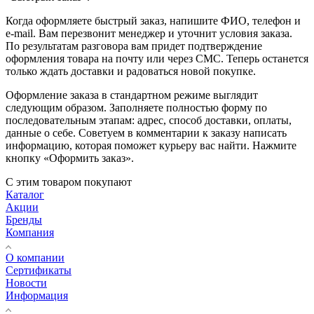
Когда оформляете быстрый заказ, напишите ФИО, телефон и
e-mail. Вам перезвонит менеджер и уточнит условия заказа.
По результатам разговора вам придет подтверждение
оформления товара на почту или через СМС. Теперь останется
только ждать доставки и радоваться новой покупке.
Оформление заказа в стандартном режиме выглядит
следующим образом. Заполняете полностью форму по
последовательным этапам: адрес, способ доставки, оплаты,
данные о себе. Советуем в комментарии к заказу написать
информацию, которая поможет курьеру вас найти. Нажмите
кнопку «Оформить заказ».
С этим товаром покупают
Каталог
Акции
Бренды
Компания
О компании
Сертификаты
Новости
Информация