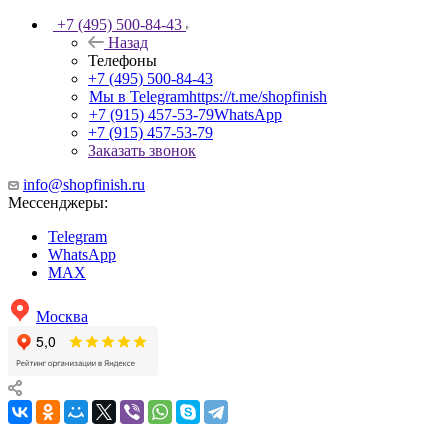
+7 (495) 500-84-43
Назад
Телефоны
+7 (495) 500-84-43
Мы в Telegram
https://t.me/shopfinish
+7 (915) 457-53-79
WhatsApp
+7 (915) 457-53-79
Заказать звонок
info@shopfinish.ru
Мессенджеры:
Telegram
WhatsApp
MAX
Москва