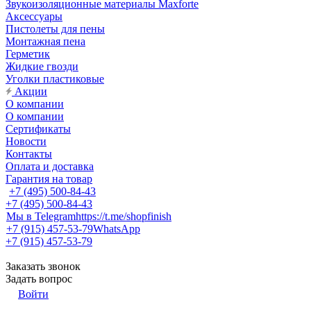
Звукоизоляционные материалы Maxforte
Аксессуары
Пистолеты для пены
Монтажная пена
Герметик
Жидкие гвозди
Уголки пластиковые
Акции
О компании
О компании
Сертификаты
Новости
Контакты
Оплата и доставка
Гарантия на товар
+7 (495) 500-84-43
+7 (495) 500-84-43
Мы в Telegram
https://t.me/shopfinish
+7 (915) 457-53-79
WhatsApp
+7 (915) 457-53-79
Заказать звонок
Задать вопрос
Войти