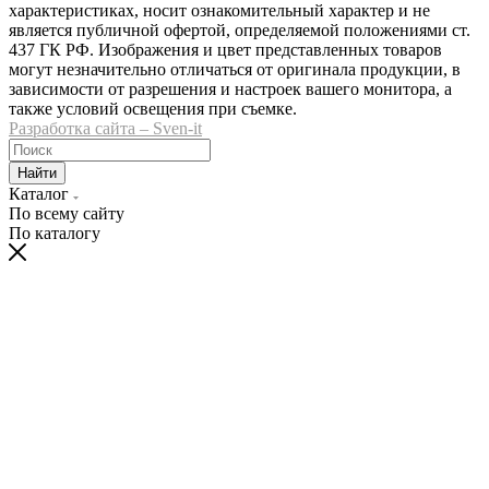
характеристиках, носит ознакомительный характер и не
является публичной офертой, определяемой положениями ст.
437 ГК РФ. Изображения и цвет представленных товаров
могут незначительно отличаться от оригинала продукции, в
зависимости от разрешения и настроек вашего монитора, а
также условий освещения при съемке.
Разработка сайта – Sven-it
Найти
Каталог
По всему сайту
По каталогу