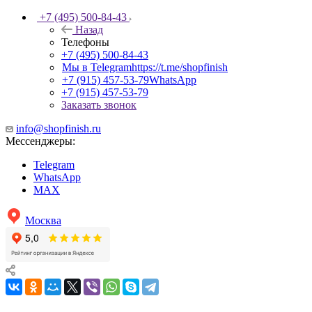
+7 (495) 500-84-43
Назад
Телефоны
+7 (495) 500-84-43
Мы в Telegram
https://t.me/shopfinish
+7 (915) 457-53-79
WhatsApp
+7 (915) 457-53-79
Заказать звонок
info@shopfinish.ru
Мессенджеры:
Telegram
WhatsApp
MAX
Москва