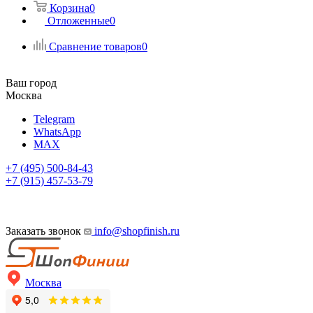
Корзина
0
Отложенные
0
Сравнение товаров
0
Ваш город
Москва
Telegram
WhatsApp
MAX
+7 (495) 500-84-43
+7 (915) 457-53-79
Заказать звонок
info@shopfinish.ru
Москва