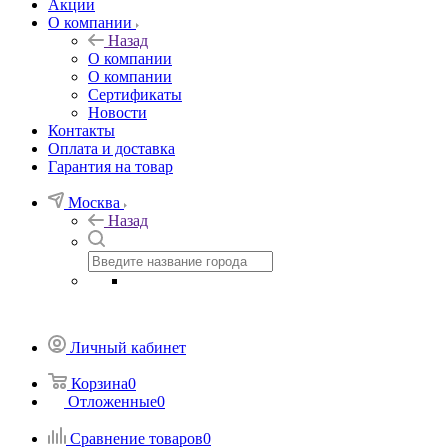
Акции
О компании
Назад
О компании
О компании
Сертификаты
Новости
Контакты
Оплата и доставка
Гарантия на товар
Москва
Назад
Личный кабинет
Корзина
0
Отложенные
0
Сравнение товаров
0