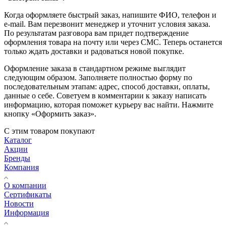
Когда оформляете быстрый заказ, напишите ФИО, телефон и
e-mail. Вам перезвонит менеджер и уточнит условия заказа.
По результатам разговора вам придет подтверждение
оформления товара на почту или через СМС. Теперь останется
только ждать доставки и радоваться новой покупке.
Оформление заказа в стандартном режиме выглядит
следующим образом. Заполняете полностью форму по
последовательным этапам: адрес, способ доставки, оплаты,
данные о себе. Советуем в комментарии к заказу написать
информацию, которая поможет курьеру вас найти. Нажмите
кнопку «Оформить заказ».
С этим товаром покупают
Каталог
Акции
Бренды
Компания
О компании
Сертификаты
Новости
Информация