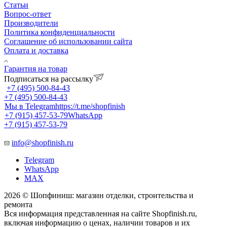
Статьи
Вопрос-ответ
Производители
Политика конфиденциальности
Соглашение об использовании сайта
Оплата и доставка
Гарантия на товар
Подписаться на рассылку
+7 (495) 500-84-43
+7 (495) 500-84-43
Мы в Telegram
https://t.me/shopfinish
+7 (915) 457-53-79
WhatsApp
+7 (915) 457-53-79
info@shopfinish.ru
Telegram
WhatsApp
MAX
2026 © Шопфиниш: магазин отделки, строительства и
ремонта
Вся информация представленная на сайте Shopfinish.ru,
включая информацию о ценах, наличии товаров и их