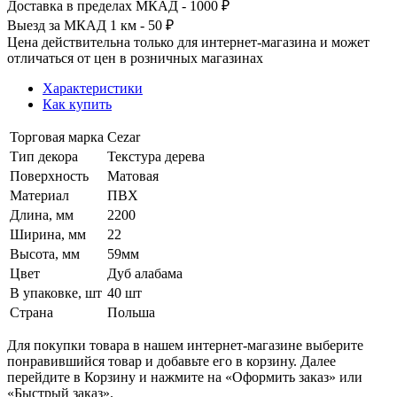
Доставка в пределах МКАД - 1000 ₽
Выезд за МКАД 1 км - 50 ₽
Цена действительна только для интернет-магазина и может
отличаться от цен в розничных магазинах
Характеристики
Как купить
Торговая марка
Cezar
Тип декора
Текстура дерева
Поверхность
Матовая
Материал
ПВХ
Длина, мм
2200
Ширина, мм
22
Высота, мм
59мм
Цвет
Дуб алабама
В упаковке, шт
40 шт
Страна
Польша
Для покупки товара в нашем интернет-магазине выберите
понравившийся товар и добавьте его в корзину. Далее
перейдите в Корзину и нажмите на «Оформить заказ» или
«Быстрый заказ».