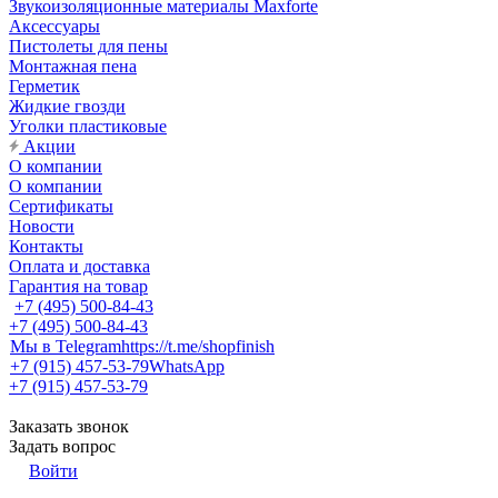
Звукоизоляционные материалы Maxforte
Аксессуары
Пистолеты для пены
Монтажная пена
Герметик
Жидкие гвозди
Уголки пластиковые
Акции
О компании
О компании
Сертификаты
Новости
Контакты
Оплата и доставка
Гарантия на товар
+7 (495) 500-84-43
+7 (495) 500-84-43
Мы в Telegram
https://t.me/shopfinish
+7 (915) 457-53-79
WhatsApp
+7 (915) 457-53-79
Заказать звонок
Задать вопрос
Войти