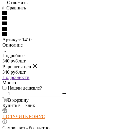
Отложить
Сравнить
Артикул:
1410
Описание
...
Подробнее
340
руб.
/шт
Варианты цен
340
руб.
/шт
Подробности
Много
Нашли дешевле?
В корзину
Купить в 1 клик
ПОЛУЧИТЬ БОНУС
Самовывоз - бесплатно