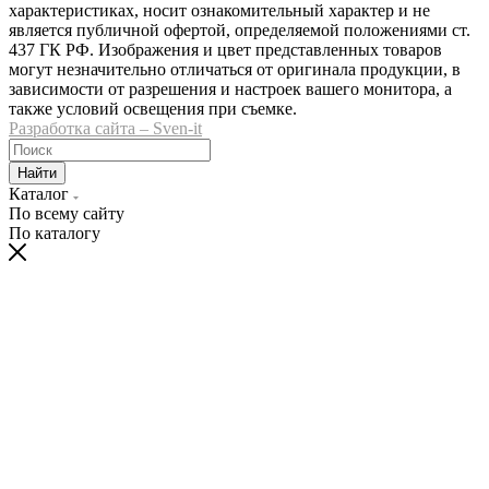
характеристиках, носит ознакомительный характер и не
является публичной офертой, определяемой положениями ст.
437 ГК РФ. Изображения и цвет представленных товаров
могут незначительно отличаться от оригинала продукции, в
зависимости от разрешения и настроек вашего монитора, а
также условий освещения при съемке.
Разработка сайта – Sven-it
Найти
Каталог
По всему сайту
По каталогу