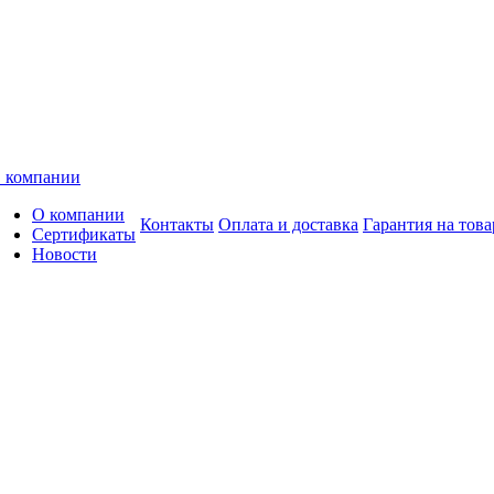
 компании
О компании
Контакты
Оплата и доставка
Гарантия на това
Сертификаты
Новости