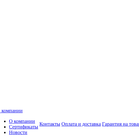
 компании
О компании
Контакты
Оплата и доставка
Гарантия на това
Сертификаты
Новости