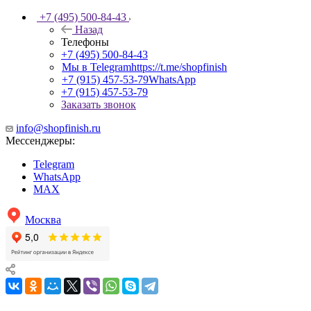
+7 (495) 500-84-43
Назад
Телефоны
+7 (495) 500-84-43
Мы в Telegram
https://t.me/shopfinish
+7 (915) 457-53-79
WhatsApp
+7 (915) 457-53-79
Заказать звонок
info@shopfinish.ru
Мессенджеры:
Telegram
WhatsApp
MAX
Москва