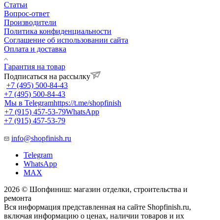
Статьи
Вопрос-ответ
Производители
Политика конфиденциальности
Соглашение об использовании сайта
Оплата и доставка
Гарантия на товар
Подписаться на рассылку
+7 (495) 500-84-43
+7 (495) 500-84-43
Мы в Telegram
https://t.me/shopfinish
+7 (915) 457-53-79
WhatsApp
+7 (915) 457-53-79
info@shopfinish.ru
Telegram
WhatsApp
MAX
2026 © Шопфиниш: магазин отделки, строительства и
ремонта
Вся информация представленная на сайте Shopfinish.ru,
включая информацию о ценах, наличии товаров и их