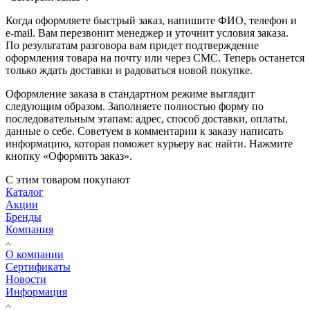
Когда оформляете быстрый заказ, напишите ФИО, телефон и
e-mail. Вам перезвонит менеджер и уточнит условия заказа.
По результатам разговора вам придет подтверждение
оформления товара на почту или через СМС. Теперь останется
только ждать доставки и радоваться новой покупке.
Оформление заказа в стандартном режиме выглядит
следующим образом. Заполняете полностью форму по
последовательным этапам: адрес, способ доставки, оплаты,
данные о себе. Советуем в комментарии к заказу написать
информацию, которая поможет курьеру вас найти. Нажмите
кнопку «Оформить заказ».
С этим товаром покупают
Каталог
Акции
Бренды
Компания
О компании
Сертификаты
Новости
Информация