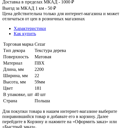
Доставка в пределах МКАД - 1000 ₽
Выезд за МКАД 1 км - 50 ₽
Цена действительна только для интернет-магазина и может
отличаться от цен в розничных магазинах
Характеристики
Как купить
Торговая марка
Cezar
Тип декора
Текстура дерева
Поверхность
Матовая
Материал
ПВХ
Длина, мм
2200
Ширина, мм
22
Высота, мм
59мм
Цвет
181
В упаковке, шт
40 шт
Страна
Польша
Для покупки товара в нашем интернет-магазине выберите
понравившийся товар и добавьте его в корзину. Далее
перейдите в Корзину и нажмите на «Оформить заказ» или
«Быстрый заказ».