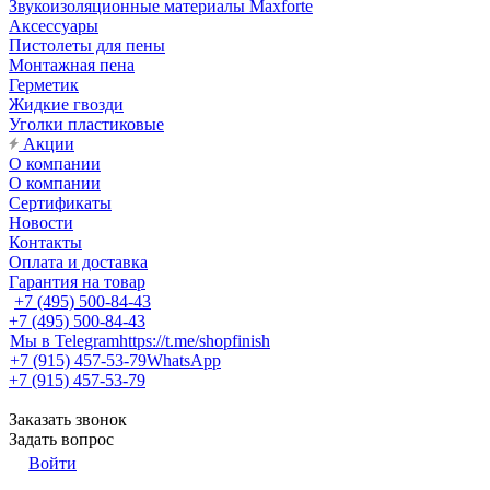
Звукоизоляционные материалы Maxforte
Аксессуары
Пистолеты для пены
Монтажная пена
Герметик
Жидкие гвозди
Уголки пластиковые
Акции
О компании
О компании
Сертификаты
Новости
Контакты
Оплата и доставка
Гарантия на товар
+7 (495) 500-84-43
+7 (495) 500-84-43
Мы в Telegram
https://t.me/shopfinish
+7 (915) 457-53-79
WhatsApp
+7 (915) 457-53-79
Заказать звонок
Задать вопрос
Войти