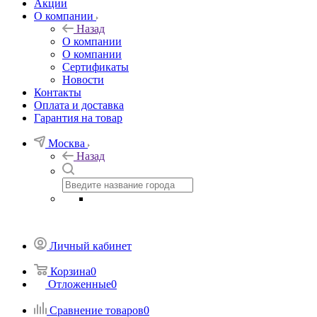
Акции
О компании
Назад
О компании
О компании
Сертификаты
Новости
Контакты
Оплата и доставка
Гарантия на товар
Москва
Назад
Личный кабинет
Корзина
0
Отложенные
0
Сравнение товаров
0