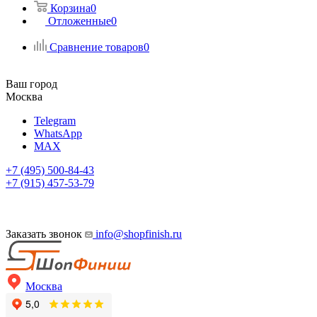
Корзина
0
Отложенные
0
Сравнение товаров
0
Ваш город
Москва
Telegram
WhatsApp
MAX
+7 (495) 500-84-43
+7 (915) 457-53-79
Заказать звонок
info@shopfinish.ru
Москва