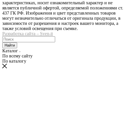
характеристиках, носит ознакомительный характер и не
является публичной офертой, определяемой положениями ст.
437 ГК РФ. Изображения и цвет представленных товаров
могут незначительно отличаться от оригинала продукции, в
зависимости от разрешения и настроек вашего монитора, а
также условий освещения при съемке.
Разработка сайта – Sven-it
Найти
Каталог
По всему сайту
По каталогу