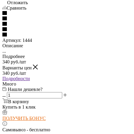
Отложить
Сравнить
Артикул:
1444
Описание
...
Подробнее
340
руб.
/шт
Варианты цен
340
руб.
/шт
Подробности
Много
Нашли дешевле?
В корзину
Купить в 1 клик
ПОЛУЧИТЬ БОНУС
Самовывоз - бесплатно