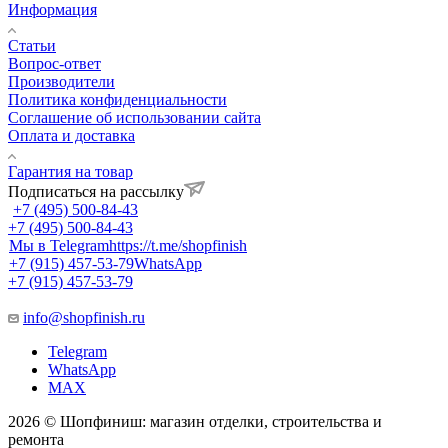
Информация
Статьи
Вопрос-ответ
Производители
Политика конфиденциальности
Соглашение об использовании сайта
Оплата и доставка
Гарантия на товар
Подписаться на рассылку
+7 (495) 500-84-43
+7 (495) 500-84-43
Мы в Telegram
https://t.me/shopfinish
+7 (915) 457-53-79
WhatsApp
+7 (915) 457-53-79
info@shopfinish.ru
Telegram
WhatsApp
MAX
2026 © Шопфиниш: магазин отделки, строительства и
ремонта