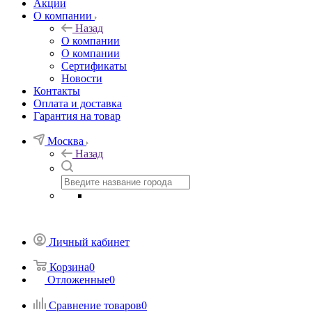
Акции
О компании
Назад
О компании
О компании
Сертификаты
Новости
Контакты
Оплата и доставка
Гарантия на товар
Москва
Назад
Личный кабинет
Корзина
0
Отложенные
0
Сравнение товаров
0