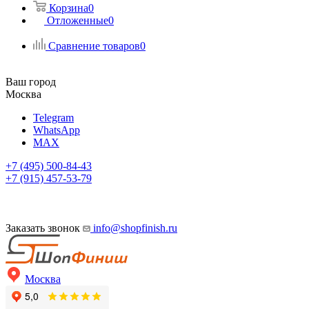
Корзина
0
Отложенные
0
Сравнение товаров
0
Ваш город
Москва
Telegram
WhatsApp
MAX
+7 (495) 500-84-43
+7 (915) 457-53-79
Заказать звонок
info@shopfinish.ru
Москва