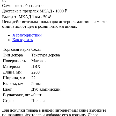
Самовывоз - бесплатно
Доставка в пределах МКАД - 1000 ₽
Выезд за МКАД 1 км - 50 ₽
Цена действительна только для интернет-магазина и может
отличаться от цен в розничных магазинах
Характеристики
Как купить
Торговая марка
Cezar
Тип декора
Текстура дерева
Поверхность
Матовая
Материал
ПВХ
Длина, мм
2200
Ширина, мм
22
Высота, мм
59мм
Цвет
Дуб альпийский
В упаковке, шт
40 шт
Страна
Польша
Для покупки товара в нашем интернет-магазине выберите
понравившийся товар и добавьте его в корзину. Далее