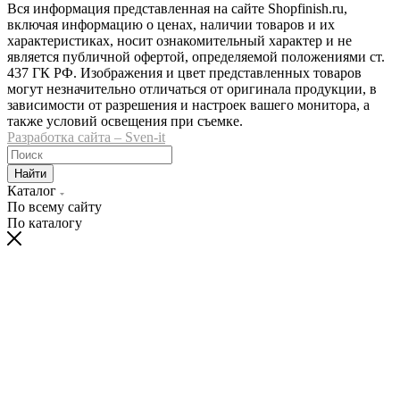
Вся информация представленная на сайте Shopfinish.ru,
включая информацию о ценах, наличии товаров и их
характеристиках, носит ознакомительный характер и не
является публичной офертой, определяемой положениями ст.
437 ГК РФ. Изображения и цвет представленных товаров
могут незначительно отличаться от оригинала продукции, в
зависимости от разрешения и настроек вашего монитора, а
также условий освещения при съемке.
Разработка сайта – Sven-it
Найти
Каталог
По всему сайту
По каталогу