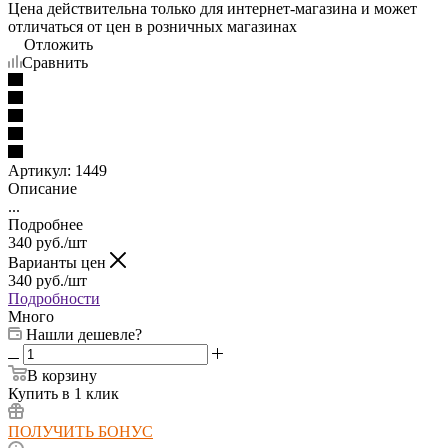
Цена действительна только для интернет-магазина и может
отличаться от цен в розничных магазинах
Отложить
Сравнить
Артикул:
1449
Описание
...
Подробнее
340
руб.
/шт
Варианты цен
340
руб.
/шт
Подробности
Много
Нашли дешевле?
В корзину
Купить в 1 клик
ПОЛУЧИТЬ БОНУС