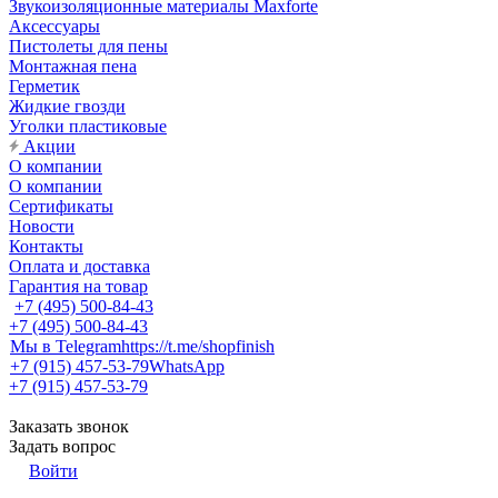
Звукоизоляционные материалы Maxforte
Аксессуары
Пистолеты для пены
Монтажная пена
Герметик
Жидкие гвозди
Уголки пластиковые
Акции
О компании
О компании
Сертификаты
Новости
Контакты
Оплата и доставка
Гарантия на товар
+7 (495) 500-84-43
+7 (495) 500-84-43
Мы в Telegram
https://t.me/shopfinish
+7 (915) 457-53-79
WhatsApp
+7 (915) 457-53-79
Заказать звонок
Задать вопрос
Войти