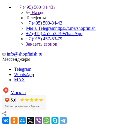
+7 (495) 500-84-43
Назад
Телефоны
+7 (495) 500-84-43
Мы в Telegram
https://t.me/shopfinish
+7 (915) 457-53-79
WhatsApp
+7 (915) 457-53-79
Заказать звонок
info@shopfinish.ru
Мессенджеры:
Telegram
WhatsApp
MAX
Москва