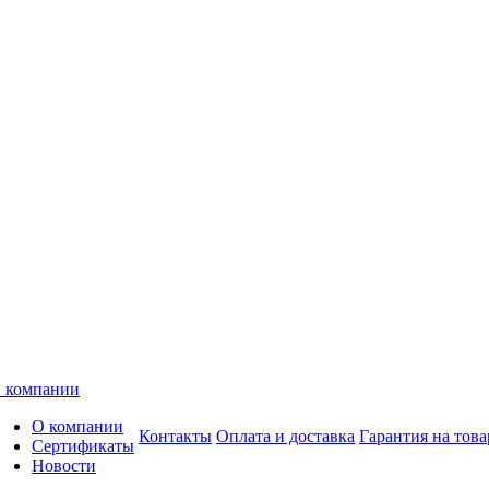
 компании
О компании
Контакты
Оплата и доставка
Гарантия на това
Сертификаты
Новости