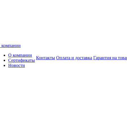
 компании
О компании
Контакты
Оплата и доставка
Гарантия на това
Сертификаты
Новости