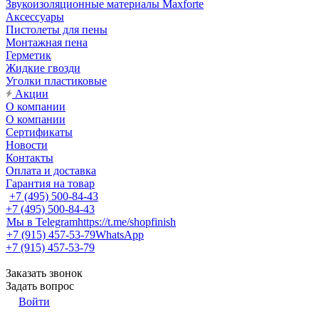
Звукоизоляционные материалы Maxforte
Аксессуары
Пистолеты для пены
Монтажная пена
Герметик
Жидкие гвозди
Уголки пластиковые
Акции
О компании
О компании
Сертификаты
Новости
Контакты
Оплата и доставка
Гарантия на товар
+7 (495) 500-84-43
+7 (495) 500-84-43
Мы в Telegram
https://t.me/shopfinish
+7 (915) 457-53-79
WhatsApp
+7 (915) 457-53-79
Заказать звонок
Задать вопрос
Войти