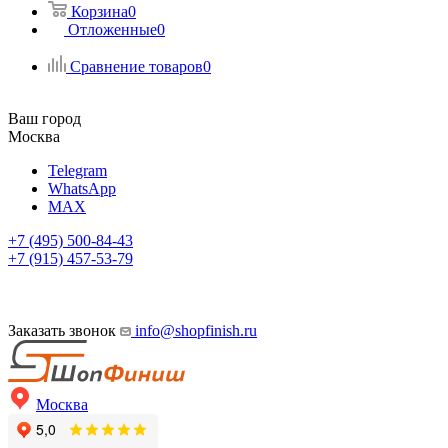
Корзина
0
Отложенные
0
Сравнение товаров
0
Ваш город
Москва
Telegram
WhatsApp
MAX
+7 (495) 500-84-43
+7 (915) 457-53-79
Заказать звонок
info@shopfinish.ru
Москва