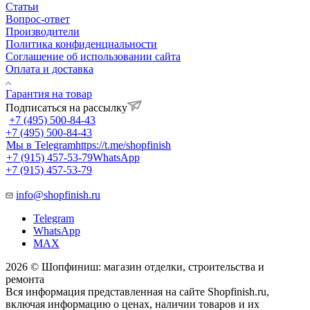
Статьи
Вопрос-ответ
Производители
Политика конфиденциальности
Соглашение об использовании сайта
Оплата и доставка
Гарантия на товар
Подписаться на рассылку
+7 (495) 500-84-43
+7 (495) 500-84-43
Мы в Telegram
https://t.me/shopfinish
+7 (915) 457-53-79
WhatsApp
+7 (915) 457-53-79
info@shopfinish.ru
Telegram
WhatsApp
MAX
2026 © Шопфиниш: магазин отделки, строительства и
ремонта
Вся информация представленная на сайте Shopfinish.ru,
включая информацию о ценах, наличии товаров и их