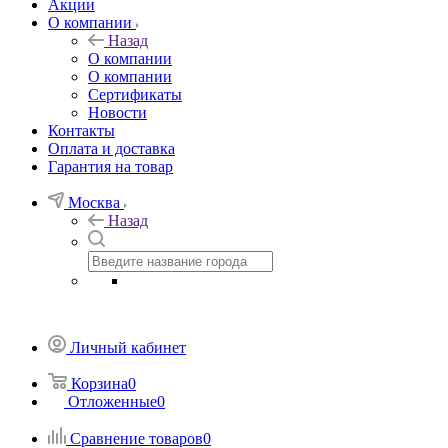
Акции
О компании
Назад
О компании
О компании
Сертификаты
Новости
Контакты
Оплата и доставка
Гарантия на товар
Москва
Назад
Личный кабинет
Корзина
0
Отложенные
0
Сравнение товаров
0