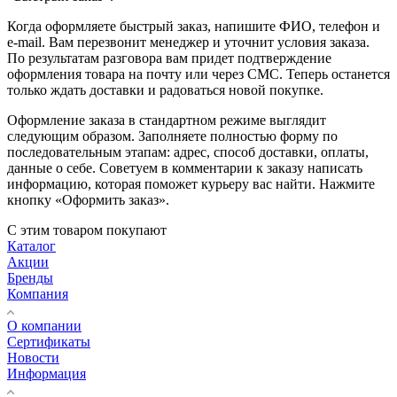
Когда оформляете быстрый заказ, напишите ФИО, телефон и
e-mail. Вам перезвонит менеджер и уточнит условия заказа.
По результатам разговора вам придет подтверждение
оформления товара на почту или через СМС. Теперь останется
только ждать доставки и радоваться новой покупке.
Оформление заказа в стандартном режиме выглядит
следующим образом. Заполняете полностью форму по
последовательным этапам: адрес, способ доставки, оплаты,
данные о себе. Советуем в комментарии к заказу написать
информацию, которая поможет курьеру вас найти. Нажмите
кнопку «Оформить заказ».
С этим товаром покупают
Каталог
Акции
Бренды
Компания
О компании
Сертификаты
Новости
Информация