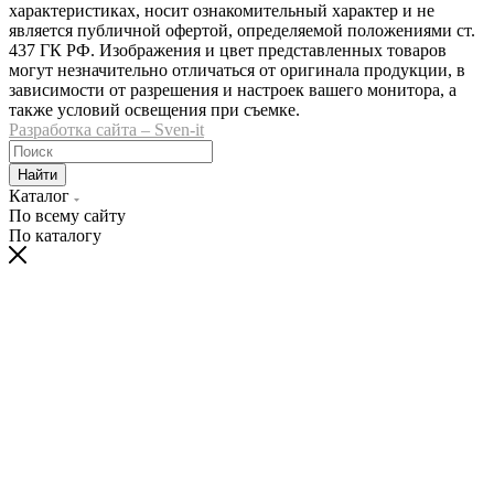
характеристиках, носит ознакомительный характер и не
является публичной офертой, определяемой положениями ст.
437 ГК РФ. Изображения и цвет представленных товаров
могут незначительно отличаться от оригинала продукции, в
зависимости от разрешения и настроек вашего монитора, а
также условий освещения при съемке.
Разработка сайта – Sven-it
Найти
Каталог
По всему сайту
По каталогу