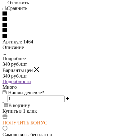
Отложить
Сравнить
Артикул:
1464
Описание
...
Подробнее
340
руб.
/шт
Варианты цен
340
руб.
/шт
Подробности
Много
Нашли дешевле?
В корзину
Купить в 1 клик
ПОЛУЧИТЬ БОНУС
Самовывоз - бесплатно