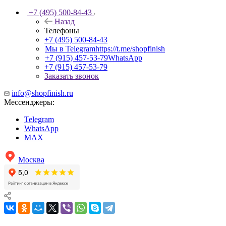
+7 (495) 500-84-43
Назад
Телефоны
+7 (495) 500-84-43
Мы в Telegram
https://t.me/shopfinish
+7 (915) 457-53-79
WhatsApp
+7 (915) 457-53-79
Заказать звонок
info@shopfinish.ru
Мессенджеры:
Telegram
WhatsApp
MAX
Москва