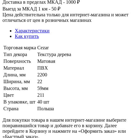
Доставка в пределах МКАД - 1000 ₽
Выезд за МКАД 1 км - 50 ₽
Цена действительна только для интернет-магазина и может
отличаться от цен в розничных магазинах
Характеристики
Как купить
Торговая марка
Cezar
Тип декора
Текстура дерева
Поверхность
Матовая
Материал
ПВХ
Длина, мм
2200
Ширина, мм
22
Высота, мм
59мм
Цвет
211
В упаковке, шт
40 шт
Страна
Польша
Для покупки товара в нашем интернет-магазине выберите
понравившийся товар и добавьте его в корзину. Далее
перейдите в Корзину и нажмите на «Оформить заказ» или
«Быстрый заказ».