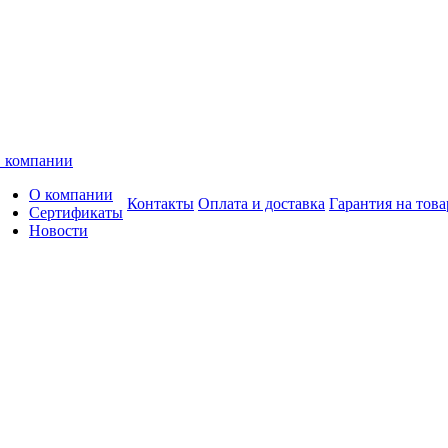
 компании
О компании
Контакты
Оплата и доставка
Гарантия на това
Сертификаты
Новости