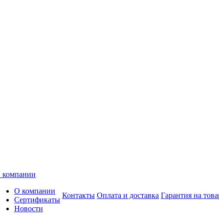
 компании
О компании
Контакты
Оплата и доставка
Гарантия на това
Сертификаты
Новости