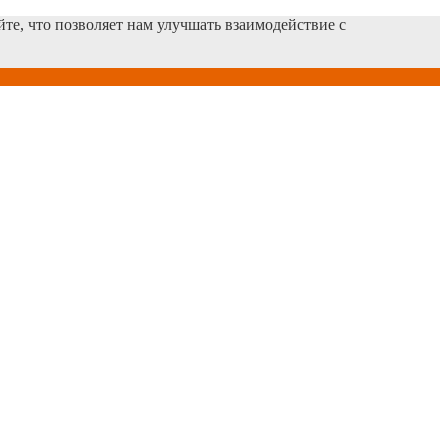
те, что позволяет нам улучшать взаимодействие с