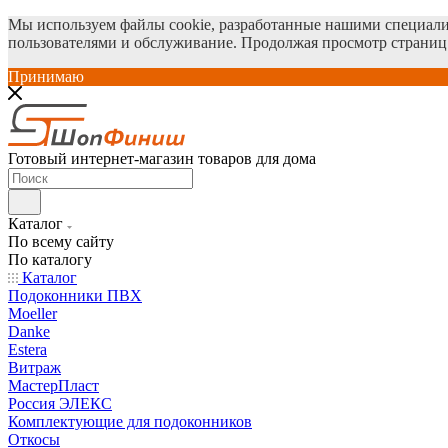
Мы используем файлы cookie, разработанные нашими специалис
пользователями и обслуживание. Продолжая просмотр страниц 
Принимаю
Готовый интернет-магазин товаров для дома
Каталог
По всему сайту
По каталогу
Каталог
Подоконники ПВХ
Moeller
Danke
Estera
Витраж
МастерПласт
Россия ЭЛЕКС
Комплектующие для подоконников
Откосы