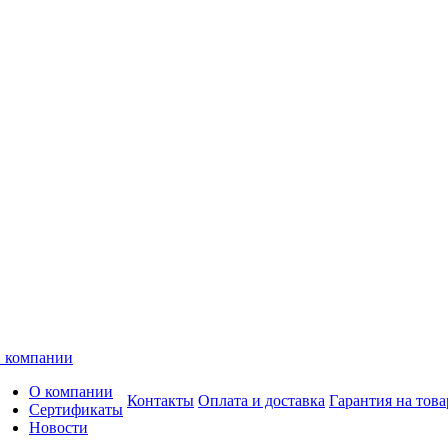
 компании
О компании
Контакты
Оплата и доставка
Гарантия на това
Сертификаты
Новости