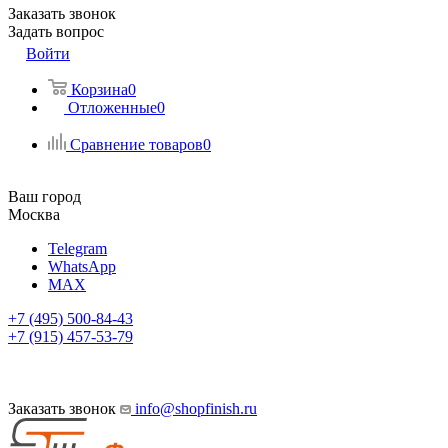
Заказать звонок
Задать вопрос
Войти
Корзина
0
Отложенные
0
Сравнение товаров
0
Ваш город
Москва
Telegram
WhatsApp
MAX
+7 (495) 500-84-43
+7 (915) 457-53-79
Заказать звонок
info@shopfinish.ru