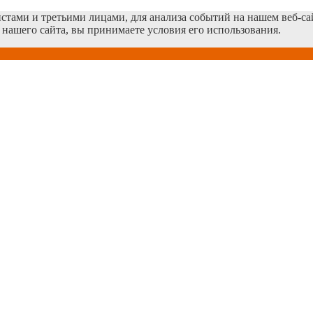
тами и третьими лицами, для анализа событий на нашем веб-сай
нашего сайта, вы принимаете условия его использования.