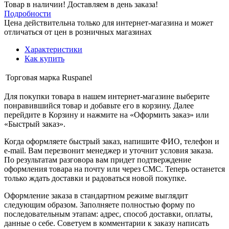
Товар в наличии! Доставляем в день заказа!
Подробности
Цена действительна только для интернет-магазина и может
отличаться от цен в розничных магазинах
Характеристики
Как купить
Торговая марка
Ruspanel
Для покупки товара в нашем интернет-магазине выберите
понравившийся товар и добавьте его в корзину. Далее
перейдите в Корзину и нажмите на «Оформить заказ» или
«Быстрый заказ».
Когда оформляете быстрый заказ, напишите ФИО, телефон и
e-mail. Вам перезвонит менеджер и уточнит условия заказа.
По результатам разговора вам придет подтверждение
оформления товара на почту или через СМС. Теперь останется
только ждать доставки и радоваться новой покупке.
Оформление заказа в стандартном режиме выглядит
следующим образом. Заполняете полностью форму по
последовательным этапам: адрес, способ доставки, оплаты,
данные о себе. Советуем в комментарии к заказу написать