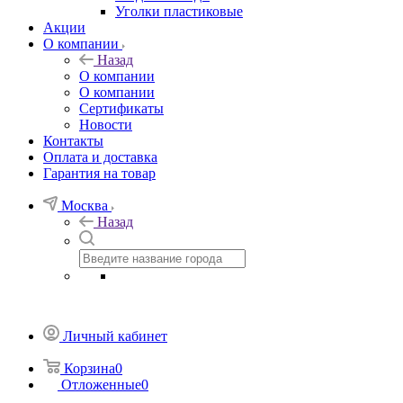
Уголки пластиковые
Акции
О компании
Назад
О компании
О компании
Сертификаты
Новости
Контакты
Оплата и доставка
Гарантия на товар
Москва
Назад
Личный кабинет
Корзина
0
Отложенные
0