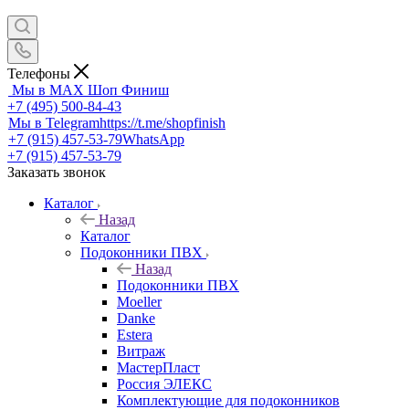
Телефоны
Мы в MAX
Шоп Финиш
+7 (495) 500-84-43
Мы в Telegram
https://t.me/shopfinish
+7 (915) 457-53-79
WhatsApp
+7 (915) 457-53-79
Заказать звонок
Каталог
Назад
Каталог
Подоконники ПВХ
Назад
Подоконники ПВХ
Moeller
Danke
Estera
Витраж
МастерПласт
Россия ЭЛЕКС
Комплектующие для подоконников