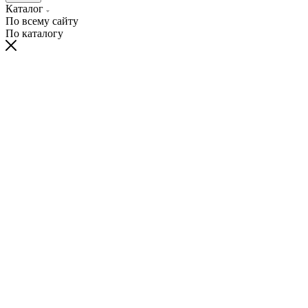
Каталог
По всему сайту
По каталогу