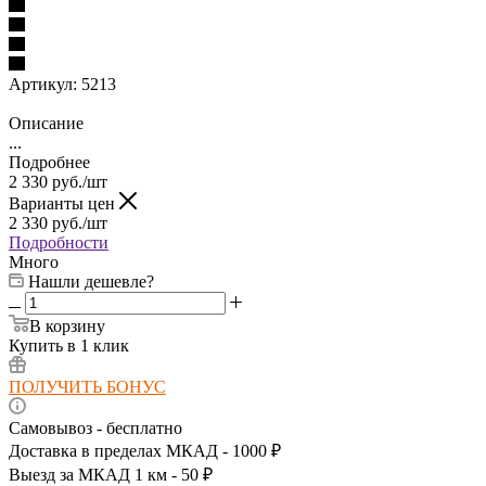
Артикул:
5213
Описание
...
Подробнее
2 330
руб.
/шт
Варианты цен
2 330
руб.
/шт
Подробности
Много
Нашли дешевле?
В корзину
Купить в 1 клик
ПОЛУЧИТЬ БОНУС
Самовывоз - бесплатно
Доставка в пределах МКАД - 1000 ₽
Выезд за МКАД 1 км - 50 ₽