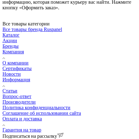
информацию, которая поможет курьеру вас найти. Нажмите
кнопку «Оформить заказ».
Все товары категории
Все товары бренда Ruspanel
Каталог
Акции
Бренды
Компания
О компании
Сертификаты
Новости
Информация
Статьи
Вопрос-ответ
Производители
Политика конфиденциальности
Соглашение об использовании сайта
Оплата и доставка
Гарантия на товар
Подписаться на рассылку