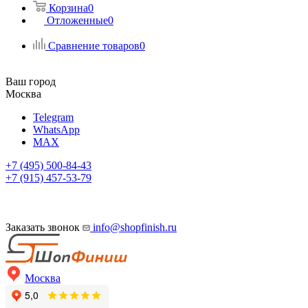
Корзина
0
Отложенные
0
Сравнение товаров
0
Ваш город
Москва
Telegram
WhatsApp
MAX
+7 (495) 500-84-43
+7 (915) 457-53-79
Заказать звонок
info@shopfinish.ru
Москва