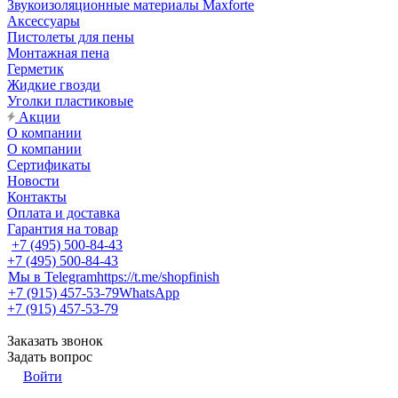
Звукоизоляционные материалы Maxforte
Аксессуары
Пистолеты для пены
Монтажная пена
Герметик
Жидкие гвозди
Уголки пластиковые
Акции
О компании
О компании
Сертификаты
Новости
Контакты
Оплата и доставка
Гарантия на товар
+7 (495) 500-84-43
+7 (495) 500-84-43
Мы в Telegram
https://t.me/shopfinish
+7 (915) 457-53-79
WhatsApp
+7 (915) 457-53-79
Заказать звонок
Задать вопрос
Войти