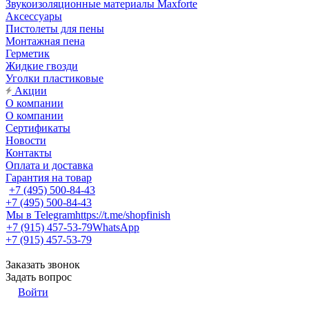
Звукоизоляционные материалы Maxforte
Аксессуары
Пистолеты для пены
Монтажная пена
Герметик
Жидкие гвозди
Уголки пластиковые
Акции
О компании
О компании
Сертификаты
Новости
Контакты
Оплата и доставка
Гарантия на товар
+7 (495) 500-84-43
+7 (495) 500-84-43
Мы в Telegram
https://t.me/shopfinish
+7 (915) 457-53-79
WhatsApp
+7 (915) 457-53-79
Заказать звонок
Задать вопрос
Войти