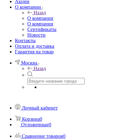
Акции
О компании
Назад
О компании
О компании
Сертификаты
Новости
Контакты
Оплата и доставка
Гарантия на товар
Москва
Назад
Личный кабинет
Корзина
0
Отложенные
0
Сравнение товаров
0