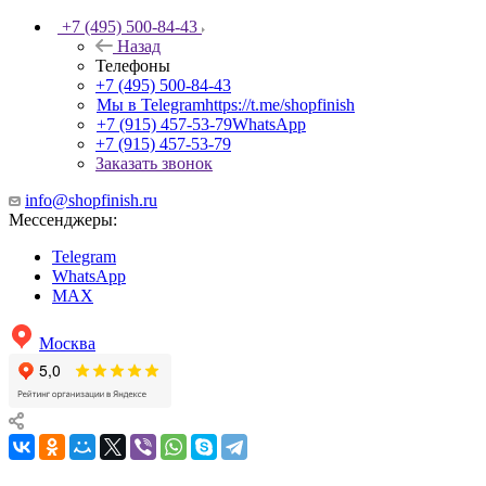
+7 (495) 500-84-43
Назад
Телефоны
+7 (495) 500-84-43
Мы в Telegram
https://t.me/shopfinish
+7 (915) 457-53-79
WhatsApp
+7 (915) 457-53-79
Заказать звонок
info@shopfinish.ru
Мессенджеры:
Telegram
WhatsApp
MAX
Москва