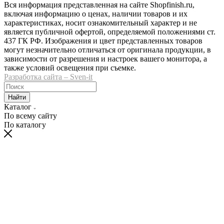
Вся информация представленная на сайте Shopfinish.ru,
включая информацию о ценах, наличии товаров и их
характеристиках, носит ознакомительный характер и не
является публичной офертой, определяемой положениями ст.
437 ГК РФ. Изображения и цвет представленных товаров
могут незначительно отличаться от оригинала продукции, в
зависимости от разрешения и настроек вашего монитора, а
также условий освещения при съемке.
Разработка сайта – Sven-it
Найти
Каталог
По всему сайту
По каталогу