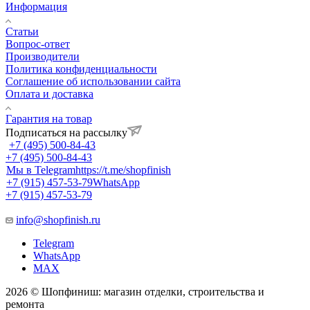
Информация
Статьи
Вопрос-ответ
Производители
Политика конфиденциальности
Соглашение об использовании сайта
Оплата и доставка
Гарантия на товар
Подписаться на рассылку
+7 (495) 500-84-43
+7 (495) 500-84-43
Мы в Telegram
https://t.me/shopfinish
+7 (915) 457-53-79
WhatsApp
+7 (915) 457-53-79
info@shopfinish.ru
Telegram
WhatsApp
MAX
2026 © Шопфиниш: магазин отделки, строительства и
ремонта