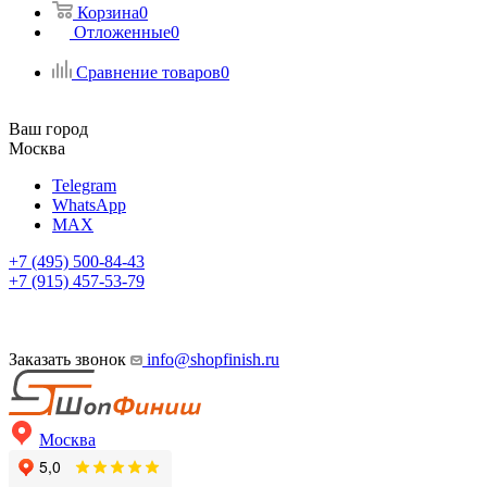
Корзина
0
Отложенные
0
Сравнение товаров
0
Ваш город
Москва
Telegram
WhatsApp
MAX
+7 (495) 500-84-43
+7 (915) 457-53-79
Заказать звонок
info@shopfinish.ru
Москва