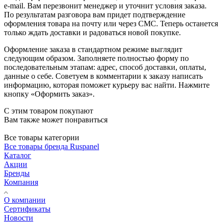
e-mail. Вам перезвонит менеджер и уточнит условия заказа.
По результатам разговора вам придет подтверждение
оформления товара на почту или через СМС. Теперь останется
только ждать доставки и радоваться новой покупке.
Оформление заказа в стандартном режиме выглядит
следующим образом. Заполняете полностью форму по
последовательным этапам: адрес, способ доставки, оплаты,
данные о себе. Советуем в комментарии к заказу написать
информацию, которая поможет курьеру вас найти. Нажмите
кнопку «Оформить заказ».
С этим товаром покупают
Вам также может понравиться
Все товары категории
Все товары бренда Ruspanel
Каталог
Акции
Бренды
Компания
О компании
Сертификаты
Новости