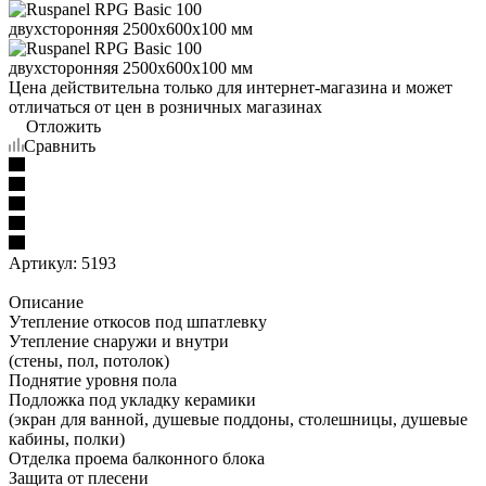
Цена действительна только для интернет-магазина и может
отличаться от цен в розничных магазинах
Отложить
Сравнить
Артикул:
5193
Описание
Утепление откосов под шпатлевку
Утепление снаружи и внутри
(стены, пол, потолок)
Поднятие уровня пола
Подложка под укладку керамики
(экран для ванной, душевые поддоны, столешницы, душевые
кабины, полки)
Отделка проема балконного блока
Защита от плесени