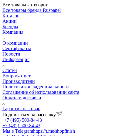
Все товары категории
Все товары бренда Ruspanel
Каталог
Акции
Бренды
Компания
О компании
Сертификаты
Новости
Информация
Статьи
Вопрос-ответ
Производители
Политика конфиденциальности
Соглашение об использовании сайта
Оплата и доставка
Гарантия на товар
Подписаться на рассылку
+7 (495) 500-84-43
+7 (495) 500-84-43
Мы в Telegram
https://t.me/shopfinish