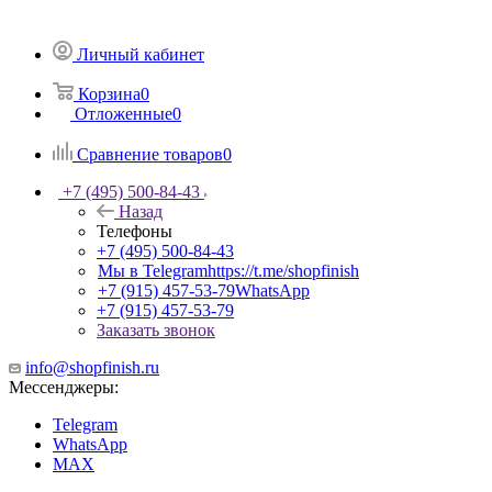
Личный кабинет
Корзина
0
Отложенные
0
Сравнение товаров
0
+7 (495) 500-84-43
Назад
Телефоны
+7 (495) 500-84-43
Мы в Telegram
https://t.me/shopfinish
+7 (915) 457-53-79
WhatsApp
+7 (915) 457-53-79
Заказать звонок
info@shopfinish.ru
Мессенджеры:
Telegram
WhatsApp
MAX