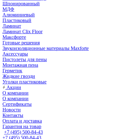
Шпонированный
МДФ
Алюминиевый
Пластиковый
Ламинат
Ламинат Clix Floor
Максфорте
Готовые решения
Звукоизоляционные материалы Maxforte
Аксессуары
Пистолеты для пены
Монтажная пена
Герметик
Жидкие гвозди
Уголки пластиковые
Акции
О компании
О компании
Сертификаты
Новости
Контакты
Оплата и доставка
Гарантия на товар
+7 (495) 500-84-43
+7 (495) 500-84-43