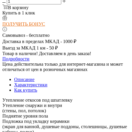
В корзину
Купить в 1 клик
ПОЛУЧИТЬ БОНУС
Самовывоз - бесплатно
Доставка в пределах МКАД - 1000 ₽
Выезд за МКАД 1 км - 50 ₽
Товар в наличии! Доставляем в день заказа!
Подробности
Цена действительна только для интернет-магазина и может
отличаться от цен в розничных магазинах
Описание
Характеристики
Как купить
Утепление откосов под шпатлевку
Утепление снаружи и внутри
(стены, пол, потолок)
Поднятие уровня пола
Подложка под укладку керамики
(экран для ванной, душевые поддоны, столешницы, душевые
кабины, полки)