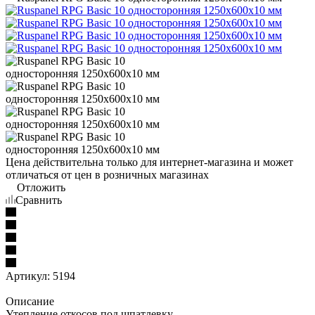
Цена действительна только для интернет-магазина и может
отличаться от цен в розничных магазинах
Отложить
Сравнить
Артикул:
5194
Описание
Утепление откосов под шпатлевку