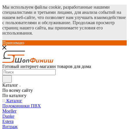
Мы используем файлы cookie, разработанные нашими
специалистами и третьими лицами, для анализа событий на
нашем веб-сайте, что позволяет нам улучшать взаимодействие
с пользователями и обслуживание. Продолжая просмотр
страниц нашего сайта, вы принимаете условия его
использования.
Принимаю
Готовый интернет-магазин товаров для дома
Каталог
По всему сайту
По каталогу
Каталог
Подоконники ПВХ
Moeller
Danke
Estera
Витраж