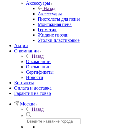
Аксессуары
Назад
Аксессуары
Пистолеты для пены
Монтажная пена
Герметик
Жидкие гвозди
Уголки пластиковые
Акции
О компании
Назад
О компании
О компании
Сертификаты
Новости
Контакты
Оплата и доставка
Гарантия на товар
Москва
Назад