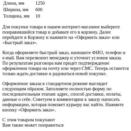
Длина, мм
1250
Ширина, мм
600
Толщина, мм
10
Для покупки товара в нашем интернет-магазине выберите
понравившийся товар и добавьте его в корзину. Далее
перейдите в Корзину и нажмите на «Оформить заказ» или
«Быстрый заказ».
Когда оформляете быстрый заказ, напишите ФИО, телефон и
e-mail. Вам перезвонит менеджер и уточнит условия заказа.
По результатам разговора вам придет подтверждение
оформления товара на почту или через СМС. Теперь останется
только ждать доставки и радоваться новой покупке.
Оформление заказа в стандартном режиме выглядит
следующим образом. Заполняете полностью форму по
последовательным этапам: адрес, способ доставки, оплаты,
данные о себе. Советуем в комментарии к заказу написать
информацию, которая поможет курьеру вас найти. Нажмите
кнопку «Оформить заказ».
С этим товаром покупают
Вам также может понравиться