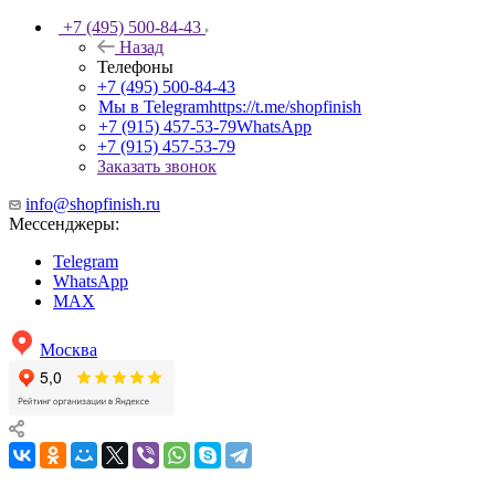
+7 (495) 500-84-43
Назад
Телефоны
+7 (495) 500-84-43
Мы в Telegram
https://t.me/shopfinish
+7 (915) 457-53-79
WhatsApp
+7 (915) 457-53-79
Заказать звонок
info@shopfinish.ru
Мессенджеры:
Telegram
WhatsApp
MAX
Москва