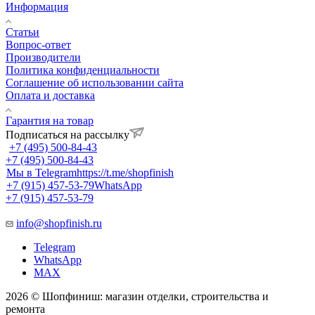
Информация
Статьи
Вопрос-ответ
Производители
Политика конфиденциальности
Соглашение об использовании сайта
Оплата и доставка
Гарантия на товар
Подписаться на рассылку
+7 (495) 500-84-43
+7 (495) 500-84-43
Мы в Telegram
https://t.me/shopfinish
+7 (915) 457-53-79
WhatsApp
+7 (915) 457-53-79
info@shopfinish.ru
Telegram
WhatsApp
MAX
2026 © Шопфиниш: магазин отделки, строительства и
ремонта