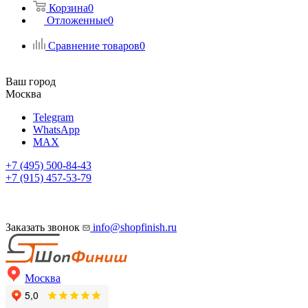
Корзина
0
Отложенные
0
Сравнение товаров
0
Ваш город
Москва
Telegram
WhatsApp
MAX
+7 (495) 500-84-43
+7 (915) 457-53-79
Заказать звонок
info@shopfinish.ru
Москва