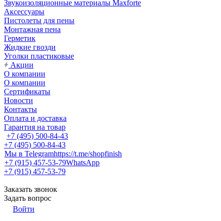
Звукоизоляционные материалы Maxforte
Аксессуары
Пистолеты для пены
Монтажная пена
Герметик
Жидкие гвозди
Уголки пластиковые
Акции
О компании
О компании
Сертификаты
Новости
Контакты
Оплата и доставка
Гарантия на товар
+7 (495) 500-84-43
+7 (495) 500-84-43
Мы в Telegram
https://t.me/shopfinish
+7 (915) 457-53-79
WhatsApp
+7 (915) 457-53-79
Заказать звонок
Задать вопрос
Войти