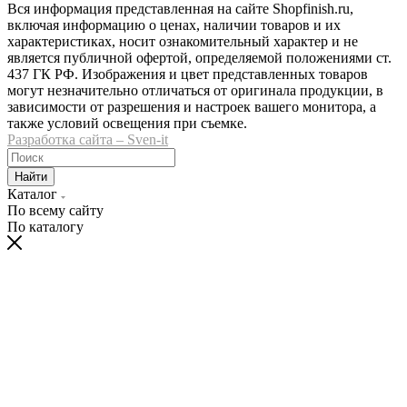
Вся информация представленная на сайте Shopfinish.ru,
включая информацию о ценах, наличии товаров и их
характеристиках, носит ознакомительный характер и не
является публичной офертой, определяемой положениями ст.
437 ГК РФ. Изображения и цвет представленных товаров
могут незначительно отличаться от оригинала продукции, в
зависимости от разрешения и настроек вашего монитора, а
также условий освещения при съемке.
Разработка сайта – Sven-it
Найти
Каталог
По всему сайту
По каталогу