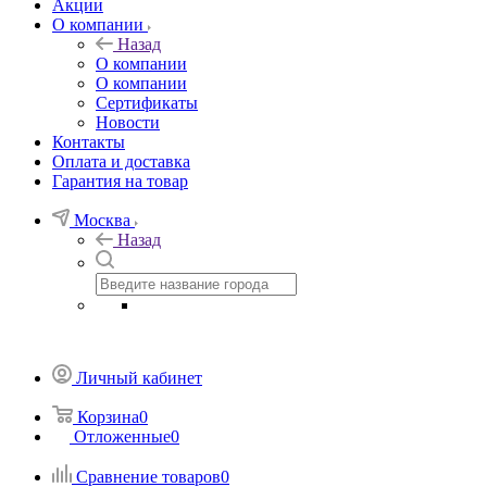
Акции
О компании
Назад
О компании
О компании
Сертификаты
Новости
Контакты
Оплата и доставка
Гарантия на товар
Москва
Назад
Личный кабинет
Корзина
0
Отложенные
0
Сравнение товаров
0