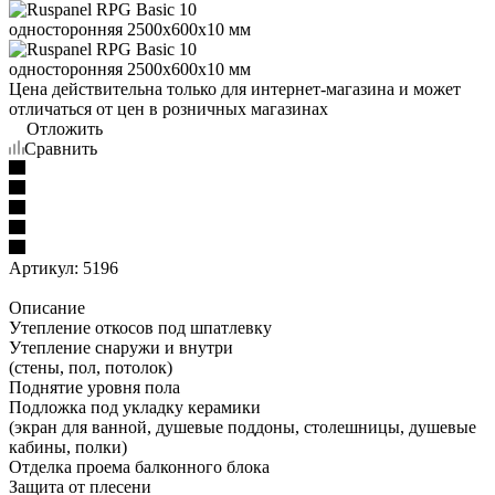
Цена действительна только для интернет-магазина и может
отличаться от цен в розничных магазинах
Отложить
Сравнить
Артикул:
5196
Описание
Утепление откосов под шпатлевку
Утепление снаружи и внутри
(стены, пол, потолок)
Поднятие уровня пола
Подложка под укладку керамики
(экран для ванной, душевые поддоны, столешницы, душевые
кабины, полки)
Отделка проема балконного блока
Защита от плесени