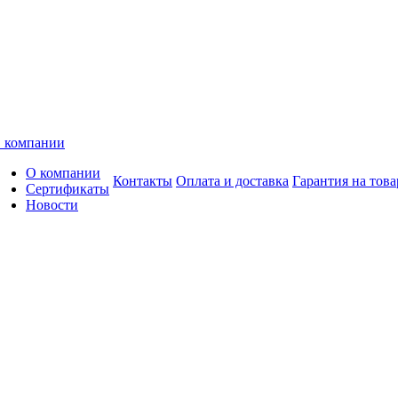
 компании
О компании
Контакты
Оплата и доставка
Гарантия на това
Сертификаты
Новости