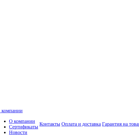
 компании
О компании
Контакты
Оплата и доставка
Гарантия на това
Сертификаты
Новости