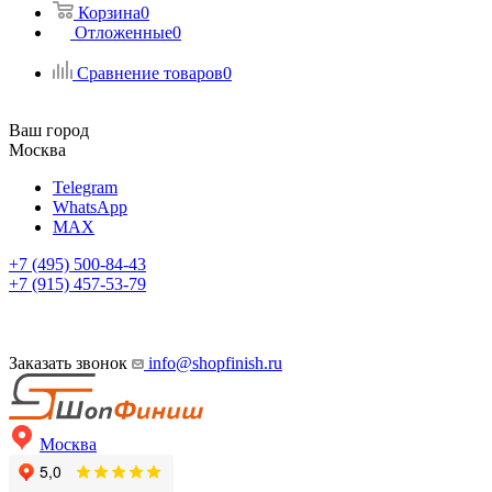
Корзина
0
Отложенные
0
Сравнение товаров
0
Ваш город
Москва
Telegram
WhatsApp
MAX
+7 (495) 500-84-43
+7 (915) 457-53-79
Заказать звонок
info@shopfinish.ru
Москва