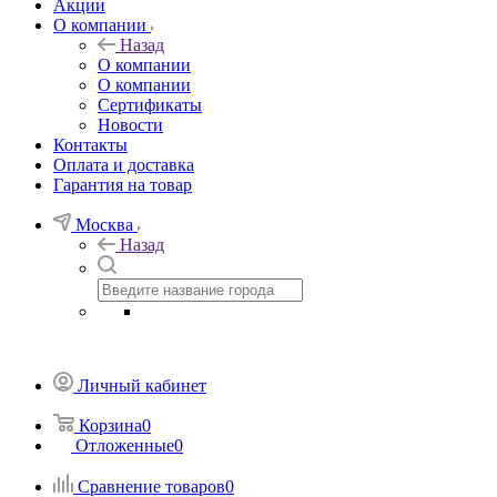
Акции
О компании
Назад
О компании
О компании
Сертификаты
Новости
Контакты
Оплата и доставка
Гарантия на товар
Москва
Назад
Личный кабинет
Корзина
0
Отложенные
0
Сравнение товаров
0