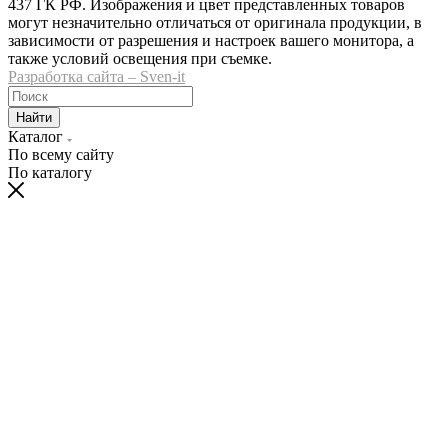
437 ГК РФ. Изображения и цвет представленных товаров
могут незначительно отличаться от оригинала продукции, в
зависимости от разрешения и настроек вашего монитора, а
также условий освещения при съемке.
Разработка сайта – Sven-it
Найти
Каталог
По всему сайту
По каталогу