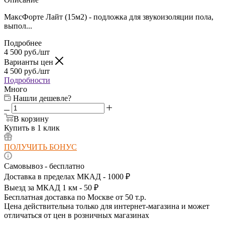
МаксФорте Лайт (15м2) - подложка для звукоизоляции пола,
выпол...
Подробнее
4 500
руб.
/шт
Варианты цен
4 500
руб.
/шт
Подробности
Много
Нашли дешевле?
В корзину
Купить в 1 клик
ПОЛУЧИТЬ БОНУС
Самовывоз - бесплатно
Доставка в пределах МКАД - 1000 ₽
Выезд за МКАД 1 км - 50 ₽
Бесплатная доставка по Москве от 50 т.р.
Цена действительна только для интернет-магазина и может
отличаться от цен в розничных магазинах