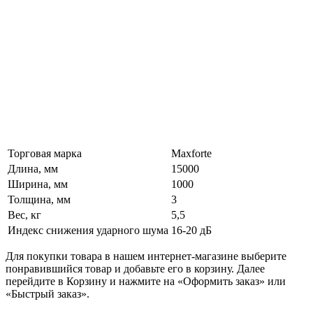
Торговая марка
Maxforte
Длина, мм
15000
Ширина, мм
1000
Толщина, мм
3
Вес, кг
5,5
Индекс снижения ударного шума
16-20 дБ
Для покупки товара в нашем интернет-магазине выберите
понравившийся товар и добавьте его в корзину. Далее
перейдите в Корзину и нажмите на «Оформить заказ» или
«Быстрый заказ».