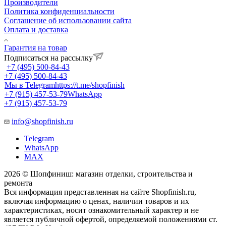
Производители
Политика конфиденциальности
Соглашение об использовании сайта
Оплата и доставка
Гарантия на товар
Подписаться на рассылку
+7 (495) 500-84-43
+7 (495) 500-84-43
Мы в Telegram
https://t.me/shopfinish
+7 (915) 457-53-79
WhatsApp
+7 (915) 457-53-79
info@shopfinish.ru
Telegram
WhatsApp
MAX
2026 © Шопфиниш: магазин отделки, строительства и
ремонта
Вся информация представленная на сайте Shopfinish.ru,
включая информацию о ценах, наличии товаров и их
характеристиках, носит ознакомительный характер и не
является публичной офертой, определяемой положениями ст.