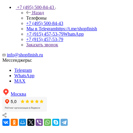
+7 (495) 500-84-43
Назад
Телефоны
+7 (495) 500-84-43
Мы в Telegram
https://t.me/shopfinish
+7 (915) 457-53-79
WhatsApp
+7 (915) 457-53-79
Заказать звонок
info@shopfinish.ru
Мессенджеры:
Telegram
WhatsApp
MAX
Москва