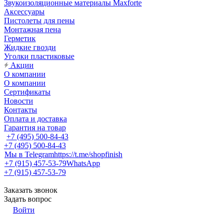
Звукоизоляционные материалы Maxforte
Аксессуары
Пистолеты для пены
Монтажная пена
Герметик
Жидкие гвозди
Уголки пластиковые
Акции
О компании
О компании
Сертификаты
Новости
Контакты
Оплата и доставка
Гарантия на товар
+7 (495) 500-84-43
+7 (495) 500-84-43
Мы в Telegram
https://t.me/shopfinish
+7 (915) 457-53-79
WhatsApp
+7 (915) 457-53-79
Заказать звонок
Задать вопрос
Войти