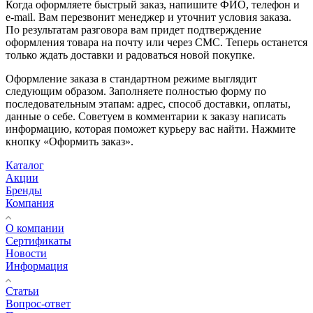
Когда оформляете быстрый заказ, напишите ФИО, телефон и
e-mail. Вам перезвонит менеджер и уточнит условия заказа.
По результатам разговора вам придет подтверждение
оформления товара на почту или через СМС. Теперь останется
только ждать доставки и радоваться новой покупке.
Оформление заказа в стандартном режиме выглядит
следующим образом. Заполняете полностью форму по
последовательным этапам: адрес, способ доставки, оплаты,
данные о себе. Советуем в комментарии к заказу написать
информацию, которая поможет курьеру вас найти. Нажмите
кнопку «Оформить заказ».
Каталог
Акции
Бренды
Компания
О компании
Сертификаты
Новости
Информация
Статьи
Вопрос-ответ