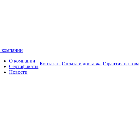
 компании
О компании
Контакты
Оплата и доставка
Гарантия на това
Сертификаты
Новости