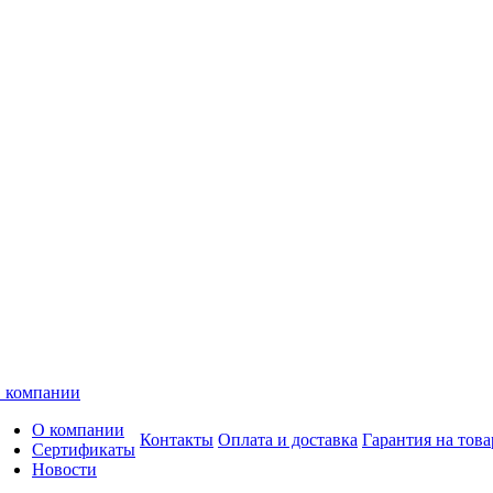
 компании
О компании
Контакты
Оплата и доставка
Гарантия на това
Сертификаты
Новости