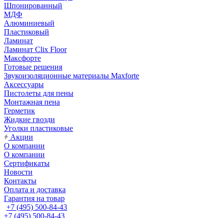
Шпонированный
МДФ
Алюминиевый
Пластиковый
Ламинат
Ламинат Clix Floor
Максфорте
Готовые решения
Звукоизоляционные материалы Maxforte
Аксессуары
Пистолеты для пены
Монтажная пена
Герметик
Жидкие гвозди
Уголки пластиковые
Акции
О компании
О компании
Сертификаты
Новости
Контакты
Оплата и доставка
Гарантия на товар
+7 (495) 500-84-43
+7 (495) 500-84-43