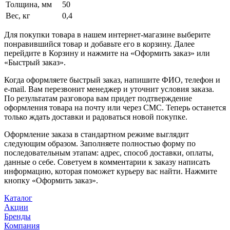
Толщина, мм
50
Вес, кг
0,4
Для покупки товара в нашем интернет-магазине выберите
понравившийся товар и добавьте его в корзину. Далее
перейдите в Корзину и нажмите на «Оформить заказ» или
«Быстрый заказ».
Когда оформляете быстрый заказ, напишите ФИО, телефон и
e-mail. Вам перезвонит менеджер и уточнит условия заказа.
По результатам разговора вам придет подтверждение
оформления товара на почту или через СМС. Теперь останется
только ждать доставки и радоваться новой покупке.
Оформление заказа в стандартном режиме выглядит
следующим образом. Заполняете полностью форму по
последовательным этапам: адрес, способ доставки, оплаты,
данные о себе. Советуем в комментарии к заказу написать
информацию, которая поможет курьеру вас найти. Нажмите
кнопку «Оформить заказ».
Каталог
Акции
Бренды
Компания