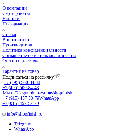
О компании
Сертификаты
Новости
Информация
Статьи
Вопрос-ответ
Производители
Политика конфиденциальности
Соглашение об использовании сайта
Оплата и доставка
Гарантия на товар
Подписаться на рассылку
+7 (495) 500-84-43
+7 (495) 500-84-43
Мы в Telegram
https://t.me/shopfinish
+7 (915) 457-53-79
WhatsApp
+7 (915) 457-53-79
info@shopfinish.ru
Telegram
WhatsApp