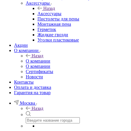
Аксессуары
Назад
Аксессуары
Пистолеты для пены
Монтажная пена
Герметик
Жидкие гвозди
Уголки пластиковые
Акции
О компании
Назад
О компании
О компании
Сертификаты
Новости
Контакты
Оплата и доставка
Гарантия на товар
Москва
Назад