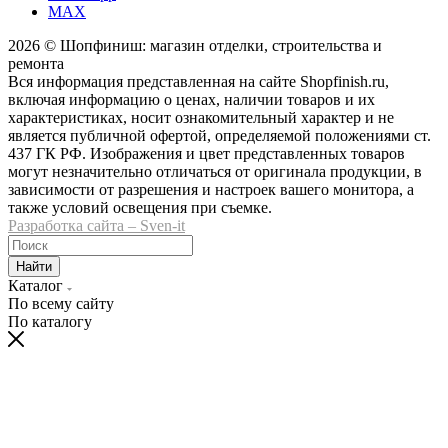
MAX
2026 © Шопфиниш: магазин отделки, строительства и
ремонта
Вся информация представленная на сайте Shopfinish.ru,
включая информацию о ценах, наличии товаров и их
характеристиках, носит ознакомительный характер и не
является публичной офертой, определяемой положениями ст.
437 ГК РФ. Изображения и цвет представленных товаров
могут незначительно отличаться от оригинала продукции, в
зависимости от разрешения и настроек вашего монитора, а
также условий освещения при съемке.
Разработка сайта – Sven-it
Найти
Каталог
По всему сайту
По каталогу