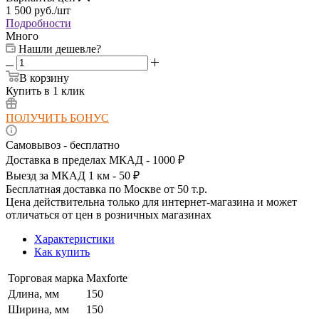
1 500
руб.
/шт
Подробности
Много
Нашли дешевле?
В корзину
Купить в 1 клик
ПОЛУЧИТЬ БОНУС
Самовывоз - бесплатно
Доставка в пределах МКАД - 1000 ₽
Выезд за МКАД 1 км - 50 ₽
Бесплатная доставка по Москве от 50 т.р.
Цена действительна только для интернет-магазина и может
отличаться от цен в розничных магазинах
Характеристики
Как купить
Торговая марка
Maxforte
Длина, мм
150
Ширина, мм
150