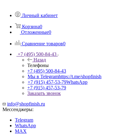
Личный кабинет
Корзина
0
Отложенные
0
Сравнение товаров
0
+7 (495) 500-84-43
Назад
Телефоны
+7 (495) 500-84-43
Мы в Telegram
https://t.me/shopfinish
+7 (915) 457-53-79
WhatsApp
+7 (915) 457-53-79
Заказать звонок
info@shopfinish.ru
Мессенджеры:
Telegram
WhatsApp
MAX