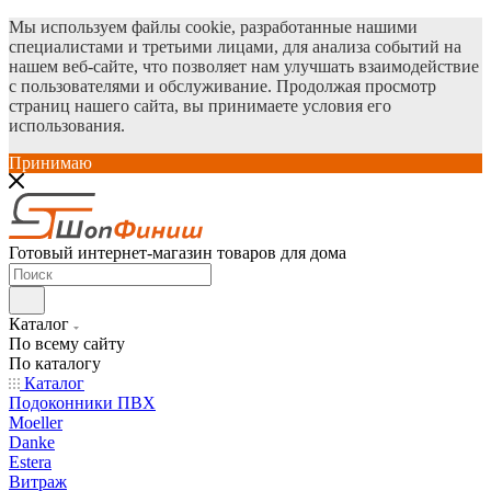
Мы используем файлы cookie, разработанные нашими
специалистами и третьими лицами, для анализа событий на
нашем веб-сайте, что позволяет нам улучшать взаимодействие
с пользователями и обслуживание. Продолжая просмотр
страниц нашего сайта, вы принимаете условия его
использования.
Принимаю
Готовый интернет-магазин товаров для дома
Каталог
По всему сайту
По каталогу
Каталог
Подоконники ПВХ
Moeller
Danke
Estera
Витраж