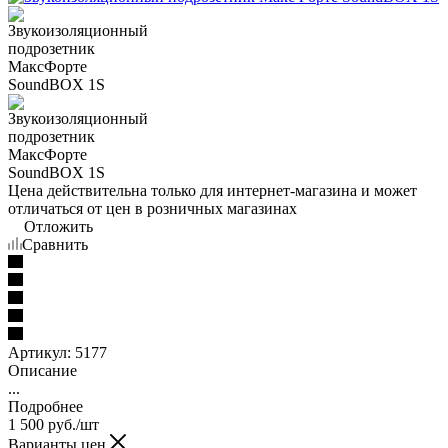
Цена действительна только для интернет-магазина и может
отличаться от цен в розничных магазинах
Отложить
Сравнить
Артикул:
5177
Описание
...
Подробнее
1 500
руб.
/шт
Варианты цен