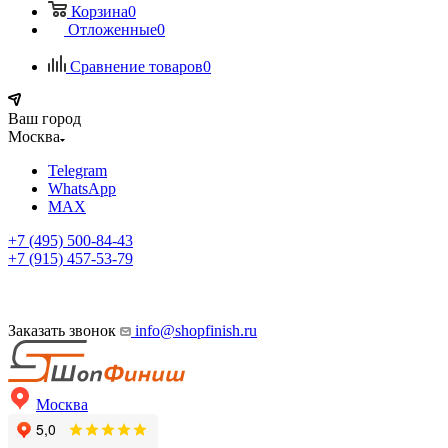
Корзина
0
Отложенные
0
Сравнение товаров
0
Ваш город
Москва
Telegram
WhatsApp
MAX
+7 (495) 500-84-43
+7 (915) 457-53-79
Заказать звонок
info@shopfinish.ru
Москва