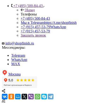
+7 (495) 500-84-43
Назад
Телефоны
+7 (495) 500-84-43
Мы в Telegram
https://t.me/shopfinish
+7 (915) 457-53-79
WhatsApp
+7 (915) 457-53-79
Заказать звонок
info@shopfinish.ru
Мессенджеры:
Telegram
WhatsApp
MAX
Москва