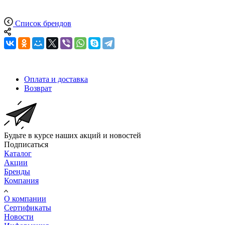
Список брендов
Оплата и доставка
Возврат
Будьте в курсе наших акций и новостей
Подписаться
Каталог
Акции
Бренды
Компания
О компании
Сертификаты
Новости