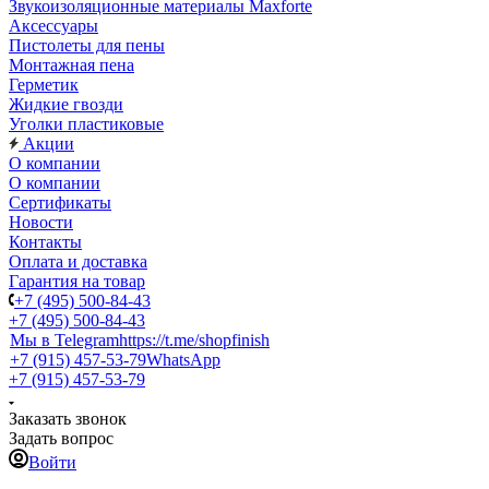
Звукоизоляционные материалы Maxforte
Аксессуары
Пистолеты для пены
Монтажная пена
Герметик
Жидкие гвозди
Уголки пластиковые
Акции
О компании
О компании
Сертификаты
Новости
Контакты
Оплата и доставка
Гарантия на товар
+7 (495) 500-84-43
+7 (495) 500-84-43
Мы в Telegram
https://t.me/shopfinish
+7 (915) 457-53-79
WhatsApp
+7 (915) 457-53-79
Заказать звонок
Задать вопрос
Войти