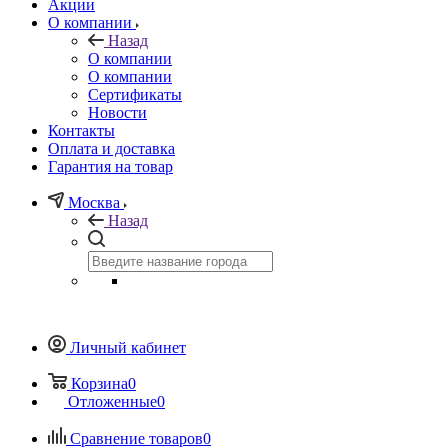
Акции
О компании
Назад
О компании
О компании
Сертификаты
Новости
Контакты
Оплата и доставка
Гарантия на товар
Москва
Назад
Личный кабинет
Корзина
0
Отложенные
0
Сравнение товаров
0